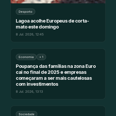
Desporto
Lagoa acolhe Europeus de corta-
mato este domingo
8 Jul. 2026, 12:45
Economia
+ 1
Poupança das famílias na zona Euro
cai no final de 2025 e empresas
começaram a ser mais cautelosas
com investimentos
8 Jul. 2026, 13:13
Sociedade