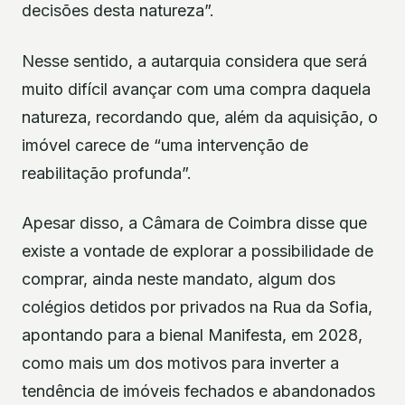
decisões desta natureza”.
Nesse sentido, a autarquia considera que será
muito difícil avançar com uma compra daquela
natureza, recordando que, além da aquisição, o
imóvel carece de “uma intervenção de
reabilitação profunda”.
Apesar disso, a Câmara de Coimbra disse que
existe a vontade de explorar a possibilidade de
comprar, ainda neste mandato, algum dos
colégios detidos por privados na Rua da Sofia,
apontando para a bienal Manifesta, em 2028,
como mais um dos motivos para inverter a
tendência de imóveis fechados e abandonados