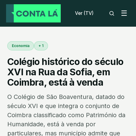
☰
Ver (TV)
Economia
+ 1
Colégio histórico do século
XVI na Rua da Sofia, em
Coimbra, está à venda
O Colégio de São Boaventura, datado do
século XVI e que integra o conjunto de
Coimbra classificado como Património da
Humanidade, está à venda por
particulares, mas município admite que