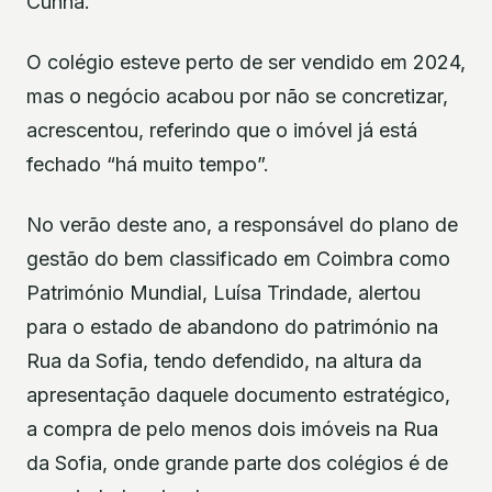
Cunha.
O colégio esteve perto de ser vendido em 2024,
mas o negócio acabou por não se concretizar,
acrescentou, referindo que o imóvel já está
fechado “há muito tempo”.
No verão deste ano, a responsável do plano de
gestão do bem classificado em Coimbra como
Património Mundial, Luísa Trindade, alertou
para o estado de abandono do património na
Rua da Sofia, tendo defendido, na altura da
apresentação daquele documento estratégico,
a compra de pelo menos dois imóveis na Rua
da Sofia, onde grande parte dos colégios é de