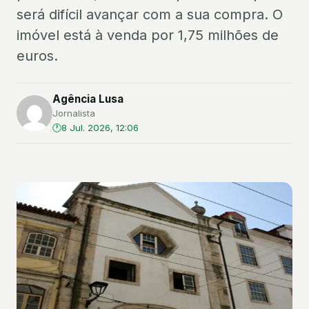
será difícil avançar com a sua compra. O
imóvel está à venda por 1,75 milhões de
euros.
Agência Lusa
Jornalista
8 Jul. 2026, 12:06