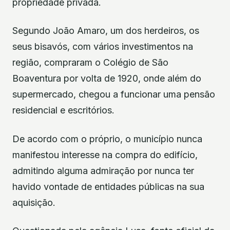
propriedade privada.
Segundo João Amaro, um dos herdeiros, os
seus bisavós, com vários investimentos na
região, compraram o Colégio de São
Boaventura por volta de 1920, onde além do
supermercado, chegou a funcionar uma pensão
residencial e escritórios.
De acordo com o próprio, o município nunca
manifestou interesse na compra do edifício,
admitindo alguma admiração por nunca ter
havido vontade de entidades públicas na sua
aquisição.