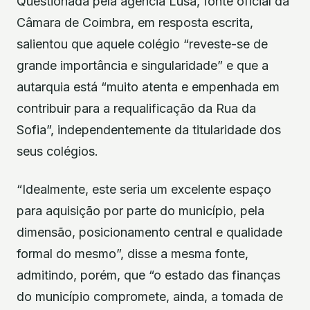
Questionada pela agência Lusa, fonte oficial da
Câmara de Coimbra, em resposta escrita,
salientou que aquele colégio “reveste-se de
grande importância e singularidade” e que a
autarquia está “muito atenta e empenhada em
contribuir para a requalificação da Rua da
Sofia”, independentemente da titularidade dos
seus colégios.
“Idealmente, este seria um excelente espaço
para aquisição por parte do município, pela
dimensão, posicionamento central e qualidade
formal do mesmo”, disse a mesma fonte,
admitindo, porém, que “o estado das finanças
do município compromete, ainda, a tomada de