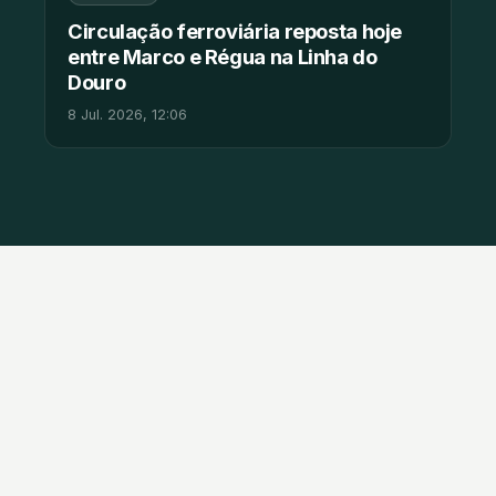
Circulação ferroviária reposta hoje
entre Marco e Régua na Linha do
Douro
8 Jul. 2026, 12:06