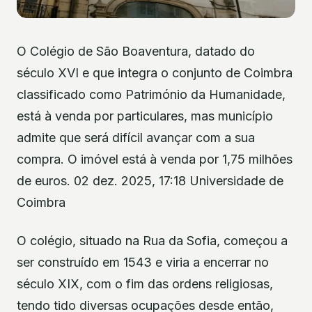
O Colégio de São Boaventura, datado do
século XVI e que integra o conjunto de Coimbra
classificado como Património da Humanidade,
está à venda por particulares, mas município
admite que será difícil avançar com a sua
compra. O imóvel está à venda por 1,75 milhões
de euros. 02 dez. 2025, 17:18 Universidade de
Coimbra
O colégio, situado na Rua da Sofia, começou a
ser construído em 1543 e viria a encerrar no
século XIX, com o fim das ordens religiosas,
tendo tido diversas ocupações desde então,