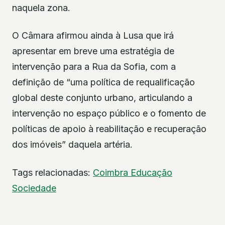
naquela zona.
O Câmara afirmou ainda à Lusa que irá
apresentar em breve uma estratégia de
intervenção para a Rua da Sofia, com a
definição de “uma política de requalificação
global deste conjunto urbano, articulando a
intervenção no espaço público e o fomento de
políticas de apoio à reabilitação e recuperação
dos imóveis” daquela artéria.
Tags relacionadas:
Coimbra
Educação
Sociedade