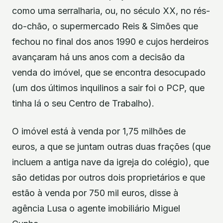
como uma serralharia, ou, no século XX, no rés-
do-chão, o supermercado Reis & Simões que
fechou no final dos anos 1990 e cujos herdeiros
avançaram há uns anos com a decisão da
venda do imóvel, que se encontra desocupado
(um dos últimos inquilinos a sair foi o PCP, que
tinha lá o seu Centro de Trabalho).
O imóvel está à venda por 1,75 milhões de
euros, a que se juntam outras duas frações (que
incluem a antiga nave da igreja do colégio), que
são detidas por outros dois proprietários e que
estão à venda por 750 mil euros, disse à
agência Lusa o agente imobiliário Miguel