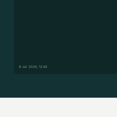
8 Jul. 2026, 12:46