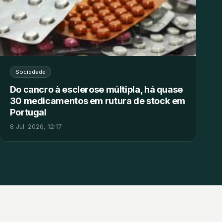
Sociedade
Do cancro à esclerose múltipla, há quase
30 medicamentos em rutura de stock em
Portugal
8 Jul. 2026, 12:17