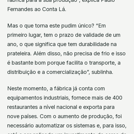
Fernandes ao Conta Lá.
Mas o que torna este pudim único? “Em
primeiro lugar, tem o prazo de validade de um
ano, o que significa que tem durabilidade na
prateleira. Além disso, não precisa de frio e isso
é bastante bom porque facilita o transporte, a
distribuição e a comercialização”, sublinha.
Neste momento, a fábrica já conta com
equipamentos industriais, fornece mais de 400
restaurantes a nível nacional e exporta para
nove países. Com o aumento de produção, foi
necessário automatizar os sistemas e, para isso,