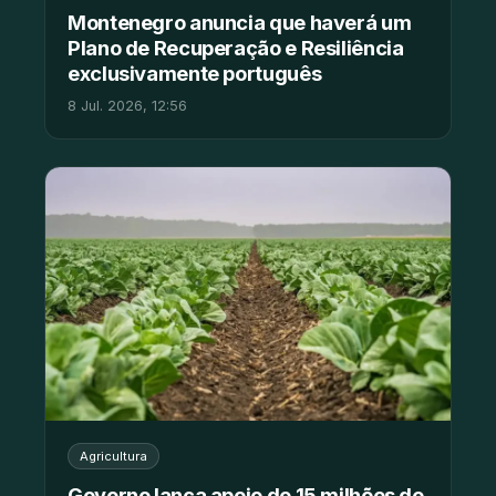
Montenegro anuncia que haverá um
Plano de Recuperação e Resiliência
exclusivamente português
8 Jul. 2026, 12:56
Agricultura
Governo lança apoio de 15 milhões de