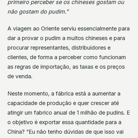
primeiro perceber se os chineses gostam ou
não gostam do pudim.”
A viagem ao Oriente serviu essencialmente para
dar a provar o pudim a muitos chineses e para
procurar representantes, distribuidores e
clientes, de forma a perceber como funcionam
as regras de importação, as taxas e os preços
de venda.
Neste momento, a fábrica está a aumentar a
capacidade de produção e quer crescer até
atingir um fabrico anual de 1 milhão de pudins. E
o objetivo é exportar essa quantidade para a
China? “Eu não tenho dúvidas de que isso vai