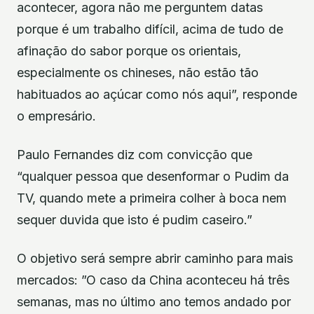
acontecer, agora não me perguntem datas
porque é um trabalho difícil, acima de tudo de
afinação do sabor porque os orientais,
especialmente os chineses, não estão tão
habituados ao açúcar como nós aqui”, responde
o empresário.
Paulo Fernandes diz com convicção que
“qualquer pessoa que desenformar o Pudim da
TV, quando mete a primeira colher à boca nem
sequer duvida que isto é pudim caseiro.”
O objetivo será sempre abrir caminho para mais
mercados: ”O caso da China aconteceu há três
semanas, mas no último ano temos andado por