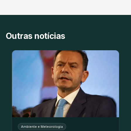
Outras notícias
Ambiente e Meteorologia