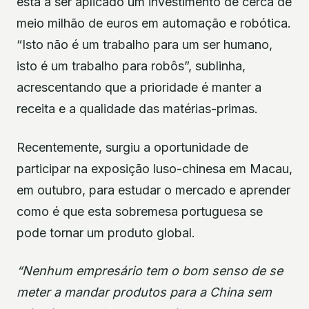
está a ser aplicado um investimento de cerca de
meio milhão de euros em automação e robótica.
“Isto não é um trabalho para um ser humano,
isto é um trabalho para robôs”, sublinha,
acrescentando que a prioridade é manter a
receita e a qualidade das matérias-primas.
Recentemente, surgiu a oportunidade de
participar na exposição luso-chinesa em Macau,
em outubro, para estudar o mercado e aprender
como é que esta sobremesa portuguesa se
pode tornar um produto global.
“Nenhum empresário tem o bom senso de se
meter a mandar produtos para a China sem