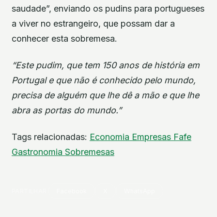
saudade”, enviando os pudins para portugueses
a viver no estrangeiro, que possam dar a
conhecer esta sobremesa.
“Este pudim, que tem 150 anos de história em
Portugal e que não é conhecido pelo mundo,
precisa de alguém que lhe dê a mão e que lhe
abra as portas do mundo.”
Tags relacionadas:
Economia
Empresas
Fafe
Gastronomia
Sobremesas
PARTILHAR
Facebook
X
WhatsApp