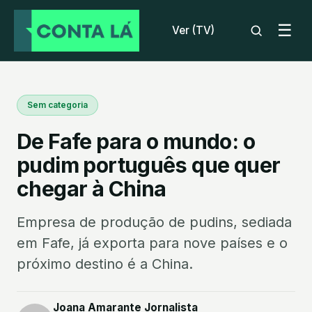
☰
Ver (TV)
Sem categoria
De Fafe para o mundo: o
pudim português que quer
chegar à China
Empresa de produção de pudins, sediada
em Fafe, já exporta para nove países e o
próximo destino é a China.
Joana Amarante Jornalista