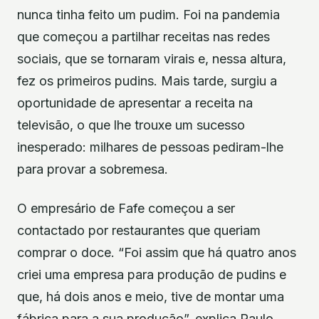
nunca tinha feito um pudim. Foi na pandemia
que começou a partilhar receitas nas redes
sociais, que se tornaram virais e, nessa altura,
fez os primeiros pudins. Mais tarde, surgiu a
oportunidade de apresentar a receita na
televisão, o que lhe trouxe um sucesso
inesperado: milhares de pessoas pediram-lhe
para provar a sobremesa.
O empresário de Fafe começou a ser
contactado por restaurantes que queriam
comprar o doce. “Foi assim que há quatro anos
criei uma empresa para produção de pudins e
que, há dois anos e meio, tive de montar uma
fábrica para a sua produção”, explica Paulo