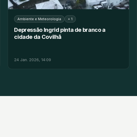
Ambiente e Meteorologia
+ 1
Depressão Ingrid pinta de branco a
cidade da Covilhã
24 Jan. 2026, 14:09