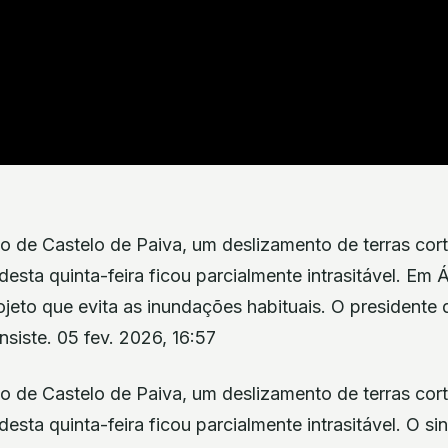
 de Castelo de Paiva, um deslizamento de terras cor
desta quinta-feira ficou parcialmente intrasitável. Em
jeto que evita as inundações habituais. O presidente 
siste. 05 fev. 2026, 16:57
 de Castelo de Paiva, um deslizamento de terras cor
desta quinta-feira ficou parcialmente intrasitável. O si