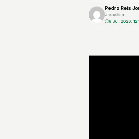
Pedro Reis Jor
Jornalista
8 Jul. 2026, 12: