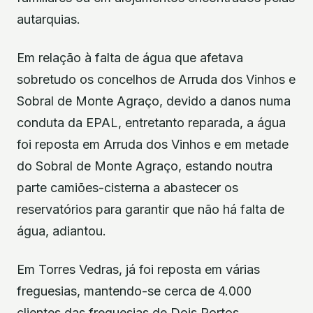
autarquias.
Em relação à falta de água que afetava
sobretudo os concelhos de Arruda dos Vinhos e
Sobral de Monte Agraço, devido a danos numa
conduta da EPAL, entretanto reparada, a água
foi reposta em Arruda dos Vinhos e em metade
do Sobral de Monte Agraço, estando noutra
parte camiões-cisterna a abastecer os
reservatórios para garantir que não há falta de
água, adiantou.
Em Torres Vedras, já foi reposta em várias
freguesias, mantendo-se cerca de 4.000
clientes das freguesias de Dois Portos,