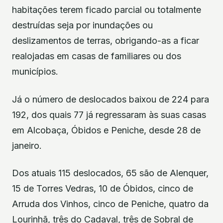
habitações terem ficado parcial ou totalmente
destruídas seja por inundações ou
deslizamentos de terras, obrigando-as a ficar
realojadas em casas de familiares ou dos
municípios.
Já o número de deslocados baixou de 224 para
192, dos quais 77 já regressaram às suas casas
em Alcobaça, Óbidos e Peniche, desde 28 de
janeiro.
Dos atuais 115 deslocados, 65 são de Alenquer,
15 de Torres Vedras, 10 de Óbidos, cinco de
Arruda dos Vinhos, cinco de Peniche, quatro da
Lourinhã, três do Cadaval, três de Sobral de