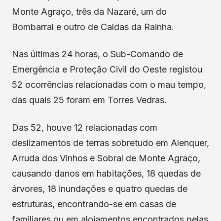
Monte Agraço, três da Nazaré, um do
Bombarral e outro de Caldas da Rainha.
Nas últimas 24 horas, o Sub-Comando de
Emergência e Proteção Civil do Oeste registou
52 ocorrências relacionadas com o mau tempo,
das quais 25 foram em Torres Vedras.
Das 52, houve 12 relacionadas com
deslizamentos de terras sobretudo em Alenquer,
Arruda dos Vinhos e Sobral de Monte Agraço,
causando danos em habitações, 18 quedas de
árvores, 18 inundações e quatro quedas de
estruturas, encontrando-se em casas de
familiares ou em alojamentos encontrados pelas