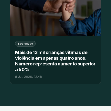
Sociedade
Mais de 13 mil crianças vítimas de
violência em apenas quatro anos.
Número representa aumento superior
a 50%
8 Jul. 2026, 12:48