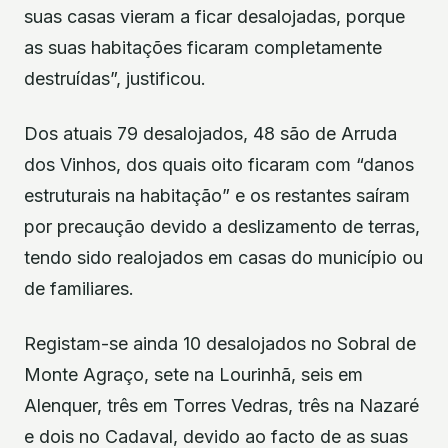
suas casas vieram a ficar desalojadas, porque
as suas habitações ficaram completamente
destruídas”, justificou.
Dos atuais 79 desalojados, 48 são de Arruda
dos Vinhos, dos quais oito ficaram com “danos
estruturais na habitação” e os restantes saíram
por precaução devido a deslizamento de terras,
tendo sido realojados em casas do município ou
de familiares.
Registam-se ainda 10 desalojados no Sobral de
Monte Agraço, sete na Lourinhã, seis em
Alenquer, três em Torres Vedras, três na Nazaré
e dois no Cadaval, devido ao facto de as suas