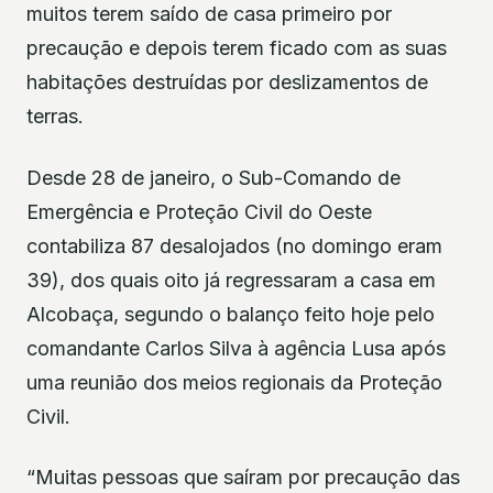
muitos terem saído de casa primeiro por
precaução e depois terem ficado com as suas
habitações destruídas por deslizamentos de
terras.
Desde 28 de janeiro, o Sub-Comando de
Emergência e Proteção Civil do Oeste
contabiliza 87 desalojados (no domingo eram
39), dos quais oito já regressaram a casa em
Alcobaça, segundo o balanço feito hoje pelo
comandante Carlos Silva à agência Lusa após
uma reunião dos meios regionais da Proteção
Civil.
“Muitas pessoas que saíram por precaução das