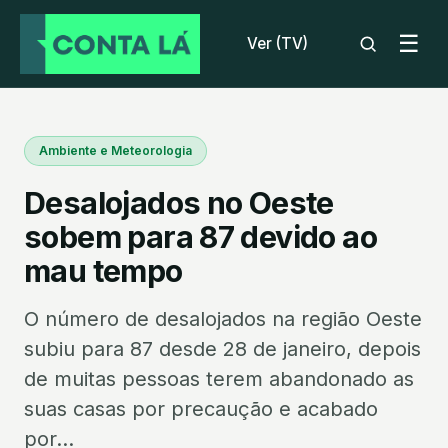
☰
Ver (TV)
Ambiente e Meteorologia
Desalojados no Oeste
sobem para 87 devido ao
mau tempo
O número de desalojados na região Oeste
subiu para 87 desde 28 de janeiro, depois
de muitas pessoas terem abandonado as
suas casas por precaução e acabado
por...