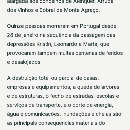
alargada aos concelhos de Alenquer, Arruda
dos Vinhos e Sobral de Monte Agraço.
Quinze pessoas morreram em Portugal desde
28 de janeiro na sequência da passagem das
depressões Kristin, Leonardo e Marta, que
provocaram também muitas centenas de feridos
e desalojados.
A destruição total ou parcial de casas,
empresas e equipamentos, a queda de árvores
e de estruturas, o fecho de estradas, escolas e
serviços de transporte, e o corte de energia,
água e comunicações, inundações e cheias são
as principais consequências materiais do