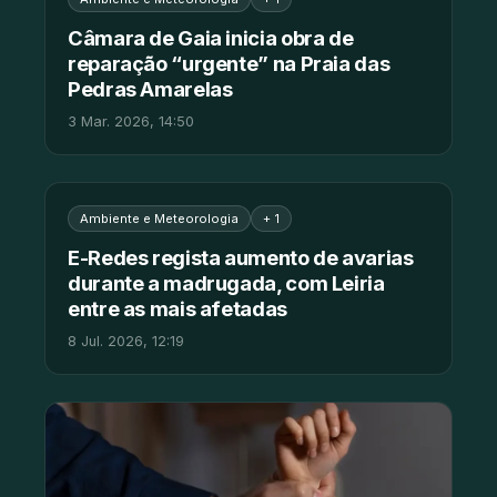
Câmara de Gaia inicia obra de
reparação “urgente” na Praia das
Pedras Amarelas
3 Mar. 2026, 14:50
Ambiente e Meteorologia
+ 1
E-Redes regista aumento de avarias
durante a madrugada, com Leiria
entre as mais afetadas
8 Jul. 2026, 12:19