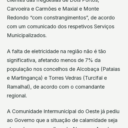
Carvoeira e Carmões e Maxial e Monte
Redondo “com constrangimentos”, de acordo
com um comunicado dos respetivos Serviços
Municipalizados.
A falta de eletricidade na região não é tão
significativa, afetando menos de 7% da
população nos concelhos de Alcobaça (Pataias
e Martingança) e Torres Vedras (Turcifal e
Ramalhal), de acordo com o comandante
regional.
A Comunidade Intermunicipal do Oeste já pediu
ao Governo que a situação de calamidade seja