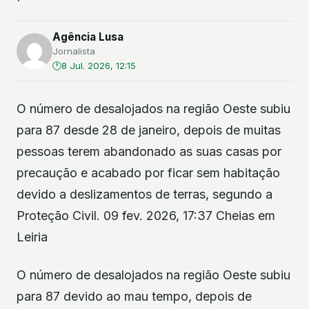
Agência Lusa
Jornalista
8 Jul. 2026, 12:15
O número de desalojados na região Oeste subiu
para 87 desde 28 de janeiro, depois de muitas
pessoas terem abandonado as suas casas por
precaução e acabado por ficar sem habitação
devido a deslizamentos de terras, segundo a
Proteção Civil. 09 fev. 2026, 17:37 Cheias em
Leiria
O número de desalojados na região Oeste subiu
para 87 devido ao mau tempo, depois de