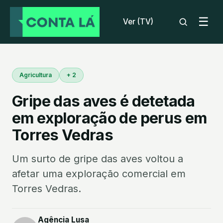
☰
Ver (TV)
Agricultura
+ 2
Gripe das aves é detetada
em exploração de perus em
Torres Vedras
Um surto de gripe das aves voltou a
afetar uma exploração comercial em
Torres Vedras.
Agência Lusa