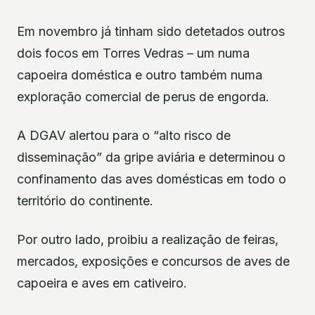
Em novembro já tinham sido detetados outros
dois focos em Torres Vedras – um numa
capoeira doméstica e outro também numa
exploração comercial de perus de engorda.
A DGAV alertou para o “alto risco de
disseminação” da gripe aviária e determinou o
confinamento das aves domésticas em todo o
território do continente.
Por outro lado, proibiu a realização de feiras,
mercados, exposições e concursos de aves de
capoeira e aves em cativeiro.