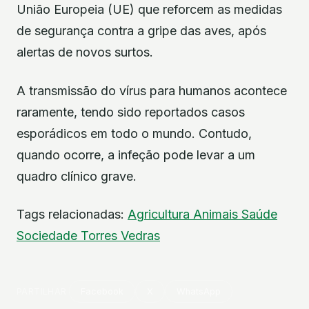
União Europeia (UE) que reforcem as medidas
de segurança contra a gripe das aves, após
alertas de novos surtos.
A transmissão do vírus para humanos acontece
raramente, tendo sido reportados casos
esporádicos em todo o mundo. Contudo,
quando ocorre, a infeção pode levar a um
quadro clínico grave.
Tags relacionadas:
Agricultura
Animais
Saúde
Sociedade
Torres Vedras
PARTILHAR
Facebook
X
WhatsApp