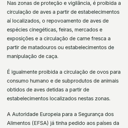
Nas zonas de proteção e vigilância, é proibida a
circulação de aves a partir de estabelecimentos
aí localizados, o repovoamento de aves de
espécies cinegéticas, feiras, mercados e
exposições e a circulação de carne fresca a
partir de matadouros ou estabelecimentos de
manipulação de caça.
É igualmente proibida a circulação de ovos para
consumo humano e de subprodutos de animais
obtidos de aves detidas a partir de
estabelecimentos localizados nestas zonas.
A Autoridade Europeia para a Segurança dos
Alimentos (EFSA) já tinha pedido aos países da