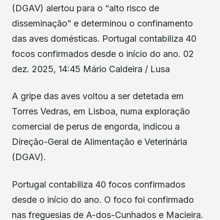
(DGAV) alertou para o “alto risco de
disseminação” e determinou o confinamento
das aves domésticas. Portugal contabiliza 40
focos confirmados desde o início do ano. 02
dez. 2025, 14:45 Mário Caldeira / Lusa
A gripe das aves voltou a ser detetada em
Torres Vedras, em Lisboa, numa exploração
comercial de perus de engorda, indicou a
Direção-Geral de Alimentação e Veterinária
(DGAV).
Portugal contabiliza 40 focos confirmados
desde o início do ano. O foco foi confirmado
nas freguesias de A-dos-Cunhados e Macieira.