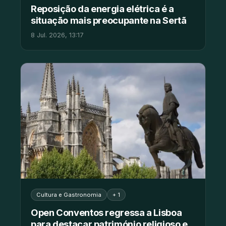
Reposição da energia elétrica é a
situação mais preocupante na Sertã
8 Jul. 2026, 13:17
Cultura e Gastronomia
+ 1
Open Conventos regressa a Lisboa
para destacar património religioso e