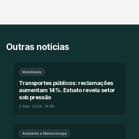
Outras notícias
Mobilidade
Transportes públicos: reclamações
aumentam 14%. Estudo revela setor
sob pressão
2 Mar. 2026, 14:48
Ambiente e Meteorologia