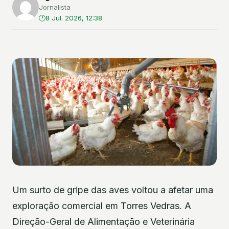
Jornalista
8 Jul. 2026, 12:38
Um surto de gripe das aves voltou a afetar uma
exploração comercial em Torres Vedras. A
Direção-Geral de Alimentação e Veterinária