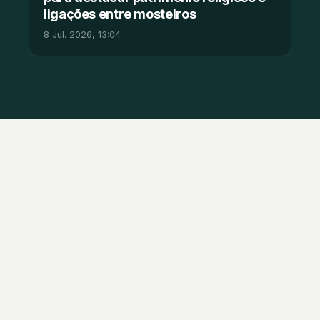
ligações entre mosteiros
8 Jul. 2026, 13:04