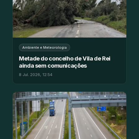
Ambiente e Meteorologia
Metade do concelho de Vila de Rei
ainda sem comunicações
8 Jul. 2026, 12:54