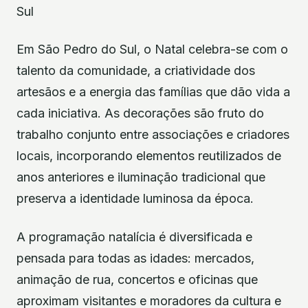
Sul
Em São Pedro do Sul, o Natal celebra-se com o
talento da comunidade, a criatividade dos
artesãos e a energia das famílias que dão vida a
cada iniciativa. As decorações são fruto do
trabalho conjunto entre associações e criadores
locais, incorporando elementos reutilizados de
anos anteriores e iluminação tradicional que
preserva a identidade luminosa da época.
A programação natalícia é diversificada e
pensada para todas as idades: mercados,
animação de rua, concertos e oficinas que
aproximam visitantes e moradores da cultura e