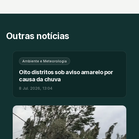
Outras notícias
Ambiente e Meteorologia
Oito distritos sob aviso amarelo por
causa da chuva
8 Jul. 2026, 13:04