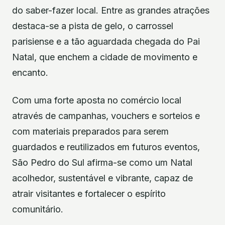
do saber-fazer local. Entre as grandes atrações
destaca-se a pista de gelo, o carrossel
parisiense e a tão aguardada chegada do Pai
Natal, que enchem a cidade de movimento e
encanto.
Com uma forte aposta no comércio local
através de campanhas, vouchers e sorteios e
com materiais preparados para serem
guardados e reutilizados em futuros eventos,
São Pedro do Sul afirma-se como um Natal
acolhedor, sustentável e vibrante, capaz de
atrair visitantes e fortalecer o espírito
comunitário.