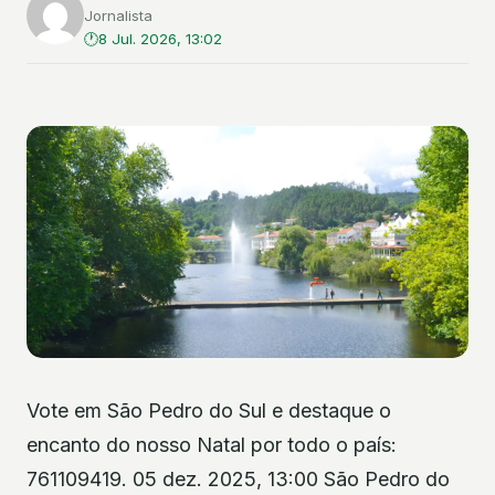
Jornalista
8 Jul. 2026, 13:02
Vote em São Pedro do Sul e destaque o
encanto do nosso Natal por todo o país:
761109419. 05 dez. 2025, 13:00 São Pedro do