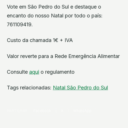
Vote em São Pedro do Sul e destaque o
encanto do nosso Natal por todo o país:
761109419.
Custo da chamada 1€ + IVA
Valor reverte para a Rede Emergência Alimentar
Consulte
aqui
o regulamento
Tags relacionadas:
Natal
São Pedro do Sul
PARTILHAR
Facebook
X
WhatsApp