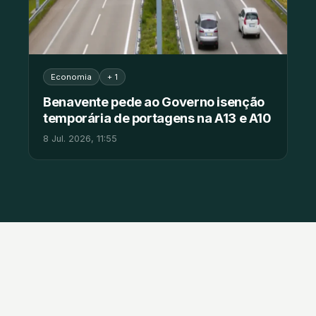
Economia
+ 1
Benavente pede ao Governo isenção
temporária de portagens na A13 e A10
8 Jul. 2026, 11:55