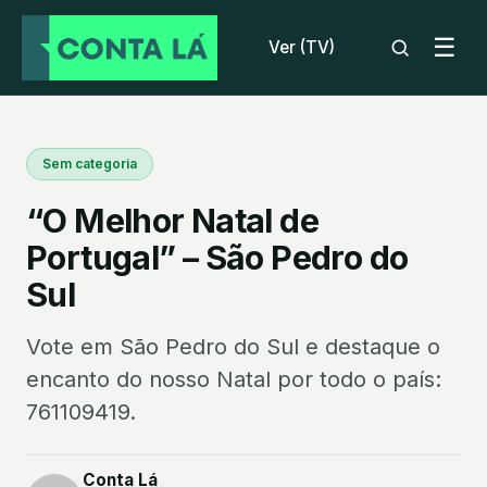
☰
Ver (TV)
Sem categoria
“O Melhor Natal de
Portugal” – São Pedro do
Sul
Vote em São Pedro do Sul e destaque o
encanto do nosso Natal por todo o país:
761109419.
Conta Lá