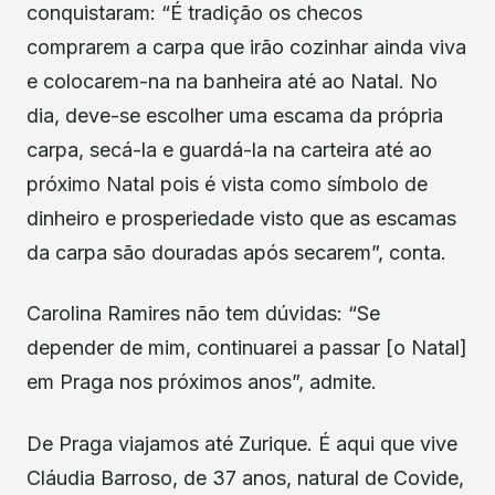
conquistaram: “É tradição os checos
comprarem a carpa que irão cozinhar ainda viva
e colocarem-na na banheira até ao Natal. No
dia, deve-se escolher uma escama da própria
carpa, secá-la e guardá-la na carteira até ao
próximo Natal pois é vista como símbolo de
dinheiro e prosperiedade visto que as escamas
da carpa são douradas após secarem”, conta.
Carolina Ramires não tem dúvidas: “Se
depender de mim, continuarei a passar [o Natal]
em Praga nos próximos anos”, admite.
De Praga viajamos até Zurique. É aqui que vive
Cláudia Barroso, de 37 anos, natural de Covide,