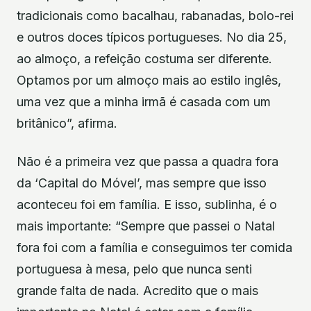
tradicionais como bacalhau, rabanadas, bolo-rei
e outros doces típicos portugueses. No dia 25,
ao almoço, a refeição costuma ser diferente.
Optamos por um almoço mais ao estilo inglês,
uma vez que a minha irmã é casada com um
britânico”, afirma.
Não é a primeira vez que passa a quadra fora
da ‘Capital do Móvel’, mas sempre que isso
aconteceu foi em família. E isso, sublinha, é o
mais importante: “Sempre que passei o Natal
fora foi com a família e conseguimos ter comida
portuguesa à mesa, pelo que nunca senti
grande falta de nada. Acredito que o mais