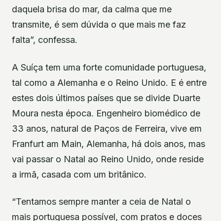
daquela brisa do mar, da calma que me
transmite, é sem dúvida o que mais me faz
falta”, confessa.
A Suíça tem uma forte comunidade portuguesa,
tal como a Alemanha e o Reino Unido. E é entre
estes dois últimos países que se divide Duarte
Moura nesta época. Engenheiro biomédico de
33 anos, natural de Paços de Ferreira, vive em
Franfurt am Main, Alemanha, há dois anos, mas
vai passar o Natal ao Reino Unido, onde reside
a irmã, casada com um britânico.
“Tentamos sempre manter a ceia de Natal o
mais portuguesa possível, com pratos e doces