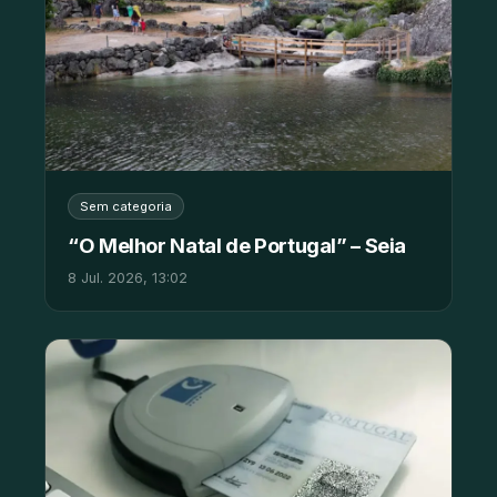
Sem categoria
“O Melhor Natal de Portugal” – Seia
8 Jul. 2026, 13:02