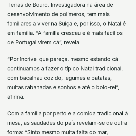
Terras de Bouro. Investigadora na área de
desenvolvimento de polímeros, tem mais
familiares a viver na Suíça e, por isso, o Natal é
em família. “A família cresceu e é mais fácil os
de Portugal virem cá”, revela.
“Por incrível que pareça, mesmo estando cá
continuamos a fazer o típico Natal tradicional,
com bacalhau cozido, legumes e batatas,
muitas rabanadas e sonhos e até o bolo-rei”,
afirma.
Com a família por perto e a comida tradicional à
mesa, as saudades do país revelam-se de outra
forma: “Sinto mesmo muita falta do mar,