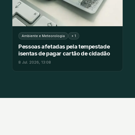
Ambiente e Meteorologia
+ 1
Pessoas afetadas pela tempestade
isentas de pagar cartão de cidadão
8 Jul. 2026, 13:08