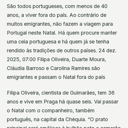
São todos portugueses, com menos de 40
anos, a viver fora do país. Ao contrário de
muitos emigrantes, não fazem a viagem para
Portugal neste Natal. Há quem procure manter
uma ceia portuguesa e há quem já se tenha
rendido às tradições de outros países. 24 dez.
2025, 07:00 Filipa Oliveira, Duarte Moura,
Cláudia Barroso e Carolina Ramires são
emigrantes e passam o Natal fora do país
Filipa Oliveira, cientista de Guimarães, tem 36
anos e vive em Praga há quase seis. Vai passar
o Natal com o companheiro, também
português, na capital da Chéquia. “O prato