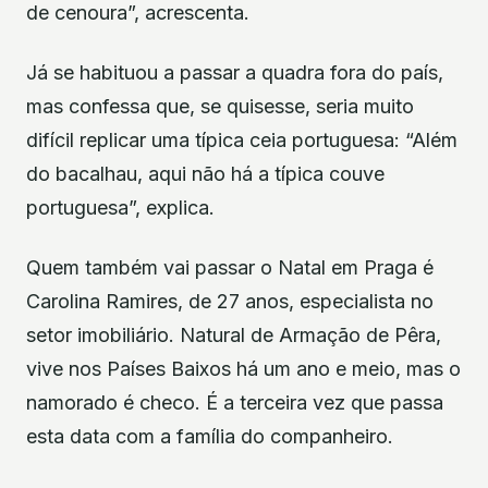
de cenoura”, acrescenta.
Já se habituou a passar a quadra fora do país,
mas confessa que, se quisesse, seria muito
difícil replicar uma típica ceia portuguesa: “Além
do bacalhau, aqui não há a típica couve
portuguesa”, explica.
Quem também vai passar o Natal em Praga é
Carolina Ramires, de 27 anos, especialista no
setor imobiliário. Natural de Armação de Pêra,
vive nos Países Baixos há um ano e meio, mas o
namorado é checo. É a terceira vez que passa
esta data com a família do companheiro.