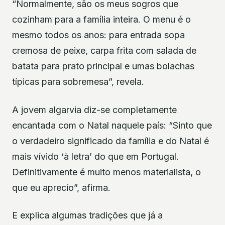
“Normalmente, são os meus sogros que
cozinham para a família inteira. O menu é o
mesmo todos os anos: para entrada sopa
cremosa de peixe, carpa frita com salada de
batata para prato principal e umas bolachas
típicas para sobremesa”, revela.
A jovem algarvia diz-se completamente
encantada com o Natal naquele país: “Sinto que
o verdadeiro significado da família e do Natal é
mais vívido ‘à letra’ do que em Portugal.
Definitivamente é muito menos materialista, o
que eu aprecio”, afirma.
E explica algumas tradições que já a