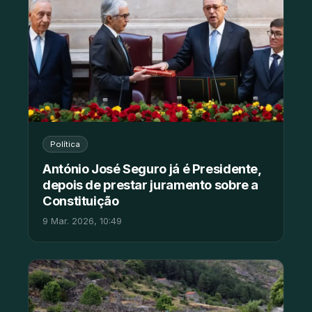
Política
António José Seguro já é Presidente,
depois de prestar juramento sobre a
Constituição
9 Mar. 2026, 10:49