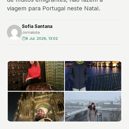
viagem para Portugal neste Natal.
Sofia Santana
Jornalista
8 Jul. 2026, 13:02