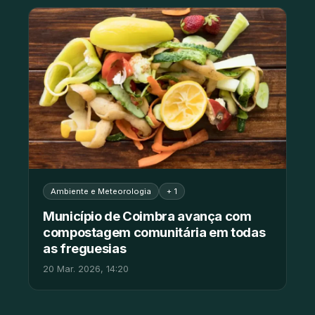
Ambiente e Meteorologia
+ 1
Município de Coimbra avança com
compostagem comunitária em todas
as freguesias
20 Mar. 2026, 14:20