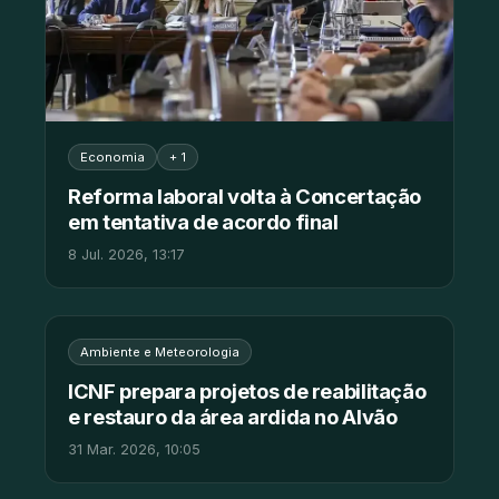
Economia
+ 1
Reforma laboral volta à Concertação
em tentativa de acordo final
8 Jul. 2026, 13:17
Ambiente e Meteorologia
ICNF prepara projetos de reabilitação
e restauro da área ardida no Alvão
31 Mar. 2026, 10:05