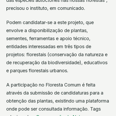
das espécies autóctones nas nossas florestas”,
precisou o instituto, em comunicado.
Podem candidatar-se a este projeto, que
envolve a disponibilização de plantas,
sementes, ferramentas e apoio técnico,
entidades interessadas em três tipos de
projetos: florestais (conservação da natureza e
de recuperação da biodiversidade), educativos
e parques florestais urbanos.
A participação no Floresta Comum é feita
através da submissão de candidaturas para a
obtenção das plantas, existindo uma plataforma
onde pode ser consultada informação. Tags