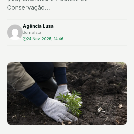
Conservação...
Agência Lusa
Jornalista
24 Nov. 2025, 14:46