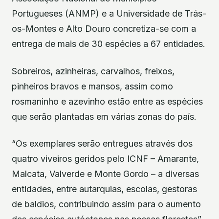
Portugueses (ANMP) e a Universidade de Trás-
os-Montes e Alto Douro concretiza-se com a
entrega de mais de 30 espécies a 67 entidades.
Sobreiros, azinheiras, carvalhos, freixos,
pinheiros bravos e mansos, assim como
rosmaninho e azevinho estão entre as espécies
que serão plantadas em várias zonas do país.
“Os exemplares serão entregues através dos
quatro viveiros geridos pelo ICNF – Amarante,
Malcata, Valverde e Monte Gordo – a diversas
entidades, entre autarquias, escolas, gestoras
de baldios, contribuindo assim para o aumento