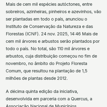
Mais de cem mil espécies autóctones, entre
sobreiros, azinheiras, pinheiros e azevinhos, vão
ser plantadas em todo o país, anunciou o
Instituto de Conservação da Natureza e das
Florestas (ICNF). 24 nov. 2025, 14:46 Mais de
cem mil árvores e arbustos serão plantados por
todo o país. No total, são 110 mil árvores e
arbustos, cuja distribuição começou no fim de
novembro, no âmbito do Projeto Floresta
Comum, que resultou na plantação de 1,5
milhões de plantas desde 2012.
A décima quinta edição da iniciativa,
desenvolvida em parceria com a Quercus, a
Associação Nacional de Municípios