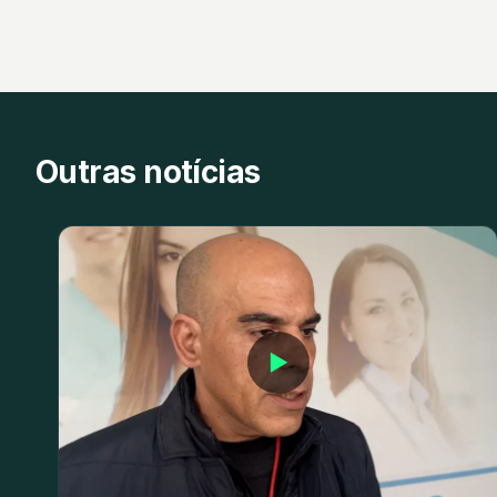
Outras notícias
▶