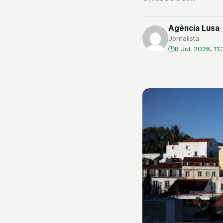
Agência Lusa
Jornalista
8 Jul. 2026, 11: