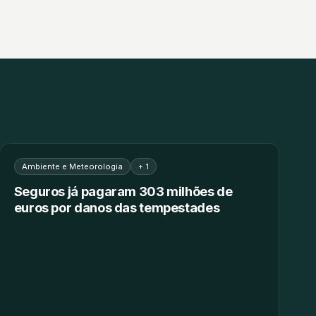
Ambiente e Meteorologia
+ 1
Seguros já pagaram 303 milhões de
euros por danos das tempestades