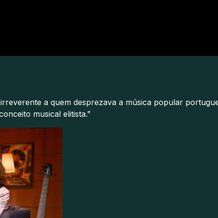
irreverente a quem desprezava a música popular portugue
nceito musical elitista.”