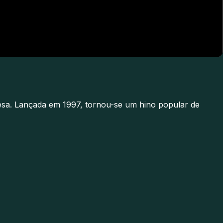
sa. Lançada em 1997, tornou-se um hino popular de