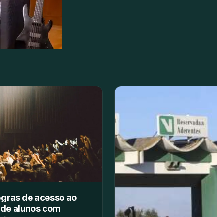
gras de acesso ao
 de alunos com