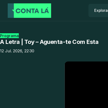
Explora
Programa
A Letra | Toy – Aguenta-te Com Esta
12 Jul. 2026, 22:30