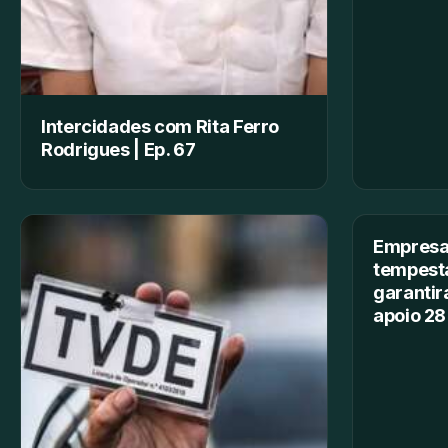
Intercidades com Rita Ferro
Rodrigues | Ep. 67
Empresa
tempesta
garantir
apoio 28