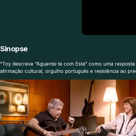
Sinopse
“Toy descreve “Aguenta-te com Esta” como uma resposta 
afirmação cultural, orgulho português e resistência ao preco