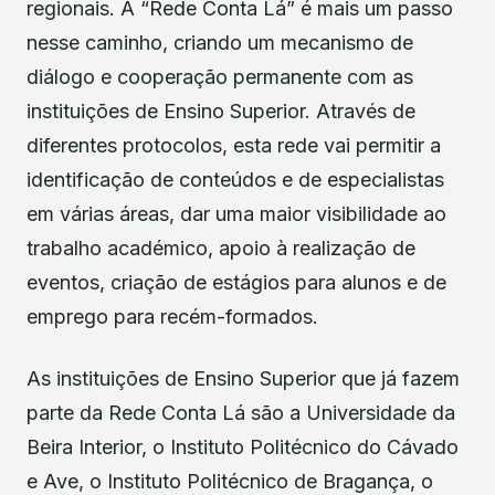
regionais. A “Rede Conta Lá” é mais um passo
nesse caminho, criando um mecanismo de
diálogo e cooperação permanente com as
instituições de Ensino Superior. Através de
diferentes protocolos, esta rede vai permitir a
identificação de conteúdos e de especialistas
em várias áreas, dar uma maior visibilidade ao
trabalho académico, apoio à realização de
eventos, criação de estágios para alunos e de
emprego para recém-formados.
As instituições de Ensino Superior que já fazem
parte da Rede Conta Lá são a Universidade da
Beira Interior, o Instituto Politécnico do Cávado
e Ave, o Instituto Politécnico de Bragança, o