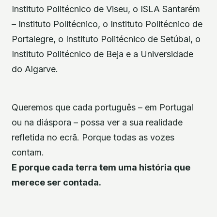
Instituto Politécnico de Viseu, o ISLA Santarém
– Instituto Politécnico, o Instituto Politécnico de
Portalegre, o Instituto Politécnico de Setúbal, o
Instituto Politécnico de Beja e a Universidade
do Algarve.
Queremos que cada português – em Portugal
ou na diáspora – possa ver a sua realidade
refletida no ecrã. Porque todas as vozes
contam.
E porque cada terra tem uma história que
merece ser contada.