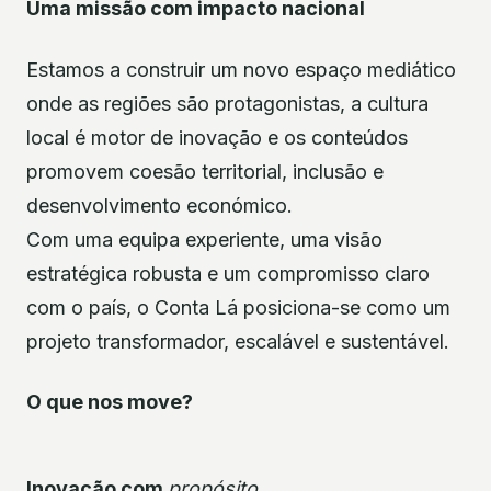
Uma missão com impacto nacional
Estamos a construir um novo espaço mediático
onde as regiões são protagonistas, a cultura
local é motor de inovação e os conteúdos
promovem coesão territorial, inclusão e
desenvolvimento económico.
Com uma equipa experiente, uma visão
estratégica robusta e um compromisso claro
com o país, o Conta Lá posiciona-se como um
projeto transformador, escalável e sustentável.
O que nos move?
Inovação com
propósito