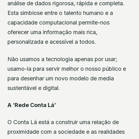
análise de dados rigorosa, rápida e completa.
Esta simbiose entre o talento humano e a
capacidade computacional permite-nos
oferecer uma informação mais rica,
personalizada e acessível a todos.
Não usamos a tecnologia apenas por usar;
usamo-la para servir melhor o nosso público e
para desenhar um novo modelo de media
sustentável e digital.
A ‘Rede Conta Lá’
O Conta Lá está a construir uma relação de
proximidade com a sociedade e as realidades