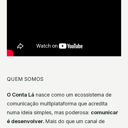
QUEM SOMOS
O Conta Lá
nasce como um ecossistema de
comunicação multiplataforma que acredita
numa ideia simples, mas poderosa:
comunicar
é desenvolver.
Mais do que um canal de