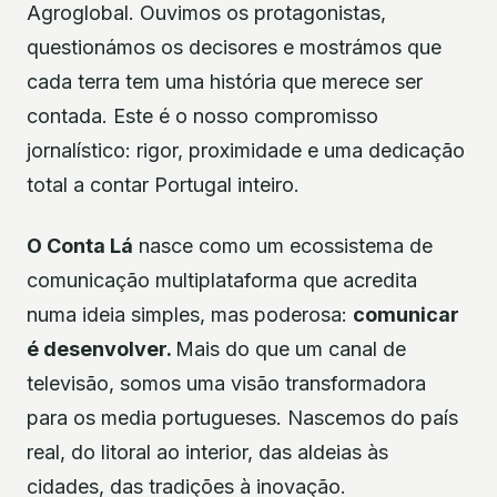
Agroglobal. Ouvimos os protagonistas,
questionámos os decisores e mostrámos que
cada terra tem uma história que merece ser
contada. Este é o nosso compromisso
jornalístico: rigor, proximidade e uma dedicação
total a contar Portugal inteiro.
O Conta Lá
nasce como um ecossistema de
comunicação multiplataforma que acredita
numa ideia simples, mas poderosa:
comunicar
é desenvolver.
Mais do que um canal de
televisão, somos uma visão transformadora
para os media portugueses. Nascemos do país
real, do litoral ao interior, das aldeias às
cidades, das tradições à inovação.