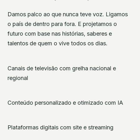
Damos palco ao que nunca teve voz. Ligamos
o país de dentro para fora. E projetamos o
futuro com base nas histórias, saberes e
talentos de quem o vive todos os dias.
Canais de televisão com grelha nacional e
regional
Conteúdo personalizado e otimizado com IA
Plataformas digitais com site e streaming