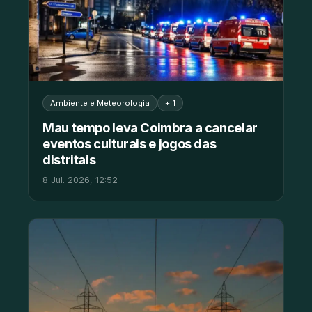
Ambiente e Meteorologia
+ 1
Mau tempo leva Coimbra a cancelar
eventos culturais e jogos das
distritais
8 Jul. 2026, 12:52