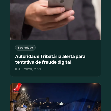
Sociedade
Autoridade Tributária alerta para
tentativa de fraude digital
8 Jul. 2026, 11:53