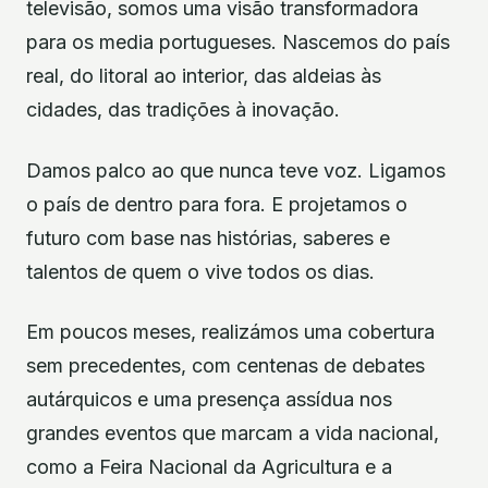
televisão, somos uma visão transformadora
para os media portugueses. Nascemos do país
real, do litoral ao interior, das aldeias às
cidades, das tradições à inovação.
Damos palco ao que nunca teve voz. Ligamos
o país de dentro para fora. E projetamos o
futuro com base nas histórias, saberes e
talentos de quem o vive todos os dias.
Em poucos meses, realizámos uma cobertura
sem precedentes, com centenas de debates
autárquicos e uma presença assídua nos
grandes eventos que marcam a vida nacional,
como a Feira Nacional da Agricultura e a