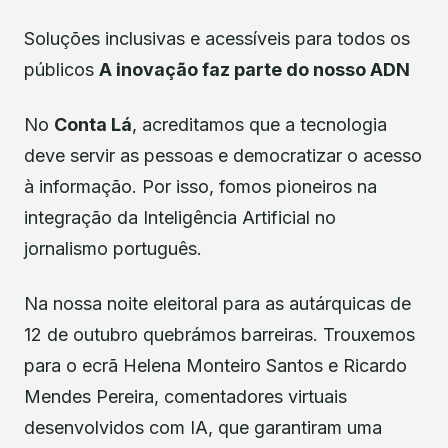
Soluções inclusivas e acessíveis para todos os
públicos
A inovação faz parte do nosso ADN
No
Conta Lá
, acreditamos que a tecnologia
deve servir as pessoas e democratizar o acesso
à informação. Por isso, fomos pioneiros na
integração da Inteligência Artificial no
jornalismo português.
Na nossa noite eleitoral para as autárquicas de
12 de outubro quebrámos barreiras. Trouxemos
para o ecrã Helena Monteiro Santos e Ricardo
Mendes Pereira, comentadores virtuais
desenvolvidos com IA, que garantiram uma