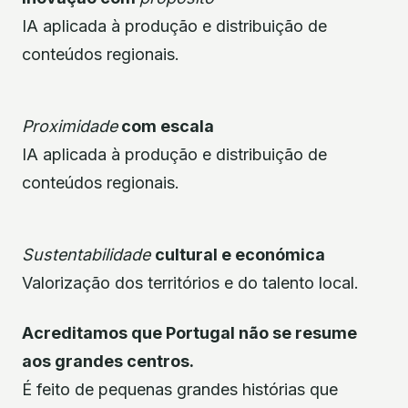
IA aplicada à produção e distribuição de
conteúdos regionais.
Proximidade
com escala
IA aplicada à produção e distribuição de
conteúdos regionais.
Sustentabilidade
cultural e económica
Valorização dos territórios e do talento local.
Acreditamos que Portugal não se resume
aos grandes centros.
É feito de pequenas grandes histórias que