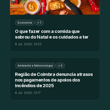
Economia
+ 1
O que fazer com a comida que
sobrou do Natal e os cuidados a ter
8 Jul. 2026, 13:03
Ambiente e Meteorologia
+ 2
Região de Coimbra denuncia atrasos
nos pagamentos de apoios dos
incêndios de 2025
8 Jul. 2026, 13:17