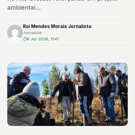
ambiental...
Rui Mendes Morais Jornalista
Jornalista
8 Jul. 2026, 11:41