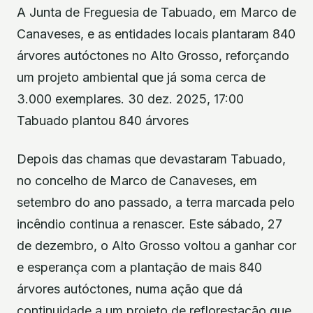
A Junta de Freguesia de Tabuado, em Marco de
Canaveses, e as entidades locais plantaram 840
árvores autóctones no Alto Grosso, reforçando
um projeto ambiental que já soma cerca de
3.000 exemplares. 30 dez. 2025, 17:00
Tabuado plantou 840 árvores
Depois das chamas que devastaram Tabuado,
no concelho de Marco de Canaveses, em
setembro do ano passado, a terra marcada pelo
incêndio continua a renascer. Este sábado, 27
de dezembro, o Alto Grosso voltou a ganhar cor
e esperança com a plantação de mais 840
árvores autóctones, numa ação que dá
continuidade a um projeto de reflorestação que