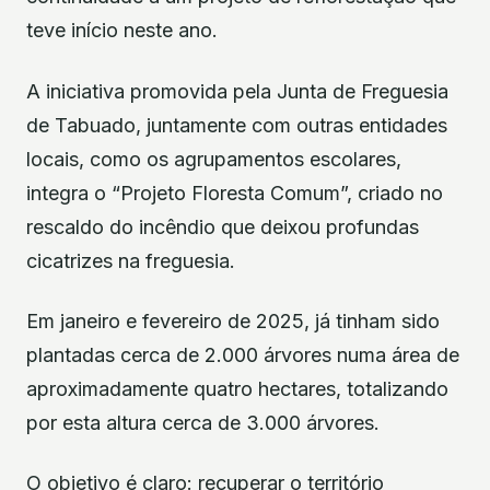
teve início neste ano.
A iniciativa promovida pela Junta de Freguesia
de Tabuado, juntamente com outras entidades
locais, como os agrupamentos escolares,
integra o “Projeto Floresta Comum”, criado no
rescaldo do incêndio que deixou profundas
cicatrizes na freguesia.
Em janeiro e fevereiro de 2025, já tinham sido
plantadas cerca de 2.000 árvores numa área de
aproximadamente quatro hectares, totalizando
por esta altura cerca de 3.000 árvores.
O objetivo é claro: recuperar o território