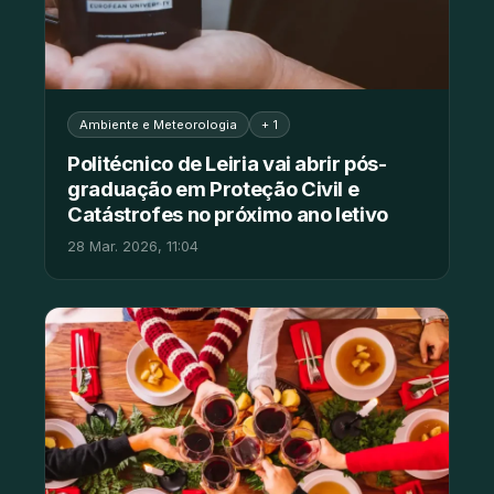
Ambiente e Meteorologia
+ 1
Politécnico de Leiria vai abrir pós-
graduação em Proteção Civil e
Catástrofes no próximo ano letivo
28 Mar. 2026, 11:04