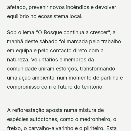
afetado, prevenir novos incêndios e devolver
equilíbrio no ecossistema local.
Sob o lema “O Bosque continua a crescer”, a
manhã deste sábado foi marcada pelo trabalho
em equipa e pelo contacto direto com a
natureza. Voluntários e membros da
comunidade uniram esforços, transformando
uma ação ambiental num momento de partilha e
compromisso com o futuro do território.
A reflorestação aposta numa mistura de
espécies autóctones, como o medronheiro, o
freixo, o carvalho-alvarinho e o pilriteiro. Esta