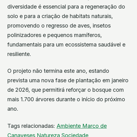
diversidade é essencial para a regeneração do
solo e para a criação de habitats naturais,
promovendo o regresso de aves, insetos
polinizadores e pequenos mamíferos,
fundamentais para um ecossistema saudável e
resiliente.
O projeto não termina este ano, estando
prevista uma nova fase de plantação em janeiro
de 2026, que permitirá reforçar o bosque com
mais 1.700 árvores durante o início do próximo
ano.
Tags relacionadas:
Ambiente
Marco de
Canaveses
Natureza
Sociedade