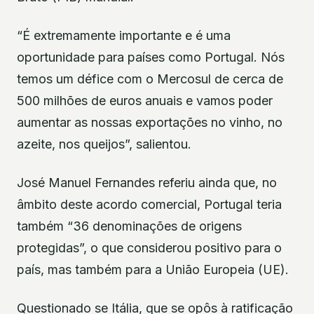
“É extremamente importante e é uma
oportunidade para países como Portugal. Nós
temos um défice com o Mercosul de cerca de
500 milhões de euros anuais e vamos poder
aumentar as nossas exportações no vinho, no
azeite, nos queijos”, salientou.
José Manuel Fernandes referiu ainda que, no
âmbito deste acordo comercial, Portugal teria
também “36 denominações de origens
protegidas”, o que considerou positivo para o
país, mas também para a União Europeia (UE).
Questionado se Itália, que se opôs à ratificação