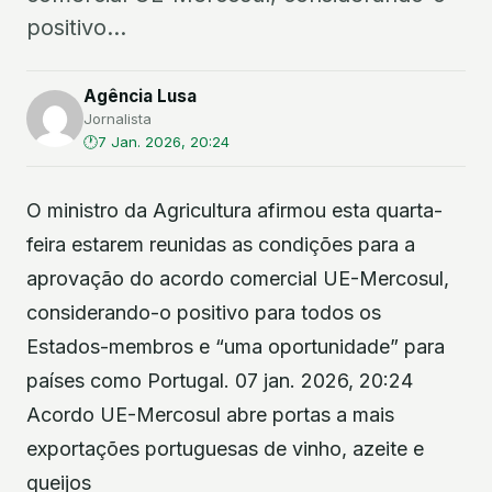
positivo...
Agência Lusa
Jornalista
7 Jan. 2026, 20:24
O ministro da Agricultura afirmou esta quarta-
feira estarem reunidas as condições para a
aprovação do acordo comercial UE-Mercosul,
considerando-o positivo para todos os
Estados-membros e “uma oportunidade” para
países como Portugal. 07 jan. 2026, 20:24
Acordo UE-Mercosul abre portas a mais
exportações portuguesas de vinho, azeite e
queijos