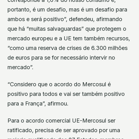
portanto, é um desafio, mas é um desafio para
ambos e será positivo”, defendeu, afirmando
que há “muitas salvaguardas” que protegem o
mercado europeu e a UE tem também recursos,
“como uma reserva de crises de 6.300 milhões
de euros para se for necessário intervir no
mercado”.
“Considero que o acordo do Mercosul é
positivo para todos e vai ser também positivo
para a França”, afirmou.
Para o acordo comercial UE-Mercosul ser
ratificado, precisa de ser aprovado por uma