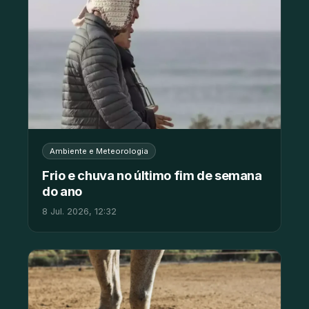
Ambiente e Meteorologia
Frio e chuva no último fim de semana
do ano
8 Jul. 2026, 12:32