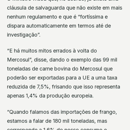
cláusula de salvaguarda que não existe em mais
nenhum regulamento e que é “fortíssima e
dispara automaticamente em termos até de
investigação”.
“E há muitos mitos errados à volta do
Mercosul”, disse, dando o exemplo das 99 mil
toneladas de carne bovina do Mercosul que
poderão ser exportadas para a UE a uma taxa
reduzida de 7,5%, frisando que isso representa
apenas 1,4% da produção europeia.
“Quando falamos das importações de frango,
estamos a falar de 180 mil toneladas, mas
corresponde a 1,6% do nosso consumo e,