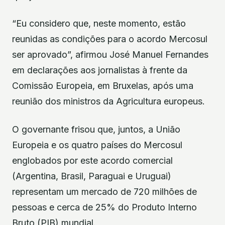
“Eu considero que, neste momento, estão
reunidas as condições para o acordo Mercosul
ser aprovado”, afirmou José Manuel Fernandes
em declarações aos jornalistas à frente da
Comissão Europeia, em Bruxelas, após uma
reunião dos ministros da Agricultura europeus.
O governante frisou que, juntos, a União
Europeia e os quatro países do Mercosul
englobados por este acordo comercial
(Argentina, Brasil, Paraguai e Uruguai)
representam um mercado de 720 milhões de
pessoas e cerca de 25% do Produto Interno
Bruto (PIB) mundial.