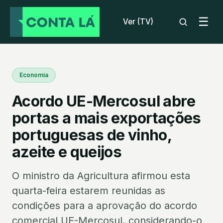
☰
Ver (TV)
Economia
Acordo UE-Mercosul abre
portas a mais exportações
portuguesas de vinho,
azeite e queijos
O ministro da Agricultura afirmou esta
quarta-feira estarem reunidas as
condições para a aprovação do acordo
comercial UE-Mercosul, considerando-o