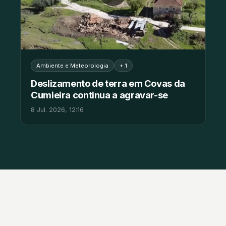
Ambiente e Meteorologia
+ 1
Deslizamento de terra em Covas da
Cumieira continua a agravar-se
8 Jul. 2026, 12:16