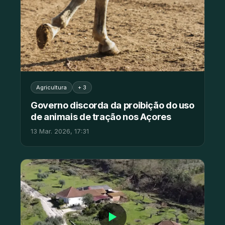
Agricultura
+ 3
Governo discorda da proibição do uso
de animais de tração nos Açores
13 Mar. 2026, 17:31
▶