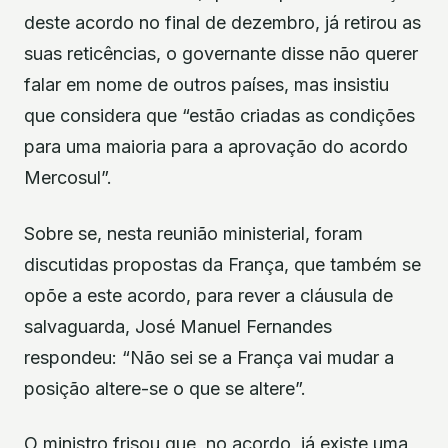
deste acordo no final de dezembro, já retirou as
suas reticências, o governante disse não querer
falar em nome de outros países, mas insistiu
que considera que “estão criadas as condições
para uma maioria para a aprovação do acordo
Mercosul”.
Sobre se, nesta reunião ministerial, foram
discutidas propostas da França, que também se
opõe a este acordo, para rever a cláusula de
salvaguarda, José Manuel Fernandes
respondeu: “Não sei se a França vai mudar a
posição altere-se o que se altere”.
O ministro frisou que, no acordo, já existe uma