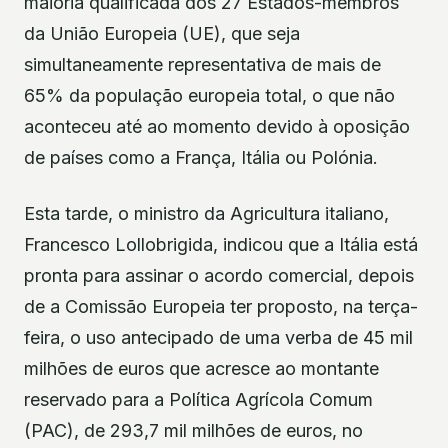
maioria qualificada dos 27 Estados-membros
da União Europeia (UE), que seja
simultaneamente representativa de mais de
65% da população europeia total, o que não
aconteceu até ao momento devido à oposição
de países como a França, Itália ou Polónia.
Esta tarde, o ministro da Agricultura italiano,
Francesco Lollobrigida, indicou que a Itália está
pronta para assinar o acordo comercial, depois
de a Comissão Europeia ter proposto, na terça-
feira, o uso antecipado de uma verba de 45 mil
milhões de euros que acresce ao montante
reservado para a Política Agrícola Comum
(PAC), de 293,7 mil milhões de euros, no