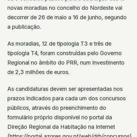
novas moradias no concelho do Nordeste vai
decorrer de 26 de maio a 16 de junho, segundo
a publicação.
As moradias, 12 de tipologia T3 e três de
tipologia T4, foram construídas pelo Governo
Regional no âmbito do PRR, num investimento
de 2,3 milhões de euros.
As candidaturas devem ser apresentadas nos
prazos indicados para cada um dos concursos
públicos, através do preenchimento do
formulário próprio disponível no portal da
Direção Regional da Habitação na Internet
(https://portal.azores.gov.pt/web/drh/concursos).