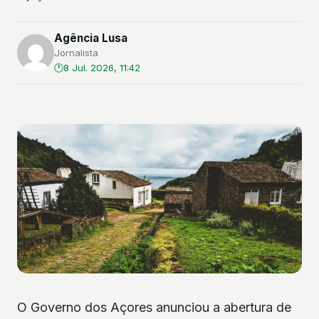
Agência Lusa
Jornalista
8 Jul. 2026, 11:42
O Governo dos Açores anunciou a abertura de