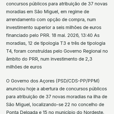
concursos públicos para atribuição de 37 novas
moradias em São Miguel, em regime de
arrendamento com opção de compra, num
investimento superior a seis milhões de euros
financiado pelo PRR. 18 mai. 2026, 13:40 As
moradias, 12 de tipologia T3 e três de tipologia
T4, foram construídas pelo Governo Regional no
âmbito do PRR, num investimento de 2,3
milhões de euros
O Governo dos Açores (PSD/CDS-PP/PPM)
anunciou hoje a abertura de concursos públicos
para atribuição de 37 novas moradias na ilha de
São Miguel, localizando-se 22 no concelho de
Ponta Delgada e 15 no município do Nordeste.