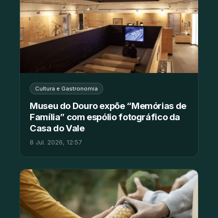
Cultura e Gastronomia
Museu do Douro expõe “Memórias de
Família” com espólio fotográfico da
Casa do Vale
8 Jul. 2026, 12:57