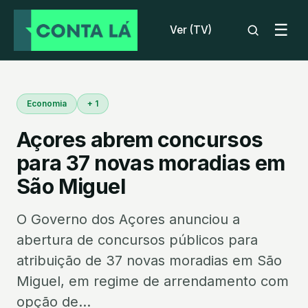
☰
Ver (TV)
Economia
+ 1
Açores abrem concursos
para 37 novas moradias em
São Miguel
O Governo dos Açores anunciou a
abertura de concursos públicos para
atribuição de 37 novas moradias em São
Miguel, em regime de arrendamento com
opção de...