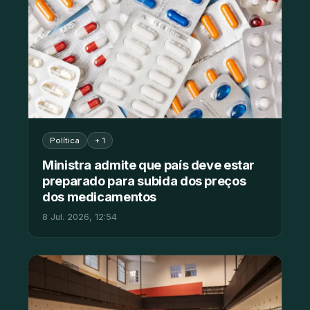
Política
+ 1
Ministra admite que país deve estar
preparado para subida dos preços
dos medicamentos
8 Jul. 2026, 12:54