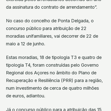
da assinatura do contrato de arrendamento”.
No caso do concelho de Ponta Delgada, o
concurso público para atribuição de 22
moradias unifamiliares, vai decorrer de 22 de
maio a 12 de junho.
Estas moradias, 18 de tipologia T3 e quatro de
tipologia T4, foram construídas pelo Governo
Regional dos Açores no âmbito do Plano de
Recuperação e Resiliência (PRR) para a região,
num investimento de cerca de quatro milhões
de euros, adiantou.
Já o concurso público para a atribuição das 15