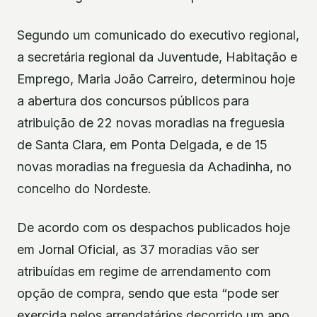
Segundo um comunicado do executivo regional,
a secretária regional da Juventude, Habitação e
Emprego, Maria João Carreiro, determinou hoje
a abertura dos concursos públicos para
atribuição de 22 novas moradias na freguesia
de Santa Clara, em Ponta Delgada, e de 15
novas moradias na freguesia da Achadinha, no
concelho do Nordeste.
De acordo com os despachos publicados hoje
em Jornal Oficial, as 37 moradias vão ser
atribuídas em regime de arrendamento com
opção de compra, sendo que esta “pode ser
exercida pelos arrendatários decorrido um ano