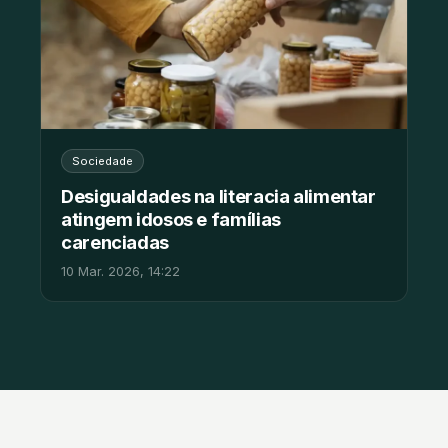
Sociedade
Desigualdades na literacia alimentar
atingem idosos e famílias
carenciadas
10 Mar. 2026, 14:22