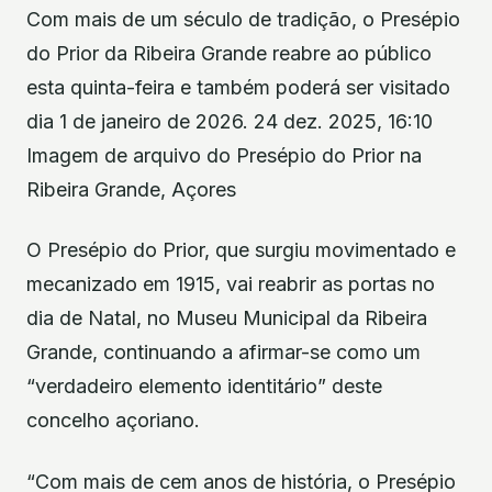
Com mais de um século de tradição, o Presépio
do Prior da Ribeira Grande reabre ao público
esta quinta-feira e também poderá ser visitado
dia 1 de janeiro de 2026. 24 dez. 2025, 16:10
Imagem de arquivo do Presépio do Prior na
Ribeira Grande, Açores
O Presépio do Prior, que surgiu movimentado e
mecanizado em 1915, vai reabrir as portas no
dia de Natal, no Museu Municipal da Ribeira
Grande, continuando a afirmar-se como um
“verdadeiro elemento identitário” deste
concelho açoriano.
“Com mais de cem anos de história, o Presépio