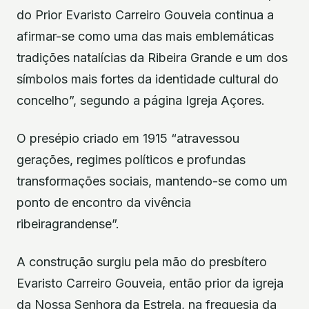
do Prior Evaristo Carreiro Gouveia continua a
afirmar-se como uma das mais emblemáticas
tradições natalícias da Ribeira Grande e um dos
símbolos mais fortes da identidade cultural do
concelho”, segundo a página Igreja Açores.
O presépio criado em 1915 “atravessou
gerações, regimes políticos e profundas
transformações sociais, mantendo-se como um
ponto de encontro da vivência
ribeiragrandense”.
A construção surgiu pela mão do presbítero
Evaristo Carreiro Gouveia, então prior da igreja
da Nossa Senhora da Estrela, na freguesia da