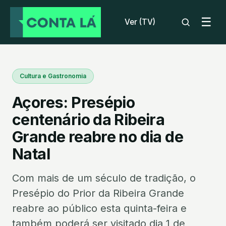
☰
Ver (TV)
Cultura e Gastronomia
Açores: Presépio
centenário da Ribeira
Grande reabre no dia de
Natal
Com mais de um século de tradição, o
Presépio do Prior da Ribeira Grande
reabre ao público esta quinta-feira e
também poderá ser visitado dia 1 de