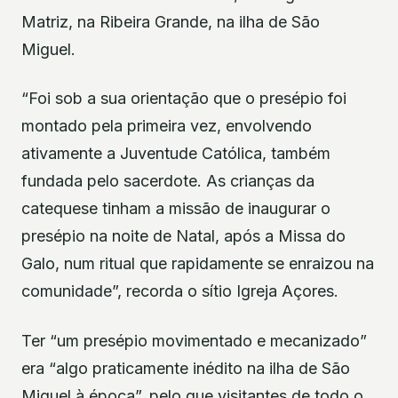
Matriz, na Ribeira Grande, na ilha de São
Miguel.
“Foi sob a sua orientação que o presépio foi
montado pela primeira vez, envolvendo
ativamente a Juventude Católica, também
fundada pelo sacerdote. As crianças da
catequese tinham a missão de inaugurar o
presépio na noite de Natal, após a Missa do
Galo, num ritual que rapidamente se enraizou na
comunidade”, recorda o sítio Igreja Açores.
Ter “um presépio movimentado e mecanizado”
era “algo praticamente inédito na ilha de São
Miguel à época”, pelo que visitantes de todo o