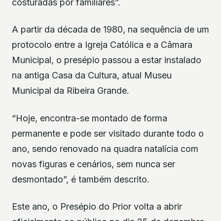
costuradas por familiares”.
A partir da década de 1980, na sequência de um
protocolo entre a Igreja Católica e a Câmara
Municipal, o presépio passou a estar instalado
na antiga Casa da Cultura, atual Museu
Municipal da Ribeira Grande.
“Hoje, encontra-se montado de forma
permanente e pode ser visitado durante todo o
ano, sendo renovado na quadra natalícia com
novas figuras e cenários, sem nunca ser
desmontado”, é também descrito.
Este ano, o Presépio do Prior volta a abrir