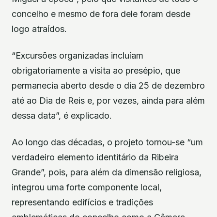
concelho e mesmo de fora dele foram desde
logo atraídos.
“Excursões organizadas incluíam
obrigatoriamente a visita ao presépio, que
permanecia aberto desde o dia 25 de dezembro
até ao Dia de Reis e, por vezes, ainda para além
dessa data”, é explicado.
Ao longo das décadas, o projeto tornou-se “um
verdadeiro elemento identitário da Ribeira
Grande”, pois, para além da dimensão religiosa,
integrou uma forte componente local,
representando edifícios e tradições