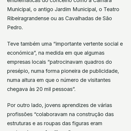
emblemáticas do concelho como a Câmara
Municipal, o antigo Jardim Municipal, o Teatro
Ribeiragrandense ou as Cavalhadas de São
Pedro.
Teve também uma “importante vertente social e
económica”, na medida em que algumas
empresas locais “patrocinavam quadros do
presépio, numa forma pioneira de publicidade,
numa altura em que o número de visitantes
chegava às 20 mil pessoas”.
Por outro lado, jovens aprendizes de várias
profissões “colaboravam na construção das
estruturas e as roupas das figuras eram