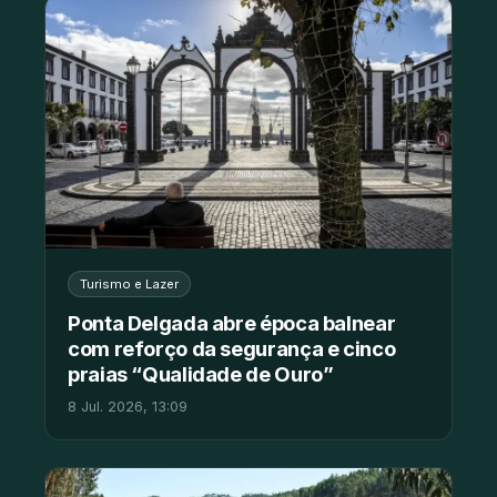
Turismo e Lazer
Ponta Delgada abre época balnear
com reforço da segurança e cinco
praias “Qualidade de Ouro”
8 Jul. 2026, 13:09