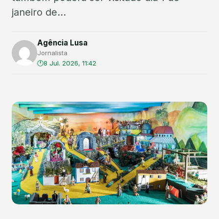
janeiro de...
Agência Lusa
Jornalista
8 Jul. 2026, 11:42