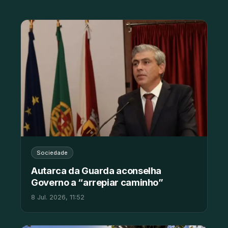
Sociedade
Autarca da Guarda aconselha
Governo a “arrepiar caminho”
8 Jul. 2026, 11:52