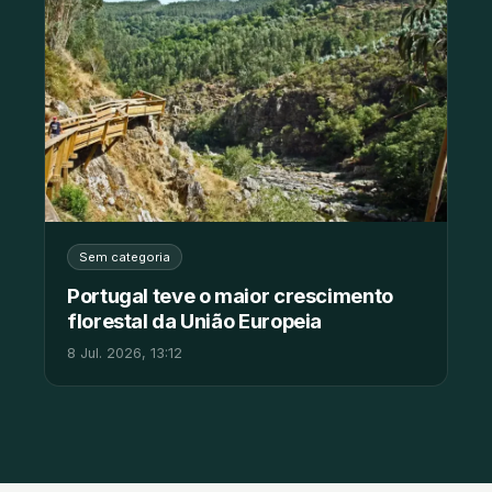
Sem categoria
Portugal teve o maior crescimento
florestal da União Europeia
8 Jul. 2026, 13:12