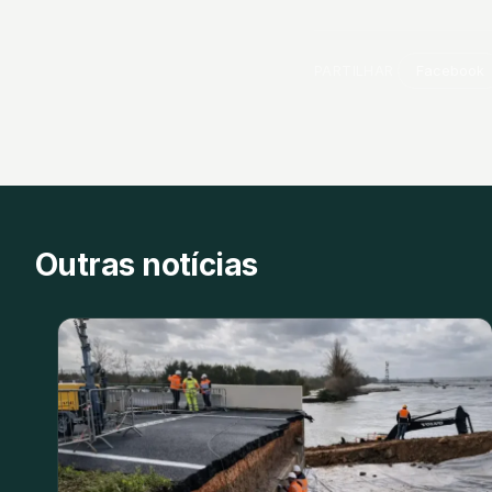
PARTILHAR
Facebook
Outras notícias