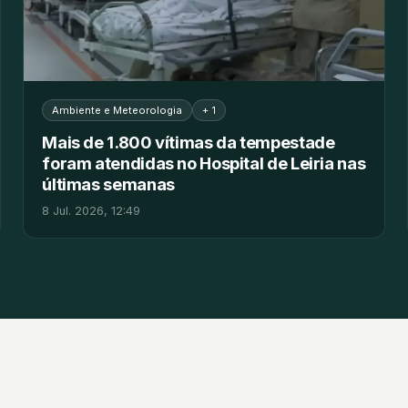
Ambiente e Meteorologia
+ 1
Mais de 1.800 vítimas da tempestade
foram atendidas no Hospital de Leiria nas
últimas semanas
8 Jul. 2026, 12:49