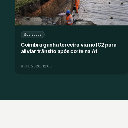
Sociedade
Coimbra ganha terceira via no IC2 para
aliviar trânsito após corte na A1
8 Jul. 2026, 12:06