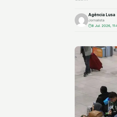
Agência Lusa
Jornalista
8 Jul. 2026, 11: