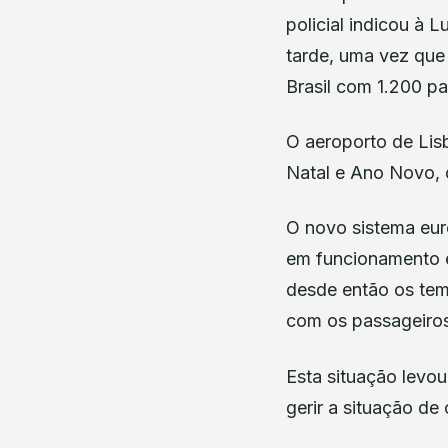
policial indicou à
tarde, uma vez que
Brasil com 1.200 pa
O aeroporto de Lis
Natal e Ano Novo, 
O novo sistema eur
em funcionamento e
desde então os tem
com os passageiros
Esta situação levou
gerir a situação de 