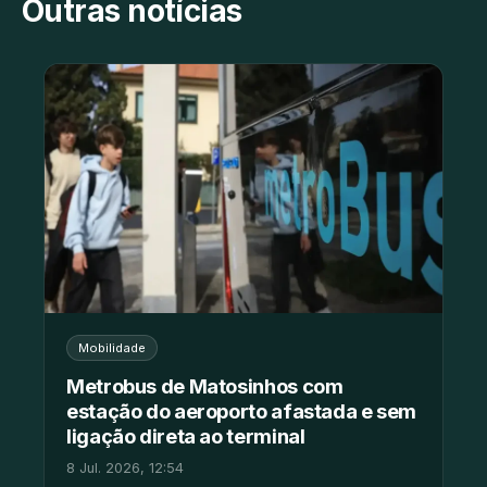
Outras notícias
Mobilidade
Metrobus de Matosinhos com
estação do aeroporto afastada e sem
ligação direta ao terminal
8 Jul. 2026, 12:54