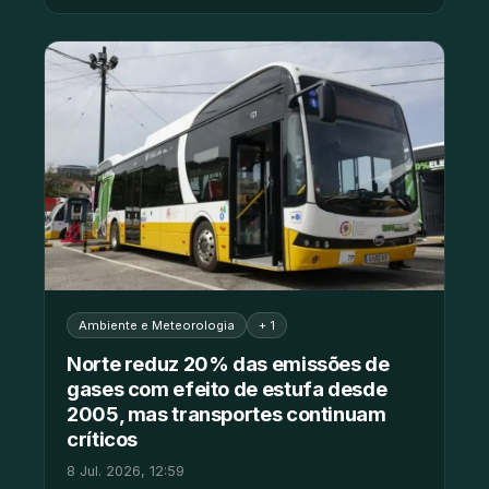
Ambiente e Meteorologia
+ 1
Norte reduz 20% das emissões de
gases com efeito de estufa desde
2005, mas transportes continuam
críticos
8 Jul. 2026, 12:59