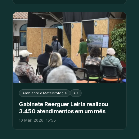
Ambiente e Meteorologia
+ 1
Gabinete Reerguer Leiria realizou
3.450 atendimentos em um mês
10 Mar. 2026, 15:55