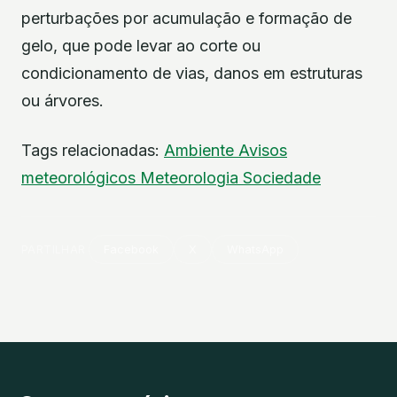
perturbações por acumulação e formação de
gelo, que pode levar ao corte ou
condicionamento de vias, danos em estruturas
ou árvores.
Tags relacionadas:
Ambiente
Avisos
meteorológicos
Meteorologia
Sociedade
PARTILHAR
Facebook
X
WhatsApp