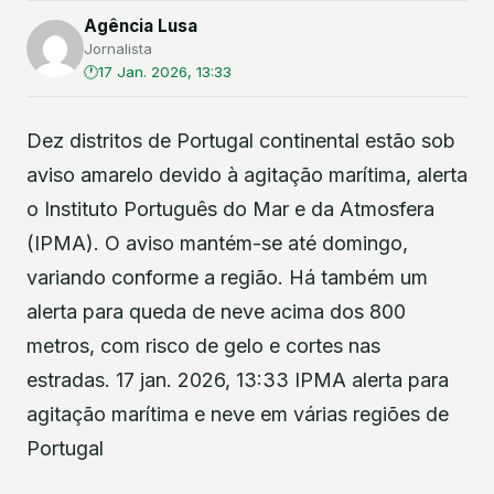
Agência Lusa
Jornalista
17 Jan. 2026, 13:33
Dez distritos de Portugal continental estão sob
aviso amarelo devido à agitação marítima, alerta
o Instituto Português do Mar e da Atmosfera
(IPMA). O aviso mantém-se até domingo,
variando conforme a região. Há também um
alerta para queda de neve acima dos 800
metros, com risco de gelo e cortes nas
estradas. 17 jan. 2026, 13:33 IPMA alerta para
agitação marítima e neve em várias regiões de
Portugal