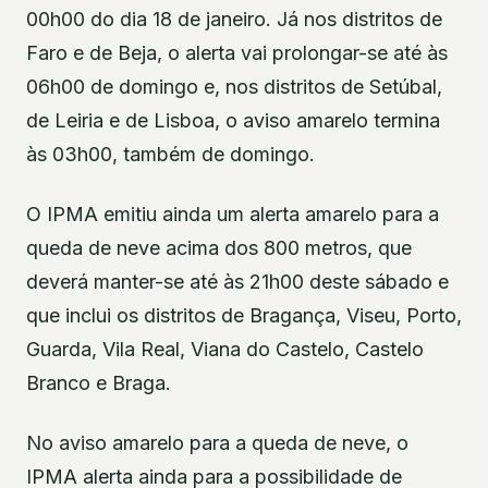
00h00 do dia 18 de janeiro. Já nos distritos de
Faro e de Beja, o alerta vai prolongar-se até às
06h00 de domingo e, nos distritos de Setúbal,
de Leiria e de Lisboa, o aviso amarelo termina
às 03h00, também de domingo.
O IPMA emitiu ainda um alerta amarelo para a
queda de neve acima dos 800 metros, que
deverá manter-se até às 21h00 deste sábado e
que inclui os distritos de Bragança, Viseu, Porto,
Guarda, Vila Real, Viana do Castelo, Castelo
Branco e Braga.
No aviso amarelo para a queda de neve, o
IPMA alerta ainda para a possibilidade de