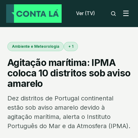
☰
Ver (TV)
Ambiente e Meteorologia
+ 1
Agitação marítima: IPMA
coloca 10 distritos sob aviso
amarelo
Dez distritos de Portugal continental
estão sob aviso amarelo devido à
agitação marítima, alerta o Instituto
Português do Mar e da Atmosfera (IPMA).