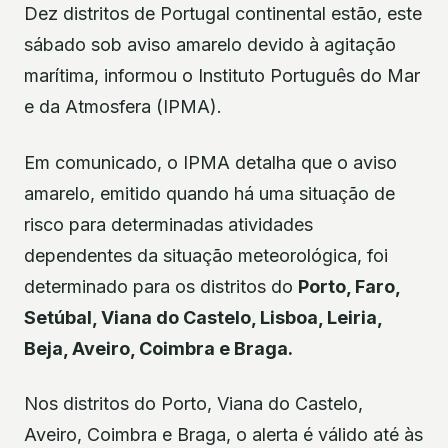
Dez distritos de Portugal continental estão, este
sábado sob aviso amarelo devido à agitação
marítima, informou o Instituto Português do Mar
e da Atmosfera (IPMA).
Em comunicado, o IPMA detalha que o aviso
amarelo, emitido quando há uma situação de
risco para determinadas atividades
dependentes da situação meteorológica, foi
determinado para os distritos do
Porto, Faro,
Setúbal, Viana do Castelo, Lisboa, Leiria,
Beja, Aveiro, Coimbra e Braga.
Nos distritos do Porto, Viana do Castelo,
Aveiro, Coimbra e Braga, o alerta é válido até às