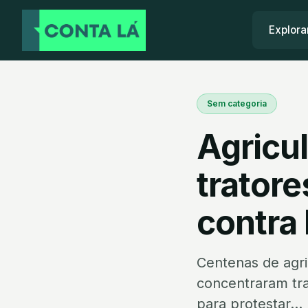
Explora
Sem categoria
Agricul
tratore
contra
Centenas de agri
concentraram tra
para protestar...