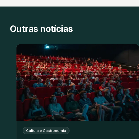
Outras notícias
Cultura e Gastronomia