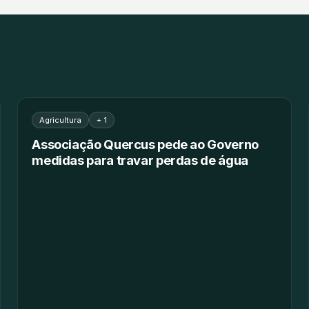
Agricultura
+ 1
Associação Quercus pede ao Governo
medidas para travar perdas de água