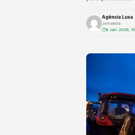
Agência Lusa
Jornalista
8 Jan. 2026, 1