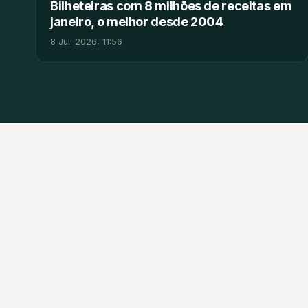
Bilheteiras com 8 milhões de receitas em
janeiro, o melhor desde 2004
8 Jul. 2026, 11:56