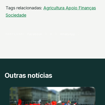
Tags relacionadas:
Agricultura
Apoio
Finanças
Sociedade
PARTILHAR
Facebook
X
WhatsApp
Outras notícias