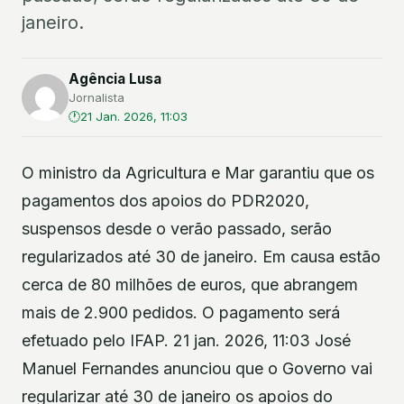
janeiro.
Agência Lusa
Jornalista
21 Jan. 2026, 11:03
O ministro da Agricultura e Mar garantiu que os
pagamentos dos apoios do PDR2020,
suspensos desde o verão passado, serão
regularizados até 30 de janeiro. Em causa estão
cerca de 80 milhões de euros, que abrangem
mais de 2.900 pedidos. O pagamento será
efetuado pelo IFAP. 21 jan. 2026, 11:03 José
Manuel Fernandes anunciou que o Governo vai
regularizar até 30 de janeiro os apoios do