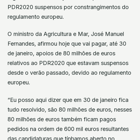
PDR2020 suspensos por constrangimentos do
regulamento europeu.
O ministro da Agricultura e Mar, José Manuel
Fernandes, afirmou hoje que vai pagar, até 30
de janeiro, apoios de 80 milhões de euros
relativos ao PDR2020 que estavam suspensos
desde o verão passado, devido ao regulamento
europeu.
“Eu posso aqui dizer que em 30 de janeiro fica
tudo resolvido, são 80 milhões de euros, nesses
80 milhões de euros também ficam pagos
pedidos na ordem de 600 mil euros resultantes
das candidaturas que tínhamos aberto no