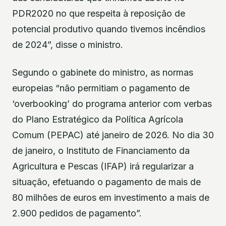
PDR2020 no que respeita à reposição de
potencial produtivo quando tivemos incêndios
de 2024”, disse o ministro.
Segundo o gabinete do ministro, as normas
europeias “não permitiam o pagamento de
‘overbooking’ do programa anterior com verbas
do Plano Estratégico da Política Agrícola
Comum (PEPAC) até janeiro de 2026. No dia 30
de janeiro, o Instituto de Financiamento da
Agricultura e Pescas (IFAP) irá regularizar a
situação, efetuando o pagamento de mais de
80 milhões de euros em investimento a mais de
2.900 pedidos de pagamento”.