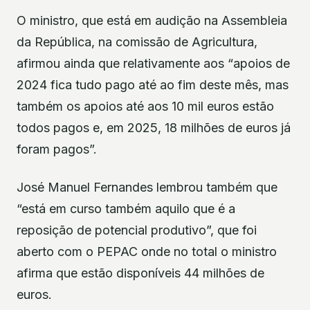
O ministro, que está em audição na Assembleia
da República, na comissão de Agricultura,
afirmou ainda que relativamente aos “apoios de
2024 fica tudo pago até ao fim deste mês, mas
também os apoios até aos 10 mil euros estão
todos pagos e, em 2025, 18 milhões de euros já
foram pagos”.
José Manuel Fernandes lembrou também que
“está em curso também aquilo que é a
reposição de potencial produtivo”, que foi
aberto com o PEPAC onde no total o ministro
afirma que estão disponíveis 44 milhões de
euros.