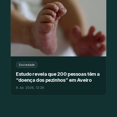
Sociedade
Estudo revela que 200 pessoas têm a
“doença dos pezinhos” em Aveiro
8 Jul. 2026, 12:26