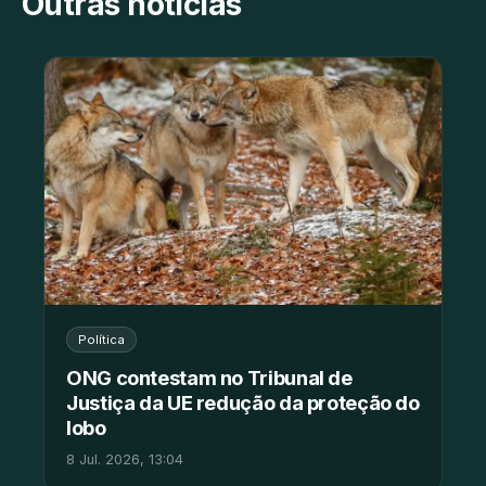
Outras notícias
Política
ONG contestam no Tribunal de
Justiça da UE redução da proteção do
lobo
8 Jul. 2026, 13:04