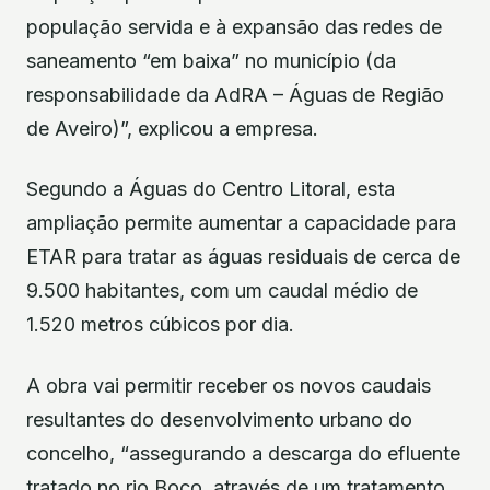
população servida e à expansão das redes de
saneamento “em baixa” no município (da
responsabilidade da AdRA – Águas de Região
de Aveiro)”, explicou a empresa.
Segundo a Águas do Centro Litoral, esta
ampliação permite aumentar a capacidade para
ETAR para tratar as águas residuais de cerca de
9.500 habitantes, com um caudal médio de
1.520 metros cúbicos por dia.
A obra vai permitir receber os novos caudais
resultantes do desenvolvimento urbano do
concelho, “assegurando a descarga do efluente
tratado no rio Boco, através de um tratamento