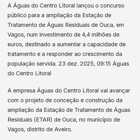
A Águas do Centro Litoral lançou o concurso
público para a ampliação da Estação de
Tratamento de Águas Residuais de Ouca, em
Vagos, num investimento de 4,4 milhões de
euros, destinado a aumentar a capacidade de
tratamento e a responder ao crescimento da
população servida. 23 dez. 2025, 09:15 Águas
do Centro Litoral
A empresa Águas do Centro Litoral vai avançar
com o projeto de conceção e construção da
ampliação da Estação de Tratamento de Águas
Residuais (ETAR) de Ouca, no município de
Vagos, distrito de Aveiro.