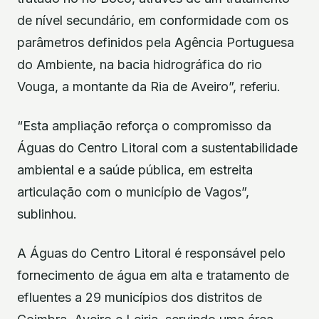
de nível secundário, em conformidade com os
parâmetros definidos pela Agência Portuguesa
do Ambiente, na bacia hidrográfica do rio
Vouga, a montante da Ria de Aveiro”, referiu.
“Esta ampliação reforça o compromisso da
Águas do Centro Litoral com a sustentabilidade
ambiental e a saúde pública, em estreita
articulação com o município de Vagos”,
sublinhou.
A Águas do Centro Litoral é responsável pelo
fornecimento de água em alta e tratamento de
efluentes a 29 municípios dos distritos de