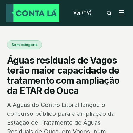
☰
Ver (TV)
Sem categoria
Águas residuais de Vagos
terão maior capacidade de
tratamento com ampliação
da ETAR de Ouca
A Águas do Centro Litoral lançou o
concurso público para a ampliação da
Estação de Tratamento de Águas
Residuais de Ouca, em Vagos, num