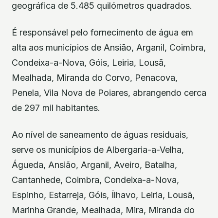
geográfica de 5.485 quilómetros quadrados.
É responsável pelo fornecimento de água em
alta aos municípios de Ansião, Arganil, Coimbra,
Condeixa-a-Nova, Góis, Leiria, Lousã,
Mealhada, Miranda do Corvo, Penacova,
Penela, Vila Nova de Poiares, abrangendo cerca
de 297 mil habitantes.
Ao nível de saneamento de águas residuais,
serve os municípios de Albergaria-a-Velha,
Águeda, Ansião, Arganil, Aveiro, Batalha,
Cantanhede, Coimbra, Condeixa-a-Nova,
Espinho, Estarreja, Góis, Ílhavo, Leiria, Lousã,
Marinha Grande, Mealhada, Mira, Miranda do