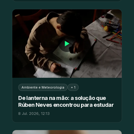
▶
Ambiente e Meteorologia
+ 1
De lanterna na mão: a solução que
Rúben Neves encontrou para estudar
8 Jul. 2026, 12:13