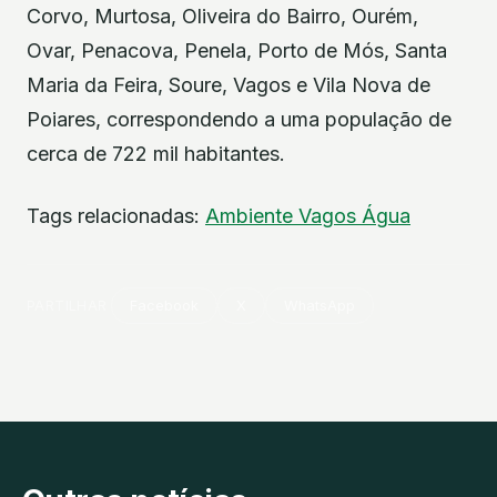
Corvo, Murtosa, Oliveira do Bairro, Ourém,
Ovar, Penacova, Penela, Porto de Mós, Santa
Maria da Feira, Soure, Vagos e Vila Nova de
Poiares, correspondendo a uma população de
cerca de 722 mil habitantes.
Tags relacionadas:
Ambiente
Vagos
Água
PARTILHAR
Facebook
X
WhatsApp