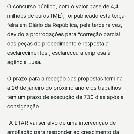
O concurso público, com o valor base de 4,4
milhões de euros (ME), foi publicado esta terça-
feira em Diário da República, pela terceira vez,
devido a prorrogações para “correção parcial
das peças do procedimento e resposta a
esclarecimentos”, esclareceu a empresa à
agência Lusa.
O prazo para a receção das propostas termina
a 26 de janeiro do próximo ano e os trabalhos
têm um prazo de execução de 730 dias após a
consignação.
“A ETAR vai ser alvo de uma intervenção de
ampliação para responder ao crescimento da