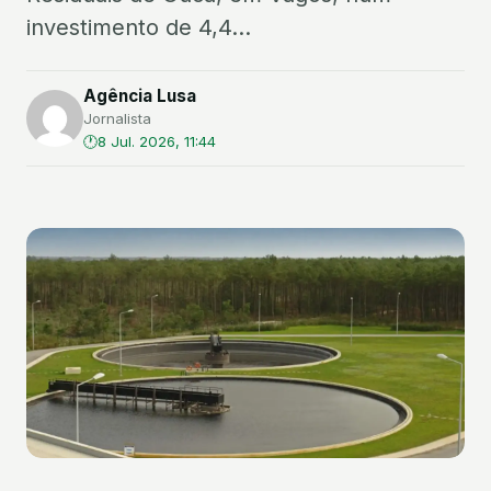
investimento de 4,4...
Agência Lusa
Jornalista
8 Jul. 2026, 11:44