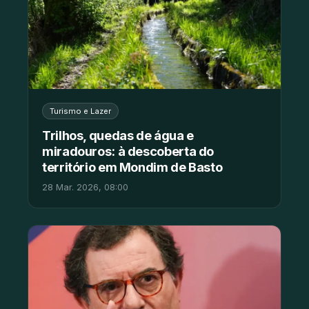
Turismo e Lazer
Trilhos, quedas de água e
miradouros: à descoberta do
território em Mondim de Basto
28 Mar. 2026, 08:00