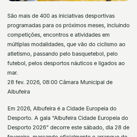
São mais de 400 as iniciativas desportivas
programadas para os próximos meses, incluindo
competições, encontros e atividades em
múltiplas modalidades, que vão do ciclismo ao
atletismo, passando pelo basquetebol, pelo
futebol, pelos desportos náuticos e ligados ao
mar.
28 fev. 2026, 08:00 Câmara Municipal de
Albufeira
Em 2026, Albufeira é a Cidade Europeia do
Desporto. A gala “Albufeira Cidade Europeia do
Desporto 2026” decorre este sábado, dia 28 de
fevereiro, marcando oficialmente o arranque de