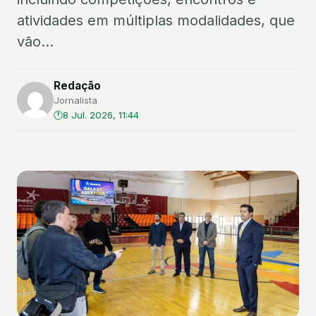
atividades em múltiplas modalidades, que
vão...
Redação
Jornalista
8 Jul. 2026, 11:44