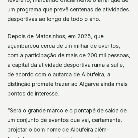
um programa que prevê centenas de atividades
desportivas ao longo de todo o ano.
Depois de Matosinhos, em 2025, que
açambarcou cerca de um milhar de eventos,
com a participação de mais de 200 mil pessoas,
a capital da atividade desportiva ruma a sul e,
de acordo com o autarca de Albufeira, a
distinção promete trazer ao Algarve ainda mais
pontos de interesse.
“Será o grande marco e o pontapé de saída de
um conjunto de eventos que vai, certamente,
projetar o bom nome de Albufeira além-