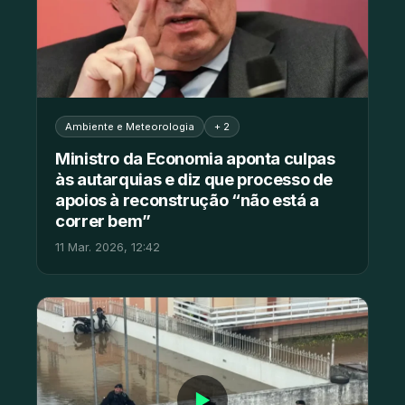
Ambiente e Meteorologia
+ 2
Ministro da Economia aponta culpas
às autarquias e diz que processo de
apoios à reconstrução “não está a
correr bem”
11 Mar. 2026, 12:42
▶