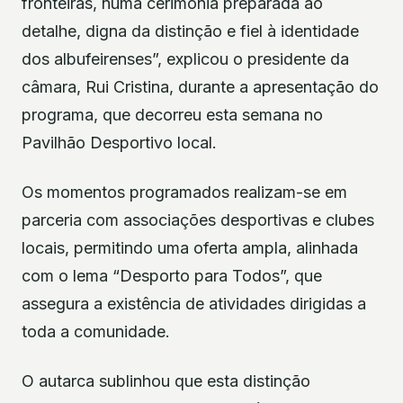
fronteiras, numa cerimónia preparada ao
detalhe, digna da distinção e fiel à identidade
dos albufeirenses”, explicou o presidente da
câmara, Rui Cristina, durante a apresentação do
programa, que decorreu esta semana no
Pavilhão Desportivo local.
Os momentos programados realizam-se em
parceria com associações desportivas e clubes
locais, permitindo uma oferta ampla, alinhada
com o lema “Desporto para Todos”, que
assegura a existência de atividades dirigidas a
toda a comunidade.
O autarca sublinhou que esta distinção