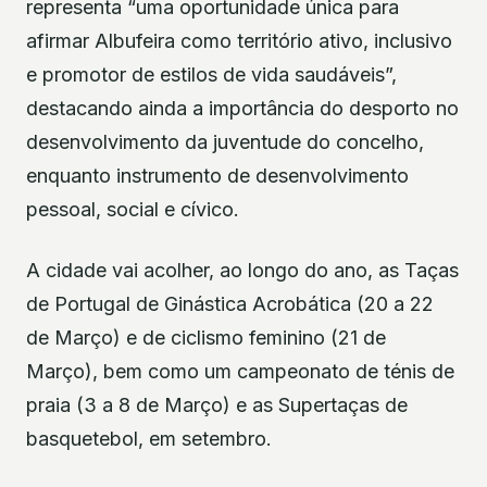
representa “uma oportunidade única para
afirmar Albufeira como território ativo, inclusivo
e promotor de estilos de vida saudáveis”,
destacando ainda a importância do desporto no
desenvolvimento da juventude do concelho,
enquanto instrumento de desenvolvimento
pessoal, social e cívico.
A cidade vai acolher, ao longo do ano, as Taças
de Portugal de Ginástica Acrobática (20 a 22
de Março) e de ciclismo feminino (21 de
Março), bem como um campeonato de ténis de
praia (3 a 8 de Março) e as Supertaças de
basquetebol, em setembro.