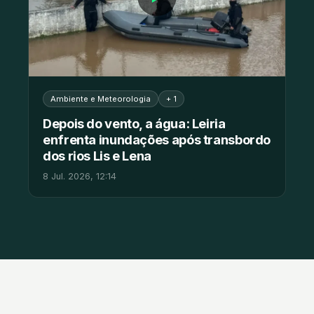
Ambiente e Meteorologia
+ 1
Depois do vento, a água: Leiria
enfrenta inundações após transbordo
dos rios Lis e Lena
8 Jul. 2026, 12:14