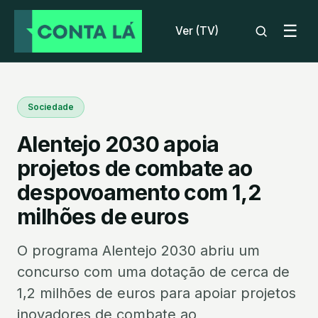
☰
Ver (TV)
Sociedade
Alentejo 2030 apoia
projetos de combate ao
despovoamento com 1,2
milhões de euros
O programa Alentejo 2030 abriu um
concurso com uma dotação de cerca de
1,2 milhões de euros para apoiar projetos
inovadores de combate ao