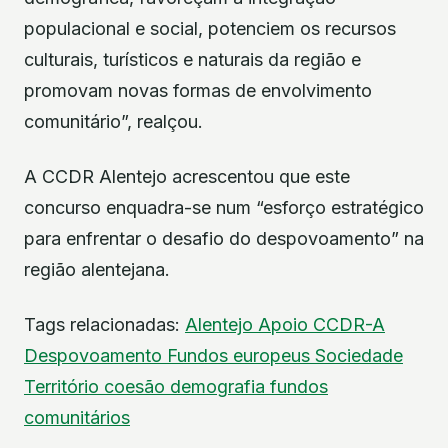
populacional e social, potenciem os recursos
culturais, turísticos e naturais da região e
promovam novas formas de envolvimento
comunitário”, realçou.
A CCDR Alentejo acrescentou que este
concurso enquadra-se num “esforço estratégico
para enfrentar o desafio do despovoamento” na
região alentejana.
Tags relacionadas:
Alentejo
Apoio
CCDR-A
Despovoamento
Fundos europeus
Sociedade
Território
coesão
demografia
fundos
comunitários