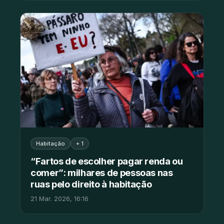
Habitação
+ 1
“Fartos de escolher pagar renda ou
comer”: milhares de pessoas nas
ruas pelo direito à habitação
21 Mar. 2026, 16:16