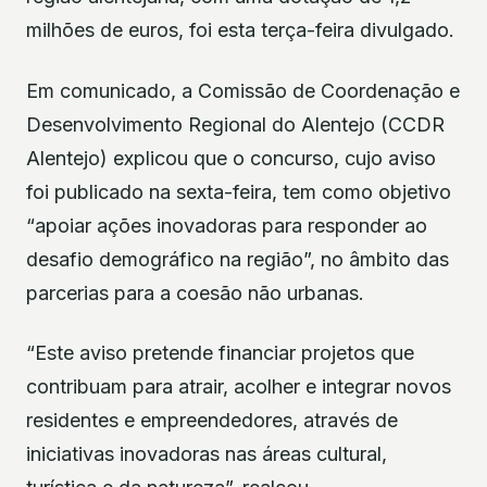
milhões de euros, foi esta terça-feira divulgado.
Em comunicado, a Comissão de Coordenação e
Desenvolvimento Regional do Alentejo (CCDR
Alentejo) explicou que o concurso, cujo aviso
foi publicado na sexta-feira, tem como objetivo
“apoiar ações inovadoras para responder ao
desafio demográfico na região”, no âmbito das
parcerias para a coesão não urbanas.
“Este aviso pretende financiar projetos que
contribuam para atrair, acolher e integrar novos
residentes e empreendedores, através de
iniciativas inovadoras nas áreas cultural,