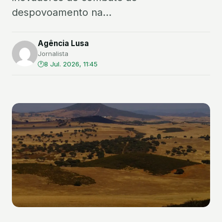
despovoamento na...
Agência Lusa
Jornalista
8 Jul. 2026, 11:45