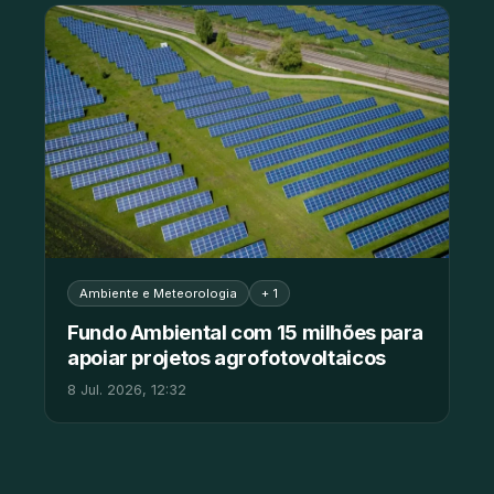
Ambiente e Meteorologia
+ 1
Fundo Ambiental com 15 milhões para
apoiar projetos agrofotovoltaicos
8 Jul. 2026, 12:32