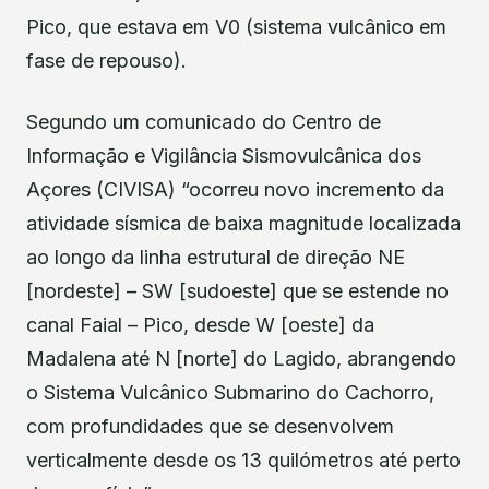
Pico, que estava em V0 (sistema vulcânico em
fase de repouso).
Segundo um comunicado do Centro de
Informação e Vigilância Sismovulcânica dos
Açores (CIVISA) “ocorreu novo incremento da
atividade sísmica de baixa magnitude localizada
ao longo da linha estrutural de direção NE
[nordeste] – SW [sudoeste] que se estende no
canal Faial – Pico, desde W [oeste] da
Madalena até N [norte] do Lagido, abrangendo
o Sistema Vulcânico Submarino do Cachorro,
com profundidades que se desenvolvem
verticalmente desde os 13 quilómetros até perto