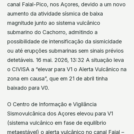
canal Faial-Pico, nos Açores, devido a um novo
aumento da atividade sísmica de baixa
magnitude junto ao sistema vulcânico
submarino do Cachorro, admitindo a
possibilidade de intensificação da sismicidade
ou até erupções submarinas sem sinais prévios
detetáveis. 16 mai. 2026, 13:32 A situação leva
o CIVISA a “elevar para V1 o Alerta Vulcânico na
zona em causa”, que em 21 de abril tinha
baixado para V0.
O Centro de Informação e Vigilância
Sismovulcânica dos Açores elevou para V1
(sistema vulcânico em fase de equilíbrio
metaestável) o alerta vulcânico no canal Faial –