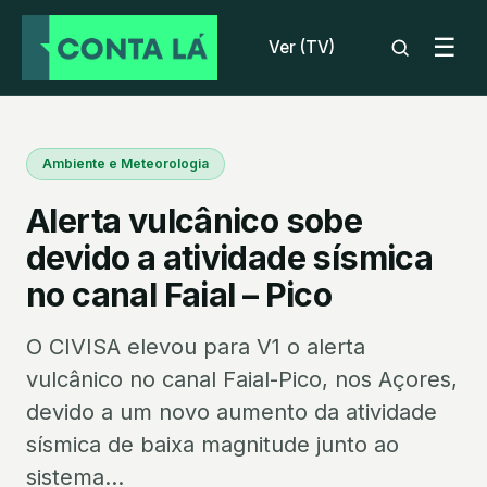
☰
Ver (TV)
Ambiente e Meteorologia
Alerta vulcânico sobe
devido a atividade sísmica
no canal Faial – Pico
O CIVISA elevou para V1 o alerta
vulcânico no canal Faial-Pico, nos Açores,
devido a um novo aumento da atividade
sísmica de baixa magnitude junto ao
sistema...