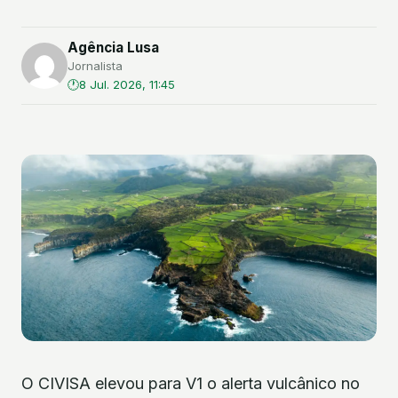
Agência Lusa
Jornalista
8 Jul. 2026, 11:45
O CIVISA elevou para V1 o alerta vulcânico no