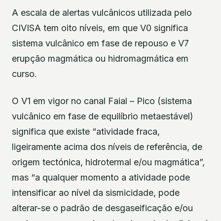
A escala de alertas vulcânicos utilizada pelo
CIVISA tem oito níveis, em que V0 significa
sistema vulcânico em fase de repouso e V7
erupção magmática ou hidromagmática em
curso.
O V1 em vigor no canal Faial – Pico (sistema
vulcânico em fase de equilíbrio metaestável)
significa que existe “atividade fraca,
ligeiramente acima dos níveis de referência, de
origem tectónica, hidrotermal e/ou magmática”,
mas “a qualquer momento a atividade pode
intensificar ao nível da sismicidade, pode
alterar-se o padrão de desgaseificação e/ou