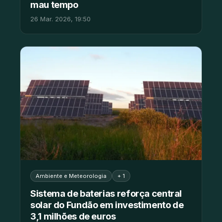
mau tempo
26 Mar. 2026, 19:50
Ambiente e Meteorologia
+ 1
Sistema de baterias reforça central
solar do Fundão em investimento de
3,1 milhões de euros