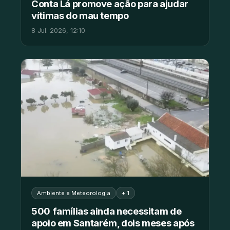
Conta Lá promove ação para ajudar
vítimas do mau tempo
8 Jul. 2026, 12:10
Ambiente e Meteorologia
+ 1
500 famílias ainda necessitam de
apoio em Santarém, dois meses após