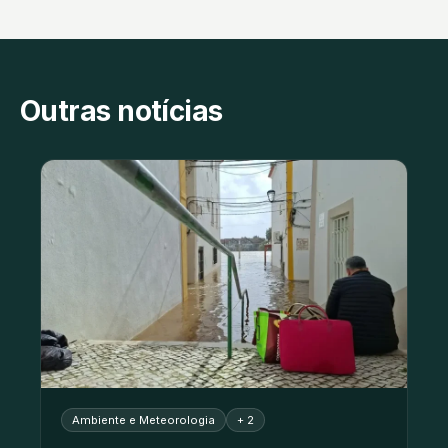
Outras notícias
Ambiente e Meteorologia
+ 2