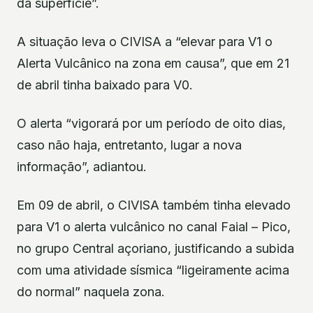
da superfície”.
A situação leva o CIVISA a “elevar para V1 o
Alerta Vulcânico na zona em causa”, que em 21
de abril tinha baixado para V0.
O alerta “vigorará por um período de oito dias,
caso não haja, entretanto, lugar a nova
informação”, adiantou.
Em 09 de abril, o CIVISA também tinha elevado
para V1 o alerta vulcânico no canal Faial – Pico,
no grupo Central açoriano, justificando a subida
com uma atividade sísmica “ligeiramente acima
do normal” naquela zona.