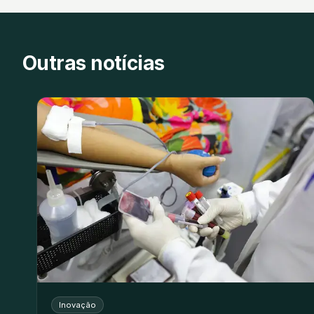
Outras notícias
Inovação