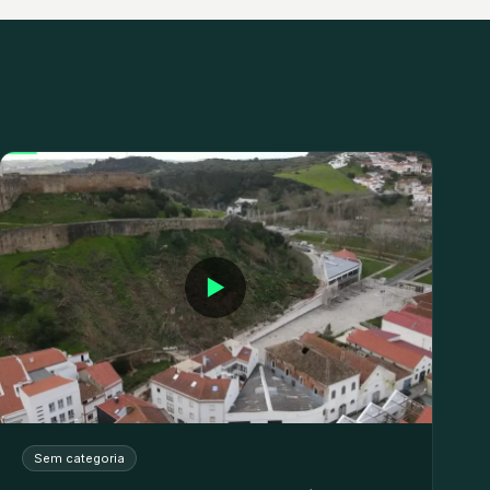
▶
Sem categoria