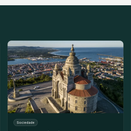
Sociedade