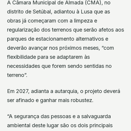
A Câmara Municipal de Almada (CMA), no
distrito de Setúbal, adiantou à Lusa que as
obras já começaram com a limpeza e
regularização dos terrenos que serão afetos aos
parques de estacionamento alternativos e
deverão avançar nos próximos meses, “com
flexibilidade para se adaptarem às
necessidades que forem sendo sentidas no
terreno”.
Em 2027, adianta a autarquia, o projeto deverá
ser afinado e ganhar mais robustez.
“A segurança das pessoas e a salvaguarda
ambiental deste lugar são os dois principais