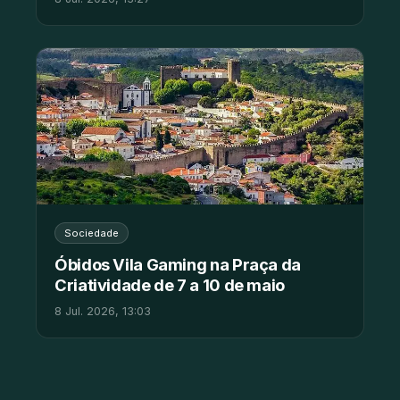
Sociedade
Óbidos Vila Gaming na Praça da
Criatividade de 7 a 10 de maio
8 Jul. 2026, 13:03