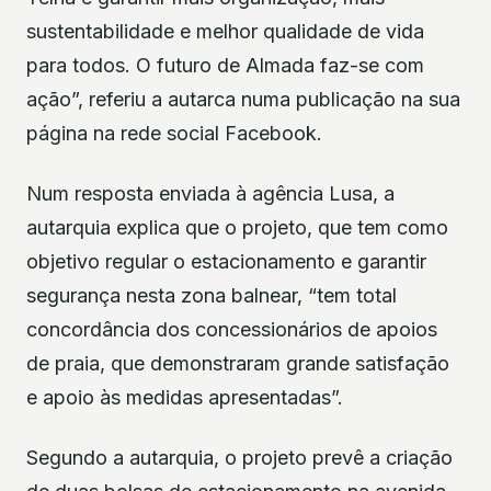
sustentabilidade e melhor qualidade de vida
para todos. O futuro de Almada faz-se com
ação”, referiu a autarca numa publicação na sua
página na rede social Facebook.
Num resposta enviada à agência Lusa, a
autarquia explica que o projeto, que tem como
objetivo regular o estacionamento e garantir
segurança nesta zona balnear, “tem total
concordância dos concessionários de apoios
de praia, que demonstraram grande satisfação
e apoio às medidas apresentadas”.
Segundo a autarquia, o projeto prevê a criação