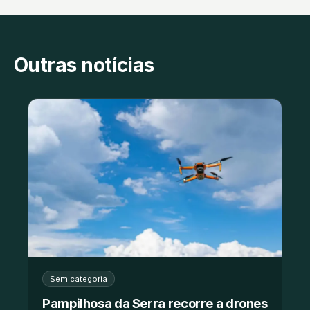
Outras notícias
Sem categoria
Pampilhosa da Serra recorre a drones