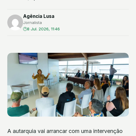
Agência Lusa
Jornalista
8 Jul. 2026, 11:46
A autarquia vai arrancar com uma intervenção