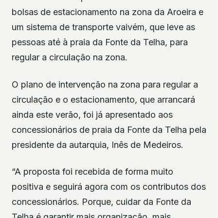
bolsas de estacionamento na zona da Aroeira e
um sistema de transporte vaivém, que leve as
pessoas até à praia da Fonte da Telha, para
regular a circulação na zona.
O plano de intervenção na zona para regular a
circulação e o estacionamento, que arrancará
ainda este verão, foi já apresentado aos
concessionários de praia da Fonte da Telha pela
presidente da autarquia, Inês de Medeiros.
“A proposta foi recebida de forma muito
positiva e seguirá agora com os contributos dos
concessionários. Porque, cuidar da Fonte da
Telha é garantir mais organização, mais