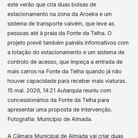
este verão que cria duas bolsas de
estacionamento na zona da Aroeira e um
sistema de transporte vaivém, que leve as
pessoas até à praia da Fonte da Telha. O
projeto prevê também painéis informativos com
a lotação do estacionamento e um sistema de
controlo de acesso, que impeça a entrada de
mais carros na Fonte da Telha quando já não
houver capacidade para receber mais viaturas.
15 mai. 2026, 14:21 Autarquia reuniu com
concessionários da Fonte da Telha para
apresentar uma proposta de intervenção.
Fotografia: Município de Almada.
A Câmara Municipal de Almada vai criar duas