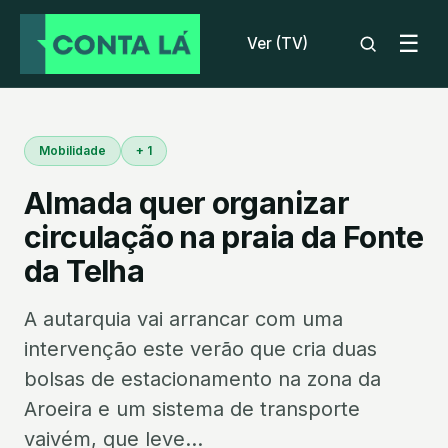
☰
Ver (TV)
Mobilidade
+ 1
Almada quer organizar
circulação na praia da Fonte
da Telha
A autarquia vai arrancar com uma
intervenção este verão que cria duas
bolsas de estacionamento na zona da
Aroeira e um sistema de transporte
vaivém, que leve...