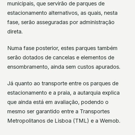
municipais, que servirão de parques de
estacionamento alternativos, as quais, nesta
fase, serão asseguradas por administração
direta.
Numa fase posterior, estes parques também
serão dotados de cancelas e elementos de
ensombramento, ainda sem custos apurados.
Já quanto ao transporte entre os parques de
estacionamento e a praia, a autarquia explica
que ainda está em avaliação, podendo o
mesmo ser garantido entre a Transportes
Metropolitanos de Lisboa (TML) e a Wemob.