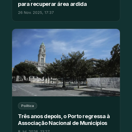
para recuperar área ardida
26 Nov. 2025, 17:37
Política
Três anos depois, o Porto regressa à
Associação Nacional de Municípios
8 Jul. 2026, 13:27