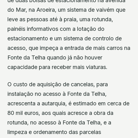
de duas bolsas de estacionamento na avenida
do Mar, na Aroeira, um sistema de vaivém que
leve as pessoas até à praia, uma rotunda,
painéis informativos com a lotação do
estacionamento e um sistema de controlo de
acesso, que impeça a entrada de mais carros na
Fonte da Telha quando já não houver
capacidade para receber mais viaturas.
O custo de aquisição de cancelas, para
instalação no acesso à Fonte da Telha,
acrescenta a autarquia, é estimado em cerca de
80 mil euros, aos quais acresce a obra da
rotunda, no acesso à Fonte da Telha, e a
limpeza e ordenamento das parcelas