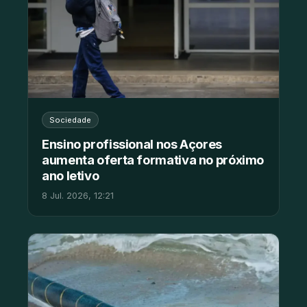
Sociedade
Ensino profissional nos Açores
aumenta oferta formativa no próximo
ano letivo
8 Jul. 2026, 12:21