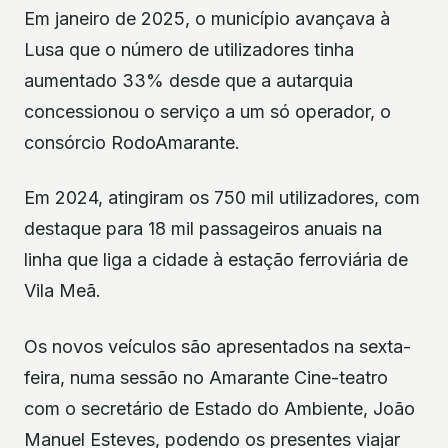
Em janeiro de 2025, o município avançava à
Lusa que o número de utilizadores tinha
aumentado 33% desde que a autarquia
concessionou o serviço a um só operador, o
consórcio RodoAmarante.
Em 2024, atingiram os 750 mil utilizadores, com
destaque para 18 mil passageiros anuais na
linha que liga a cidade à estação ferroviária de
Vila Meã.
Os novos veículos são apresentados na sexta-
feira, numa sessão no Amarante Cine-teatro
com o secretário de Estado do Ambiente, João
Manuel Esteves, podendo os presentes viajar