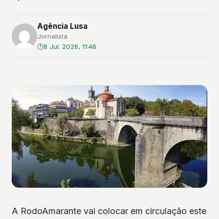
Agência Lusa
Jornalista
8 Jul. 2026, 11:46
A RodoAmarante vai colocar em circulação este