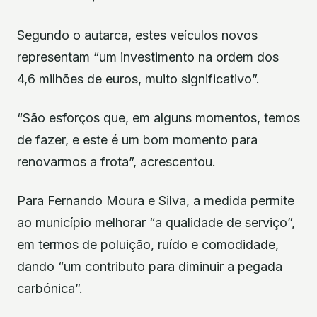
Segundo o autarca, estes veículos novos
representam “um investimento na ordem dos
4,6 milhões de euros, muito significativo”.
“São esforços que, em alguns momentos, temos
de fazer, e este é um bom momento para
renovarmos a frota”, acrescentou.
Para Fernando Moura e Silva, a medida permite
ao município melhorar “a qualidade de serviço”,
em termos de poluição, ruído e comodidade,
dando “um contributo para diminuir a pegada
carbónica”.