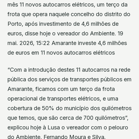
mês 11 novos autocarros elétricos, um terço da
frota que opera naquele concelho do distrito do
Porto, após investimento de 4,6 milhões de
euros, disse hoje o vereador do Ambiente. 19
mai. 2026, 15:22 Amarante investe 4,6 milhões
de euros em 11 novos autocarros elétricos
“Com a introdução destes 11 autocarros na rede
pública dos serviços de transportes públicos em
Amarante, ficamos com um terço da frota
operacional de transportes elétricos, e uma
cobertura de 50% do município dos quilómetros
que temos, que são cerca de 700 quilómetros”,
explicou hoje à Lusa o vereador com o pelouro
do Ambiente, Fernando Moura e Silva.