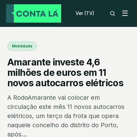
☰
Ver (TV)
Mobilidade
Amarante investe 4,6
milhões de euros em 11
novos autocarros elétricos
A RodoAmarante vai colocar em
circulação este mês 11 novos autocarros
elétricos, um terço da frota que opera
naquele concelho do distrito do Porto,
após...