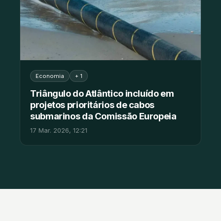
Economia
+ 1
Triângulo do Atlântico incluído em
projetos prioritários de cabos
submarinos da Comissão Europeia
17 Mar. 2026, 12:21