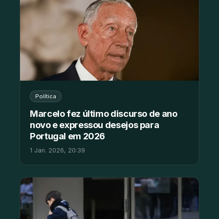
Política
Marcelo fez último discurso de ano
novo e expressou desejos para
Portugal em 2026
1 Jan. 2026, 20:39