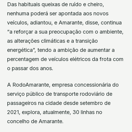
Das habituais queixas de ruído e cheiro,
nenhuma poderá ser apontada aos novos
veículos, adiantou, e Amarante, disse, continua
“a reforçar a sua preocupação com o ambiente,
as alterações climáticas e a transição
energética”, tendo a ambição de aumentar a
percentagem de veículos elétricos da frota com
o passar dos anos.
A RodoAmarante, empresa concessionária do
serviço público de transporte rodoviário de
passageiros na cidade desde setembro de
2021, explora, atualmente, 30 linhas no
concelho de Amarante.