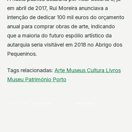
em abril de 2017, Rui Moreira anunciava a
intenção de dedicar 100 mil euros do orçamento
anual para comprar obras de arte, indicando
que a maioria do futuro espólio artístico da
autarquia seria visitável em 2018 no Abrigo dos
Pequeninos.
Tags relacionadas:
Arte
Museus
Cultura
Livros
Museu
Património
Porto
PARTILHAR
Facebook
X
WhatsApp