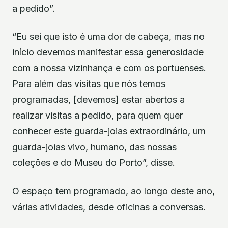
a pedido”.
“Eu sei que isto é uma dor de cabeça, mas no
início devemos manifestar essa generosidade
com a nossa vizinhança e com os portuenses.
Para além das visitas que nós temos
programadas, [devemos] estar abertos a
realizar visitas a pedido, para quem quer
conhecer este guarda-joias extraordinário, um
guarda-joias vivo, humano, das nossas
coleções e do Museu do Porto”, disse.
O espaço tem programado, ao longo deste ano,
várias atividades, desde oficinas a conversas.