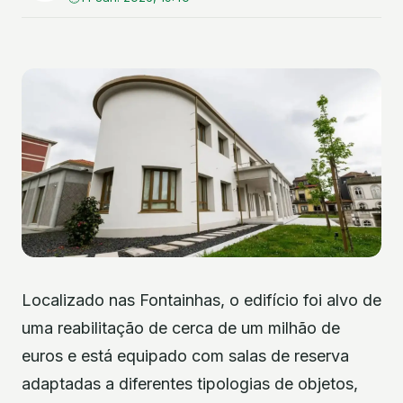
Localizado nas Fontainhas, o edifício foi alvo de
uma reabilitação de cerca de um milhão de
euros e está equipado com salas de reserva
adaptadas a diferentes tipologias de objetos,