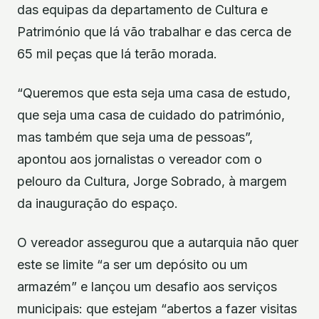
das equipas da departamento de Cultura e
Património que lá vão trabalhar e das cerca de
65 mil peças que lá terão morada.
“Queremos que esta seja uma casa de estudo,
que seja uma casa de cuidado do património,
mas também que seja uma de pessoas”,
apontou aos jornalistas o vereador com o
pelouro da Cultura, Jorge Sobrado, à margem
da inauguração do espaço.
O vereador assegurou que a autarquia não quer
este se limite “a ser um depósito ou um
armazém” e lançou um desafio aos serviços
municipais: que estejam “abertos a fazer visitas