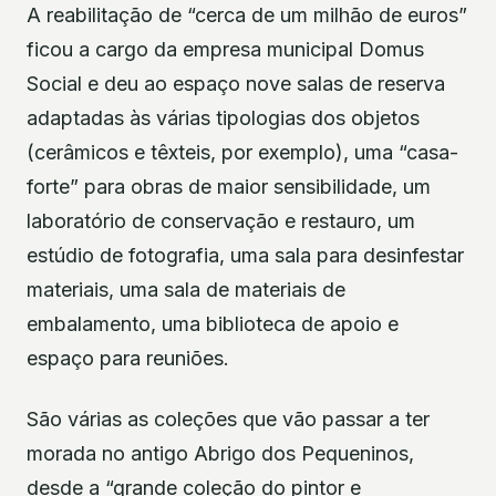
A reabilitação de “cerca de um milhão de euros”
ficou a cargo da empresa municipal Domus
Social e deu ao espaço nove salas de reserva
adaptadas às várias tipologias dos objetos
(cerâmicos e têxteis, por exemplo), uma “casa-
forte” para obras de maior sensibilidade, um
laboratório de conservação e restauro, um
estúdio de fotografia, uma sala para desinfestar
materiais, uma sala de materiais de
embalamento, uma biblioteca de apoio e
espaço para reuniões.
São várias as coleções que vão passar a ter
morada no antigo Abrigo dos Pequeninos,
desde a “grande coleção do pintor e