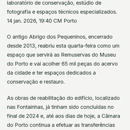
laboratório de conservação, estúdio de
fotografia e espaços técnicos especializados.
14 jan. 2026, 19:40 CM Porto
O antigo Abrigo dos Pequeninos, encerrado
desde 2013, reabriu esta quarta-feira como um
espaço que servirá as Remuservas do Museu
do Porto e vai acolher 65 mil peças do acervo
da cidade e ter espaços dedicados a
conservação e restauro.
As obras de reabilitação do edifício, localizado
nas Fontainhas, já tinham sido concluídas no
final de 2024 e, até aos dias de hoje, a Câmara
do Porto continua a efetuar as transferências