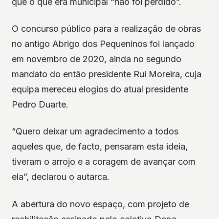
que o que era municipal “não foi perdido”.
O concurso público para a realização de obras
no antigo Abrigo dos Pequeninos foi lançado
em novembro de 2020, ainda no segundo
mandato do então presidente Rui Moreira, cuja
equipa mereceu elogios do atual presidente
Pedro Duarte.
“Quero deixar um agradecimento a todos
aqueles que, de facto, pensaram esta ideia,
tiveram o arrojo e a coragem de avançar com
ela”, declarou o autarca.
A abertura do novo espaço, com projeto de