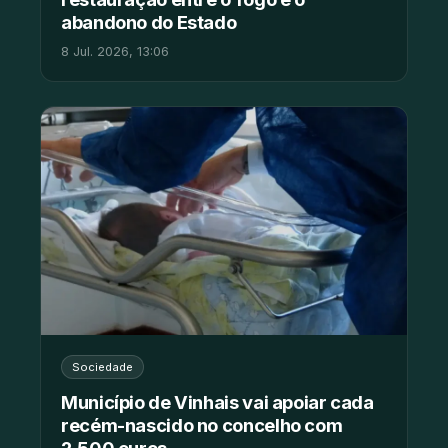
abandono do Estado
8 Jul. 2026, 13:06
Sociedade
Município de Vinhais vai apoiar cada
recém-nascido no concelho com