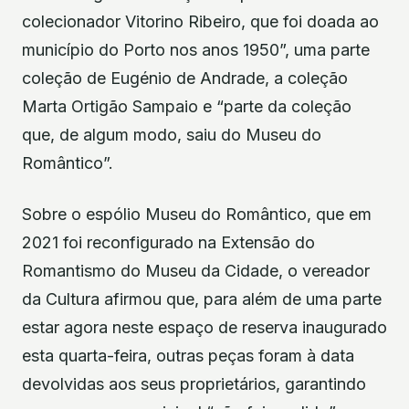
colecionador Vitorino Ribeiro, que foi doada ao
município do Porto nos anos 1950”, uma parte
coleção de Eugénio de Andrade, a coleção
Marta Ortigão Sampaio e “parte da coleção
que, de algum modo, saiu do Museu do
Romântico”.
Sobre o espólio Museu do Romântico, que em
2021 foi reconfigurado na Extensão do
Romantismo do Museu da Cidade, o vereador
da Cultura afirmou que, para além de uma parte
estar agora neste espaço de reserva inaugurado
esta quarta-feira, outras peças foram à data
devolvidas aos seus proprietários, garantindo