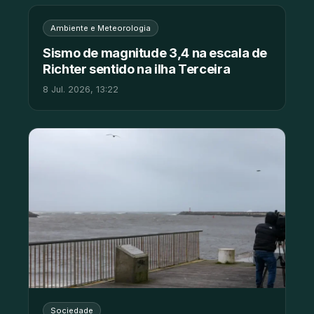
Ambiente e Meteorologia
Sismo de magnitude 3,4 na escala de
Richter sentido na ilha Terceira
8 Jul. 2026, 13:22
Sociedade