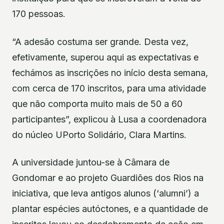
170 pessoas.
“A adesão costuma ser grande. Desta vez,
efetivamente, superou aqui as expectativas e
fechámos as inscrições no início desta semana,
com cerca de 170 inscritos, para uma atividade
que não comporta muito mais de 50 a 60
participantes”, explicou à Lusa a coordenadora
do núcleo UPorto Solidário, Clara Martins.
A universidade juntou-se à Câmara de
Gondomar e ao projeto Guardiões dos Rios na
iniciativa, que leva antigos alunos (‘alumni’) a
plantar espécies autóctones, e a quantidade de