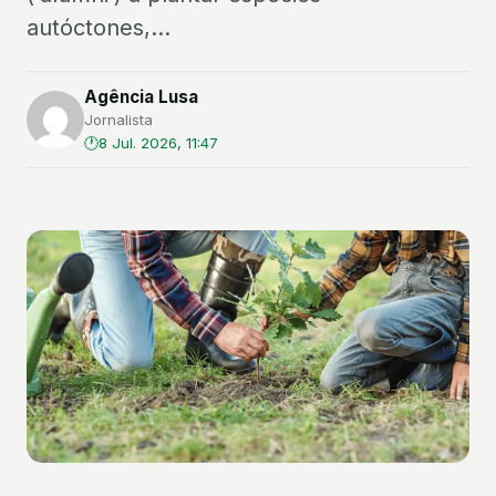
autóctones,...
Agência Lusa
Jornalista
8 Jul. 2026, 11:47