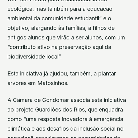
ecológica, mas também para a educação
ambiental da comunidade estudantil” é o
objetivo, alargando às famílias, a filhos de
antigos alunos que virão a ser alunos, com um
“contributo ativo na preservação aqui da
biodiversidade local”.
Esta iniciativa já ajudou, também, a plantar
árvores em Matosinhos.
A Câmara de Gondomar associa esta iniciativa
ao projeto Guardiões dos Rios, que enquadra
como “uma resposta inovadora à emergência
climática e aos desafios da inclusão social no