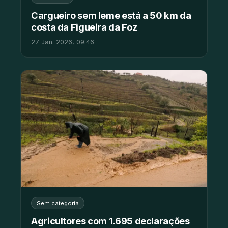
Cargueiro sem leme está a 50 km da
costa da Figueira da Foz
27 Jan. 2026, 09:46
Sem categoria
Agricultores com 1.695 declarações