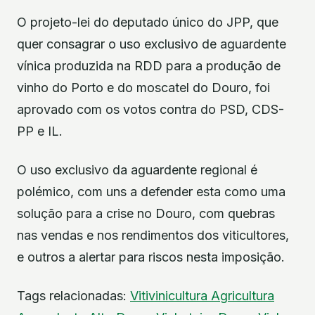
O projeto-lei do deputado único do JPP, que
quer consagrar o uso exclusivo de aguardente
vínica produzida na RDD para a produção de
vinho do Porto e do moscatel do Douro, foi
aprovado com os votos contra do PSD, CDS-
PP e IL.
O uso exclusivo da aguardente regional é
polémico, com uns a defender esta como uma
solução para a crise no Douro, com quebras
nas vendas e nos rendimentos dos viticultores,
e outros a alertar para riscos nesta imposição.
Tags relacionadas:
Vitivinicultura
Agricultura