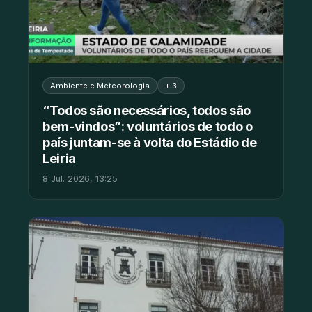
Ambiente e Meteorologia
+ 3
“Todos são necessários, todos são
bem-vindos”: voluntários de todo o
país juntam-se à volta do Estádio de
Leiria
8 Jul. 2026, 13:25