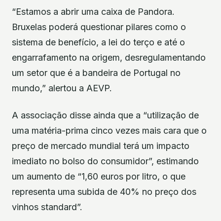
“Estamos a abrir uma caixa de Pandora.
Bruxelas poderá questionar pilares como o
sistema de benefício, a lei do terço e até o
engarrafamento na origem, desregulamentando
um setor que é a bandeira de Portugal no
mundo,” alertou a AEVP.
A associação disse ainda que a “utilização de
uma matéria-prima cinco vezes mais cara que o
preço de mercado mundial terá um impacto
imediato no bolso do consumidor”, estimando
um aumento de “1,60 euros por litro, o que
representa uma subida de 40% no preço dos
vinhos standard”.