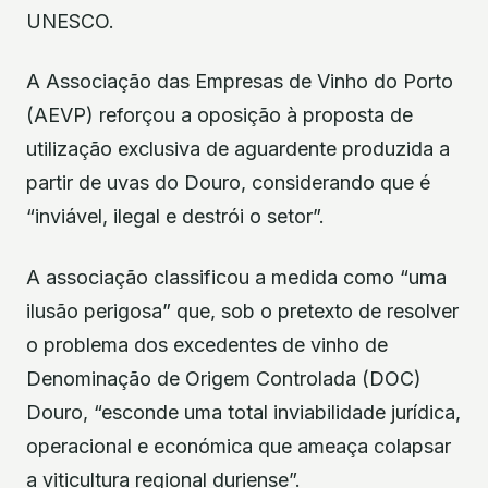
UNESCO.
A Associação das Empresas de Vinho do Porto
(AEVP) reforçou a oposição à proposta de
utilização exclusiva de aguardente produzida a
partir de uvas do Douro, considerando que é
“inviável, ilegal e destrói o setor”.
A associação classificou a medida como “uma
ilusão perigosa” que, sob o pretexto de resolver
o problema dos excedentes de vinho de
Denominação de Origem Controlada (DOC)
Douro, “esconde uma total inviabilidade jurídica,
operacional e económica que ameaça colapsar
a viticultura regional duriense”.