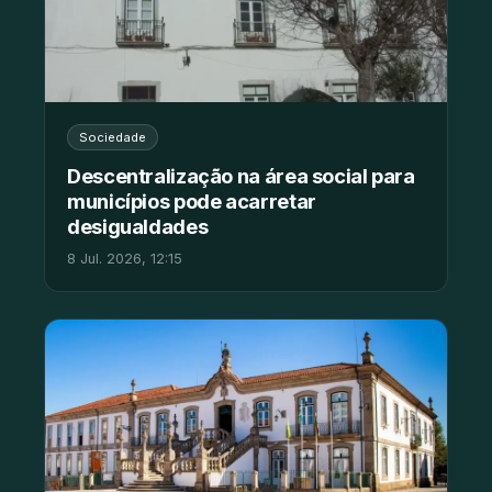
Sociedade
Descentralização na área social para
municípios pode acarretar
desigualdades
8 Jul. 2026, 12:15