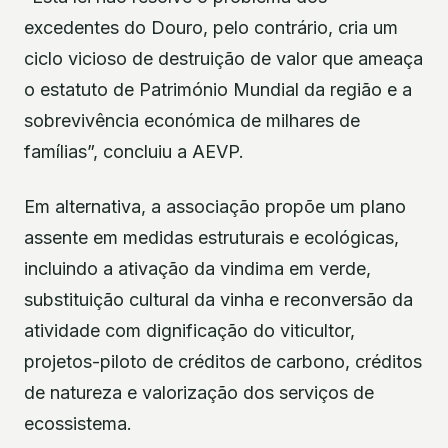
excedentes do Douro, pelo contrário, cria um
ciclo vicioso de destruição de valor que ameaça
o estatuto de Património Mundial da região e a
sobrevivência económica de milhares de
famílias”, concluiu a AEVP.
Em alternativa, a associação propõe um plano
assente em medidas estruturais e ecológicas,
incluindo a ativação da vindima em verde,
substituição cultural da vinha e reconversão da
atividade com dignificação do viticultor,
projetos-piloto de créditos de carbono, créditos
de natureza e valorização dos serviços de
ecossistema.