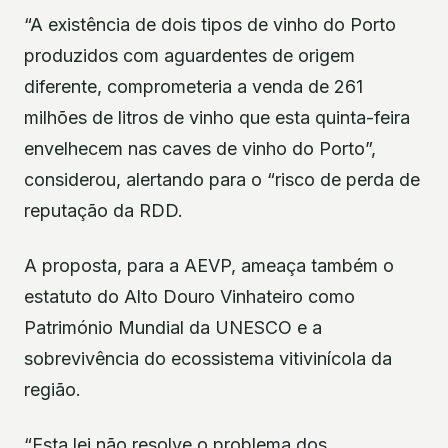
“A existência de dois tipos de vinho do Porto
produzidos com aguardentes de origem
diferente, comprometeria a venda de 261
milhões de litros de vinho que esta quinta-feira
envelhecem nas caves de vinho do Porto”,
considerou, alertando para o “risco de perda de
reputação da RDD.
A proposta, para a AEVP, ameaça também o
estatuto do Alto Douro Vinhateiro como
Património Mundial da UNESCO e a
sobrevivência do ecossistema vitivinícola da
região.
“Esta lei não resolve o problema dos