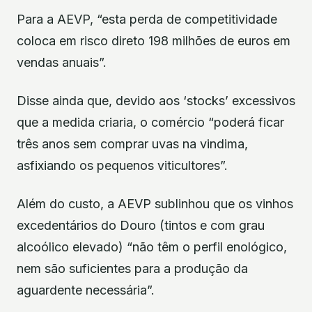
Para a AEVP, “esta perda de competitividade
coloca em risco direto 198 milhões de euros em
vendas anuais”.
Disse ainda que, devido aos ‘stocks’ excessivos
que a medida criaria, o comércio “poderá ficar
três anos sem comprar uvas na vindima,
asfixiando os pequenos viticultores”.
Além do custo, a AEVP sublinhou que os vinhos
excedentários do Douro (tintos e com grau
alcoólico elevado) “não têm o perfil enológico,
nem são suficientes para a produção da
aguardente necessária”.