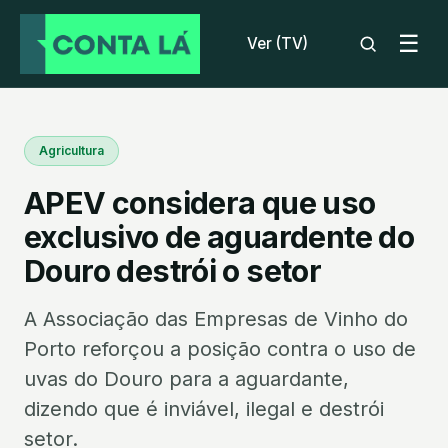
☰
Ver (TV)
Agricultura
APEV considera que uso
exclusivo de aguardente do
Douro destrói o setor
A Associação das Empresas de Vinho do
Porto reforçou a posição contra o uso de
uvas do Douro para a aguardante,
dizendo que é inviável, ilegal e destrói
setor.