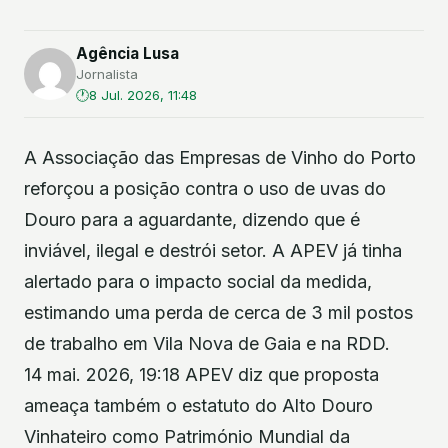
Agência Lusa
Jornalista
8 Jul. 2026, 11:48
A Associação das Empresas de Vinho do Porto
reforçou a posição contra o uso de uvas do
Douro para a aguardante, dizendo que é
inviável, ilegal e destrói setor. A APEV já tinha
alertado para o impacto social da medida,
estimando uma perda de cerca de 3 mil postos
de trabalho em Vila Nova de Gaia e na RDD.
14 mai. 2026, 19:18 APEV diz que proposta
ameaça também o estatuto do Alto Douro
Vinhateiro como Património Mundial da