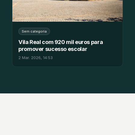
Sem categoria
Vila Real com 920 mil euros para
promover sucesso escolar
2 Mar. 2026, 14:53