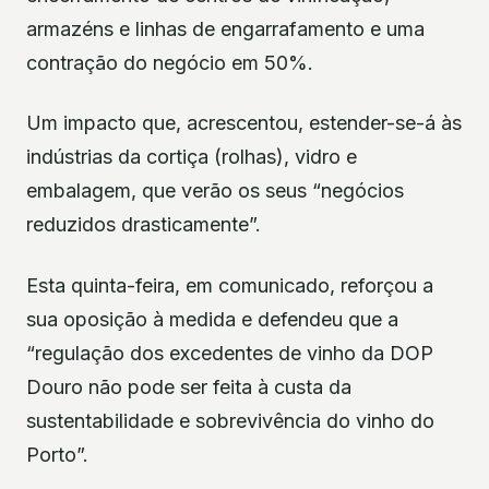
armazéns e linhas de engarrafamento e uma
contração do negócio em 50%.
Um impacto que, acrescentou, estender-se-á às
indústrias da cortiça (rolhas), vidro e
embalagem, que verão os seus “negócios
reduzidos drasticamente”.
Esta quinta-feira, em comunicado, reforçou a
sua oposição à medida e defendeu que a
“regulação dos excedentes de vinho da DOP
Douro não pode ser feita à custa da
sustentabilidade e sobrevivência do vinho do
Porto”.