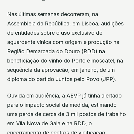
Nas últimas semanas decorreram, na
Assembleia da República, em Lisboa, audições
de entidades sobre o uso exclusivo de
aguardente vínica com origem e produção na
Região Demarcada do Douro (RDD) na
beneficiação do vinho do Porto e moscatel, na
sequência da aprovação, em janeiro, de um
diploma do partido Juntos pelo Povo (JPP).
Ouvida em audiência, a AEVP já tinha alertado
para o impacto social da medida, estimando
uma perda de cerca de 3 mil postos de trabalho
em Vila Nova de Gaia e na RDD, o
encerramento de centros de vinificação,