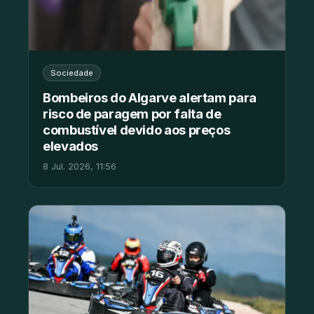
Sociedade
Bombeiros do Algarve alertam para
risco de paragem por falta de
combustível devido aos preços
elevados
8 Jul. 2026, 11:56