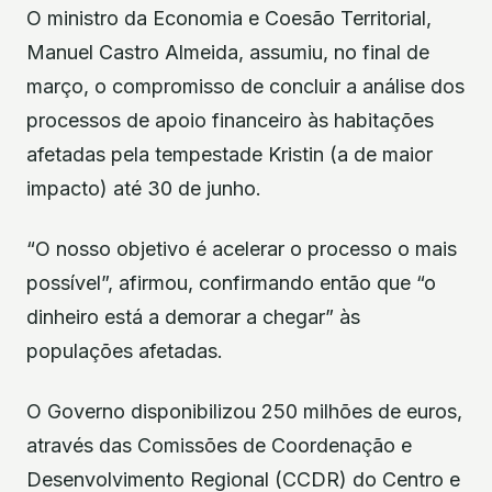
O ministro da Economia e Coesão Territorial,
Manuel Castro Almeida, assumiu, no final de
março, o compromisso de concluir a análise dos
processos de apoio financeiro às habitações
afetadas pela tempestade Kristin (a de maior
impacto) até 30 de junho.
“O nosso objetivo é acelerar o processo o mais
possível”, afirmou, confirmando então que “o
dinheiro está a demorar a chegar” às
populações afetadas.
O Governo disponibilizou 250 milhões de euros,
através das Comissões de Coordenação e
Desenvolvimento Regional (CCDR) do Centro e