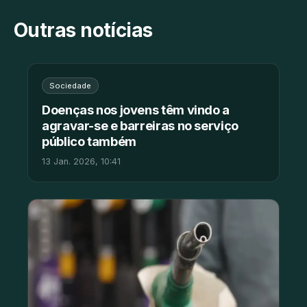
Outras notícias
Sociedade
Doenças nos jovens têm vindo a
agravar-se e barreiras no serviço
público também
13 Jan. 2026, 10:41