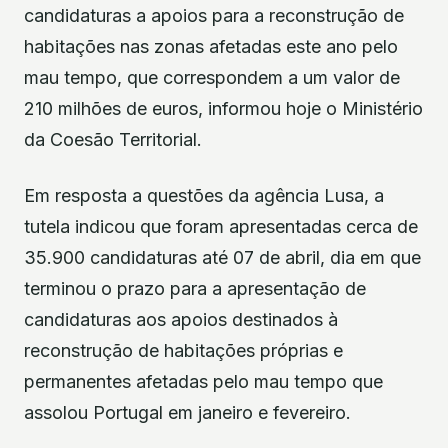
candidaturas a apoios para a reconstrução de
habitações nas zonas afetadas este ano pelo
mau tempo, que correspondem a um valor de
210 milhões de euros, informou hoje o Ministério
da Coesão Territorial.
Em resposta a questões da agência Lusa, a
tutela indicou que foram apresentadas cerca de
35.900 candidaturas até 07 de abril, dia em que
terminou o prazo para a apresentação de
candidaturas aos apoios destinados à
reconstrução de habitações próprias e
permanentes afetadas pelo mau tempo que
assolou Portugal em janeiro e fevereiro.