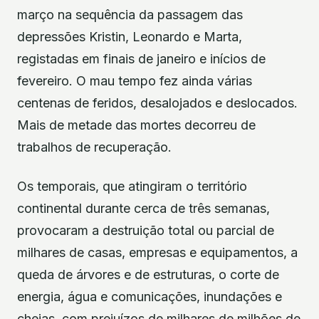
março na sequência da passagem das
depressões Kristin, Leonardo e Marta,
registadas em finais de janeiro e inícios de
fevereiro. O mau tempo fez ainda várias
centenas de feridos, desalojados e deslocados.
Mais de metade das mortes decorreu de
trabalhos de recuperação.
Os temporais, que atingiram o território
continental durante cerca de três semanas,
provocaram a destruição total ou parcial de
milhares de casas, empresas e equipamentos, a
queda de árvores e de estruturas, o corte de
energia, água e comunicações, inundações e
cheias, com prejuízos de milhares de milhões de