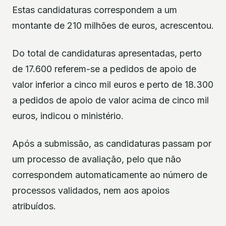
Estas candidaturas correspondem a um
montante de 210 milhões de euros, acrescentou.
Do total de candidaturas apresentadas, perto
de 17.600 referem-se a pedidos de apoio de
valor inferior a cinco mil euros e perto de 18.300
a pedidos de apoio de valor acima de cinco mil
euros, indicou o ministério.
Após a submissão, as candidaturas passam por
um processo de avaliação, pelo que não
correspondem automaticamente ao número de
processos validados, nem aos apoios
atribuídos.