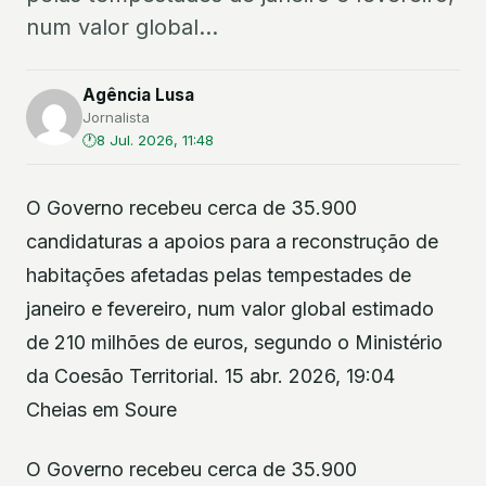
num valor global...
Agência Lusa
Jornalista
8 Jul. 2026, 11:48
O Governo recebeu cerca de 35.900
candidaturas a apoios para a reconstrução de
habitações afetadas pelas tempestades de
janeiro e fevereiro, num valor global estimado
de 210 milhões de euros, segundo o Ministério
da Coesão Territorial. 15 abr. 2026, 19:04
Cheias em Soure
O Governo recebeu cerca de 35.900