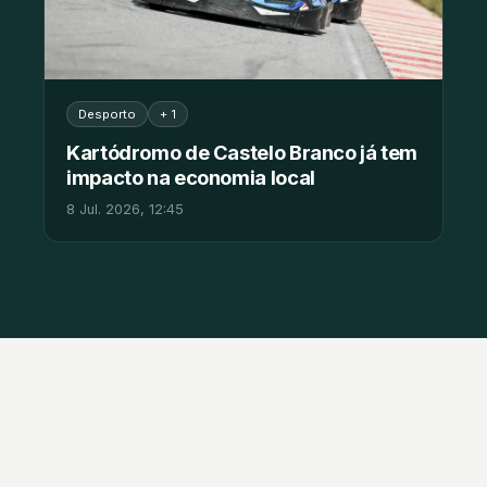
Desporto
+ 1
Kartódromo de Castelo Branco já tem
impacto na economia local
8 Jul. 2026, 12:45