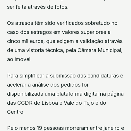
ser feita através de fotos.
Os atrasos têm sido verificados sobretudo no
caso dos estragos em valores superiores a
cinco mil euros, que exigem a validação através
de uma vistoria técnica, pela Câmara Municipal,
ao imóvel.
Para simplificar a submissão das candidaturas e
acelerar a análise dos pedidos foi
disponibilizada uma plataforma digital na página
das CCDR de Lisboa e Vale do Tejo e do
Centro.
Pelo menos 19 pessoas morreram entre janeiro e