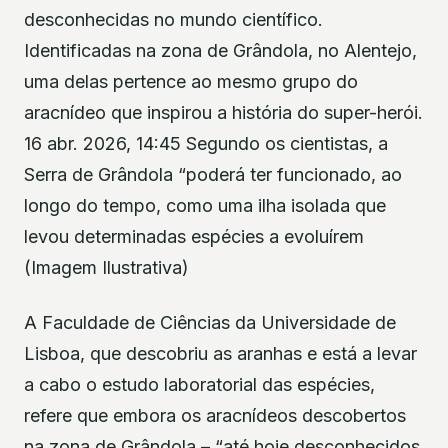
desconhecidas no mundo científico.
Identificadas na zona de Grândola, no Alentejo,
uma delas pertence ao mesmo grupo do
aracnídeo que inspirou a história do super-herói.
16 abr. 2026, 14:45 Segundo os cientistas, a
Serra de Grândola “poderá ter funcionado, ao
longo do tempo, como uma ilha isolada que
levou determinadas espécies a evoluírem
(Imagem Ilustrativa)
A Faculdade de Ciências da Universidade de
Lisboa, que descobriu as aranhas e está a levar
a cabo o estudo laboratorial das espécies,
refere que embora os aracnídeos descobertos
na zona de Grândola – “até hoje desconhecidos