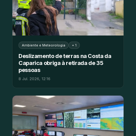
Ambiente e Meteorologia
+ 1
Deslizamento de terras na Costa da
Caparica obriga à retirada de 35
pessoas
8 Jul. 2026, 12:16