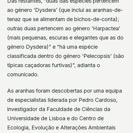
Das restantes, “duas das espécies pertencem
ao género ‘Dysdera’ (que inclui as aranhas-de-
tenaz que se alimentam de bichos-de-conta);
outras duas pertencem ao género ‘Harpactea’
(mais pequenas, escuras e elegantes que as do
género Dysdera)” e “há uma espécie
classificada dentro do género ‘Pelecopsis’ (são
típicas caçadoras furtivas)”, adianta o
comunicado.
As aranhas foram descobertas por uma equipa
de especialistas liderada por Pedro Cardoso,
investigador da Faculdade de Ciências da
Universidade de Lisboa e do Centro de
Ecologia, Evolução e Alterações Ambientais