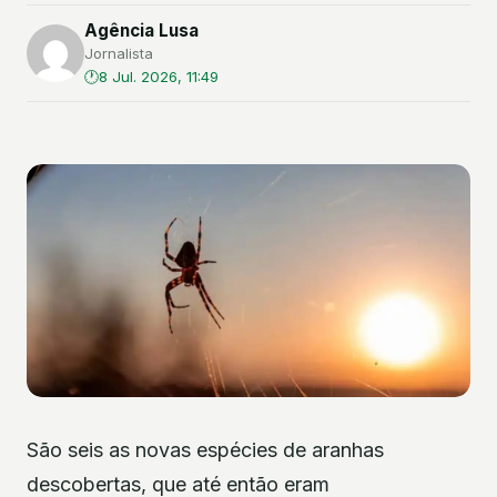
Agência Lusa
Jornalista
8 Jul. 2026, 11:49
São seis as novas espécies de aranhas
descobertas, que até então eram