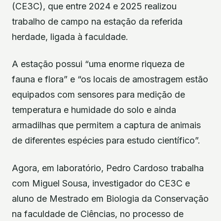
(CE3C), que entre 2024 e 2025 realizou
trabalho de campo na estação da referida
herdade, ligada à faculdade.
A estação possui “uma enorme riqueza de
fauna e flora” e “os locais de amostragem estão
equipados com sensores para medição de
temperatura e humidade do solo e ainda
armadilhas que permitem a captura de animais
de diferentes espécies para estudo científico”.
Agora, em laboratório, Pedro Cardoso trabalha
com Miguel Sousa, investigador do CE3C e
aluno de Mestrado em Biologia da Conservação
na faculdade de Ciências, no processo de