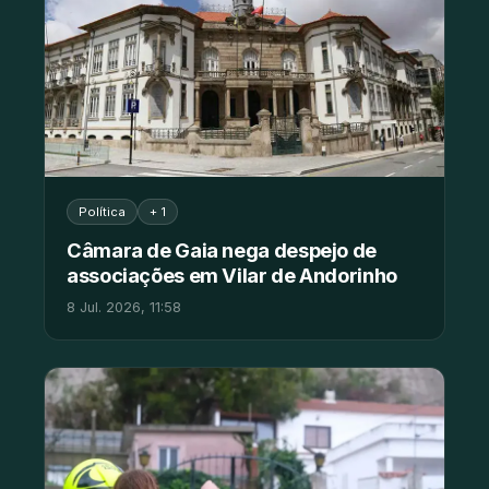
Política
+ 1
Câmara de Gaia nega despejo de
associações em Vilar de Andorinho
8 Jul. 2026, 11:58