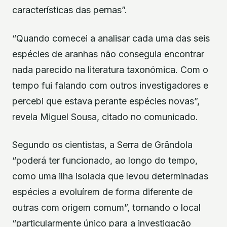
características das pernas”.
“Quando comecei a analisar cada uma das seis
espécies de aranhas não conseguia encontrar
nada parecido na literatura taxonómica. Com o
tempo fui falando com outros investigadores e
percebi que estava perante espécies novas”,
revela Miguel Sousa, citado no comunicado.
Segundo os cientistas, a Serra de Grândola
“poderá ter funcionado, ao longo do tempo,
como uma ilha isolada que levou determinadas
espécies a evoluírem de forma diferente de
outras com origem comum”, tornando o local
“particularmente único para a investigação