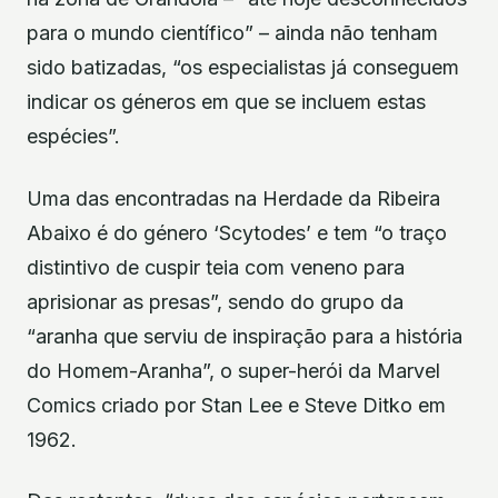
para o mundo científico” – ainda não tenham
sido batizadas, “os especialistas já conseguem
indicar os géneros em que se incluem estas
espécies”.
Uma das encontradas na Herdade da Ribeira
Abaixo é do género ‘Scytodes’ e tem “o traço
distintivo de cuspir teia com veneno para
aprisionar as presas”, sendo do grupo da
“aranha que serviu de inspiração para a história
do Homem-Aranha”, o super-herói da Marvel
Comics criado por Stan Lee e Steve Ditko em
1962.