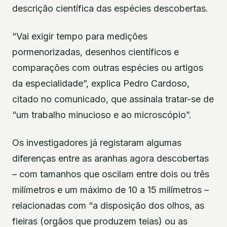
descrição científica das espécies descobertas.
“Vai exigir tempo para medições
pormenorizadas, desenhos científicos e
comparações com outras espécies ou artigos
da especialidade”, explica Pedro Cardoso,
citado no comunicado, que assinala tratar-se de
“um trabalho minucioso e ao microscópio”.
Os investigadores já registaram algumas
diferenças entre as aranhas agora descobertas
– com tamanhos que oscilam entre dois ou três
milímetros e um máximo de 10 a 15 milímetros –
relacionadas com “a disposição dos olhos, as
fieiras (orgãos que produzem teias) ou as