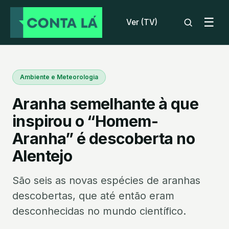
☰
Ver (TV)
Ambiente e Meteorologia
Aranha semelhante à que
inspirou o “Homem-
Aranha” é descoberta no
Alentejo
São seis as novas espécies de aranhas
descobertas, que até então eram
desconhecidas no mundo científico.