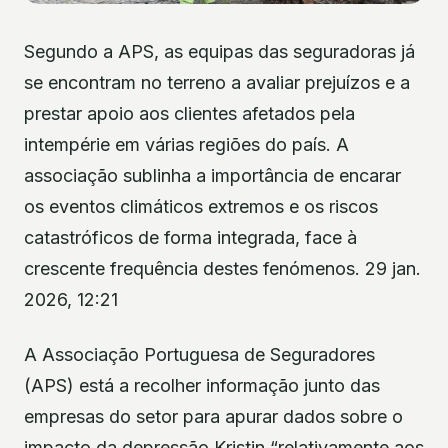
Segundo a APS, as equipas das seguradoras já
se encontram no terreno a avaliar prejuízos e a
prestar apoio aos clientes afetados pela
intempérie em várias regiões do país. A
associação sublinha a importância de encarar
os eventos climáticos extremos e os riscos
catastróficos de forma integrada, face à
crescente frequência destes fenómenos. 29 jan.
2026, 12:21
A Associação Portuguesa de Seguradores
(APS) está a recolher informação junto das
empresas do setor para apurar dados sobre o
impacto da depressão Kristin “relativamente aos