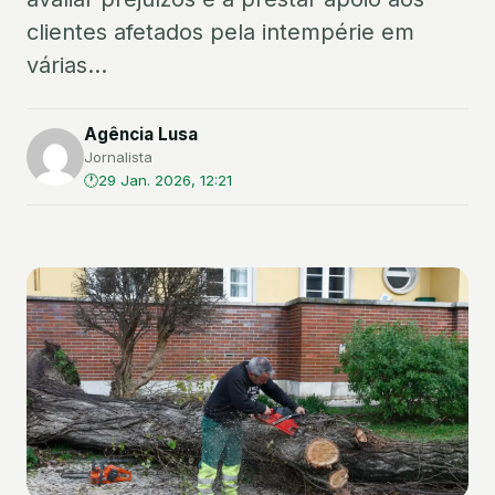
clientes afetados pela intempérie em
várias...
Agência Lusa
Jornalista
29 Jan. 2026, 12:21