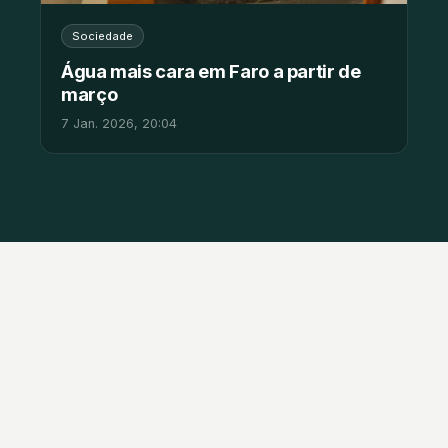
Sociedade
Água mais cara em Faro a partir de
março
7 Jan. 2026, 20:04