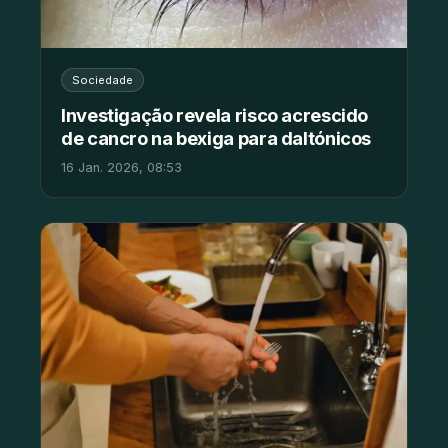
Sociedade
Investigação revela risco acrescido
de cancro na bexiga para daltónicos
16 Jan. 2026, 08:53