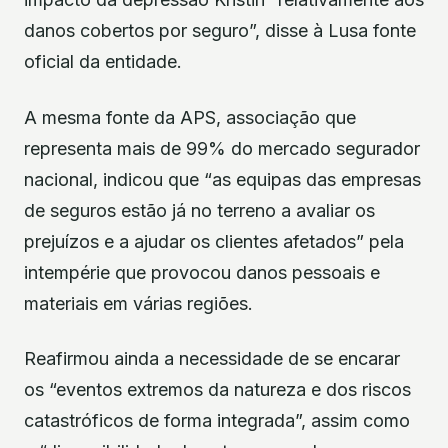
danos cobertos por seguro”, disse à Lusa fonte
oficial da entidade.
A mesma fonte da APS, associação que
representa mais de 99% do mercado segurador
nacional, indicou que “as equipas das empresas
de seguros estão já no terreno a avaliar os
prejuízos e a ajudar os clientes afetados” pela
intempérie que provocou danos pessoais e
materiais em várias regiões.
Reafirmou ainda a necessidade de se encarar
os “eventos extremos da natureza e dos riscos
catastróficos de forma integrada”, assim como