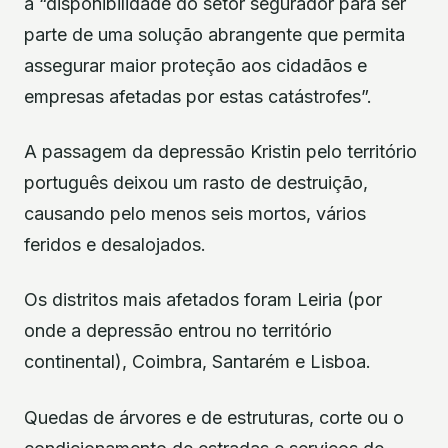
a “disponibilidade do setor segurador para ser
parte de uma solução abrangente que permita
assegurar maior proteção aos cidadãos e
empresas afetadas por estas catástrofes”.
A passagem da depressão Kristin pelo território
português deixou um rasto de destruição,
causando pelo menos seis mortos, vários
feridos e desalojados.
Os distritos mais afetados foram Leiria (por
onde a depressão entrou no território
continental), Coimbra, Santarém e Lisboa.
Quedas de árvores e de estruturas, corte ou o