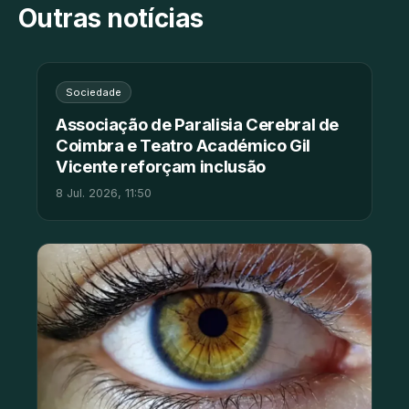
Outras notícias
Sociedade
Associação de Paralisia Cerebral de
Coimbra e Teatro Académico Gil
Vicente reforçam inclusão
8 Jul. 2026, 11:50