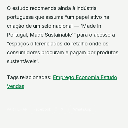
O estudo recomenda ainda à indústria
portuguesa que assuma “um papel ativo na
criação de um selo nacional — ‘Made in
Portugal, Made Sustainable’” para o acesso a
“espaços diferenciados do retalho onde os
consumidores procuram e pagam por produtos
sustentáveis”.
Tags relacionadas:
Emprego
Economia
Estudo
Vendas
PARTILHAR
Facebook
X
WhatsApp