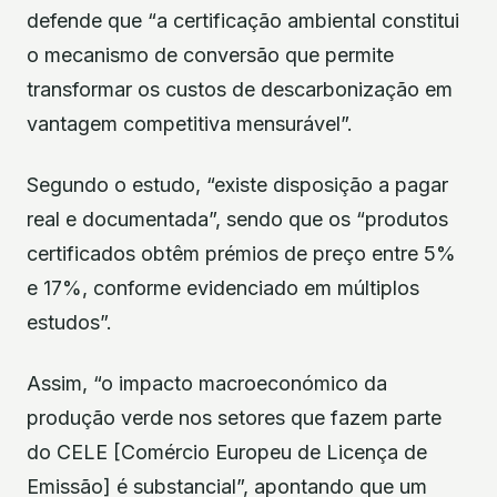
defende que “a certificação ambiental constitui
o mecanismo de conversão que permite
transformar os custos de descarbonização em
vantagem competitiva mensurável”.
Segundo o estudo, “existe disposição a pagar
real e documentada”, sendo que os “produtos
certificados obtêm prémios de preço entre 5%
e 17%, conforme evidenciado em múltiplos
estudos”.
Assim, “o impacto macroeconómico da
produção verde nos setores que fazem parte
do CELE [Comércio Europeu de Licença de
Emissão] é substancial”, apontando que um