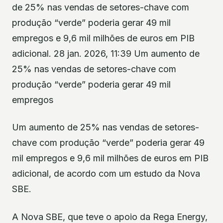
de 25% nas vendas de setores-chave com
produção “verde” poderia gerar 49 mil
empregos e 9,6 mil milhões de euros em PIB
adicional. 28 jan. 2026, 11:39 Um aumento de
25% nas vendas de setores-chave com
produção “verde” poderia gerar 49 mil
empregos
Um aumento de 25% nas vendas de setores-
chave com produção “verde” poderia gerar 49
mil empregos e 9,6 mil milhões de euros em PIB
adicional, de acordo com um estudo da Nova
SBE.
A Nova SBE, que teve o apoio da Rega Energy,