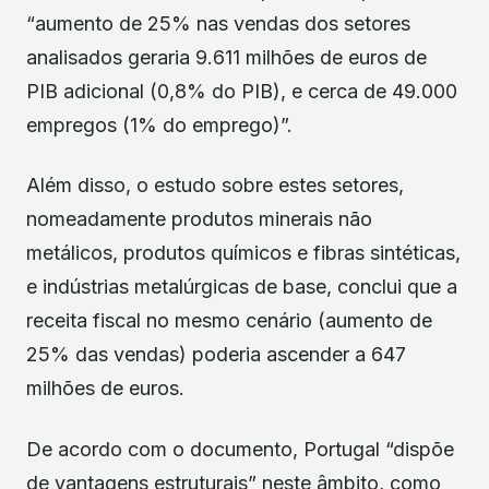
“aumento de 25% nas vendas dos setores
analisados geraria 9.611 milhões de euros de
PIB adicional (0,8% do PIB), e cerca de 49.000
empregos (1% do emprego)”.
Além disso, o estudo sobre estes setores,
nomeadamente produtos minerais não
metálicos, produtos químicos e fibras sintéticas,
e indústrias metalúrgicas de base, conclui que a
receita fiscal no mesmo cenário (aumento de
25% das vendas) poderia ascender a 647
milhões de euros.
De acordo com o documento, Portugal “dispõe
de vantagens estruturais” neste âmbito, como