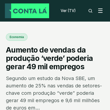
☰
Ver (TV)
Economia
Aumento de vendas da
produção ‘verde’ poderia
gerar 49 mil empregos
Segundo um estudo da Nova SBE, um
aumento de 25% nas vendas de setores-
chave com produção “verde” poderia
gerar 49 mil empregos e 9,6 mil milhões
de euros em...