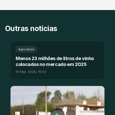
Outras notícias
Agricultura
Menos 23 milhões de litros de vinho
colocados no mercado em 2025
10 Mar. 2026, 16:53