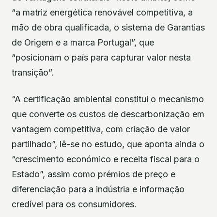
“a matriz energética renovável competitiva, a
mão de obra qualificada, o sistema de Garantias
de Origem e a marca Portugal”, que
“posicionam o país para capturar valor nesta
transição”.
“A certificação ambiental constitui o mecanismo
que converte os custos de descarbonização em
vantagem competitiva, com criação de valor
partilhado”, lê-se no estudo, que aponta ainda o
“crescimento económico e receita fiscal para o
Estado”, assim como prémios de preço e
diferenciação para a indústria e informação
credível para os consumidores.