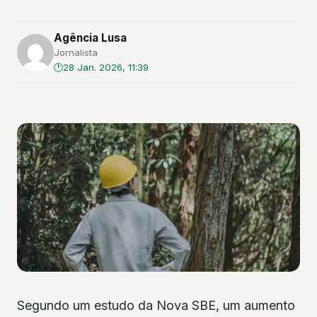
Agência Lusa
Jornalista
28 Jan. 2026, 11:39
Segundo um estudo da Nova SBE, um aumento