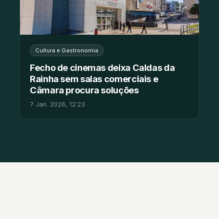
Cultura e Gastronomia
Fecho de cinemas deixa Caldas da
Rainha sem salas comerciais e
Câmara procura soluções
7 Jan. 2026, 12:23