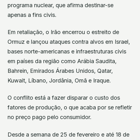
programa nuclear, que afirma destinar-se
apenas a fins civis.
Em retaliação, o Irão encerrou o estreito de
Ormuz e lançou ataques contra alvos em Israel,
bases norte-americanas e infraestruturas civis
em países da região como Arábia Saudita,
Bahrein, Emirados Árabes Unidos, Qatar,
Kuwait, Líbano, Jordânia, Omã e Iraque.
O conflito está a fazer disparar o custo dos
fatores de produção, o que acaba por se refletir
no preço pago pelo consumidor.
Desde a semana de 25 de fevereiro e até 18 de