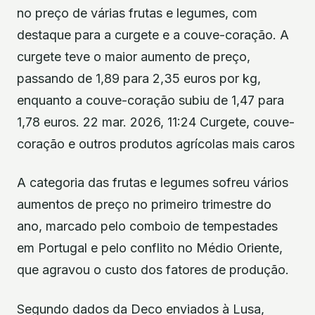
no preço de várias frutas e legumes, com
destaque para a curgete e a couve-coração. A
curgete teve o maior aumento de preço,
passando de 1,89 para 2,35 euros por kg,
enquanto a couve-coração subiu de 1,47 para
1,78 euros. 22 mar. 2026, 11:24 Curgete, couve-
coração e outros produtos agrícolas mais caros
A categoria das frutas e legumes sofreu vários
aumentos de preço no primeiro trimestre do
ano, marcado pelo comboio de tempestades
em Portugal e pelo conflito no Médio Oriente,
que agravou o custo dos fatores de produção.
Segundo dados da Deco enviados à Lusa,