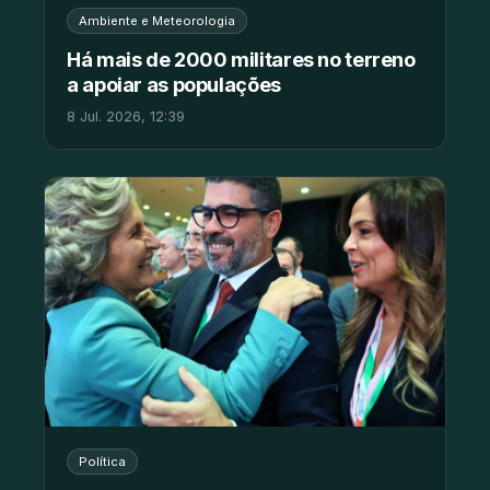
Ambiente e Meteorologia
Há mais de 2000 militares no terreno
a apoiar as populações
8 Jul. 2026, 12:39
Política