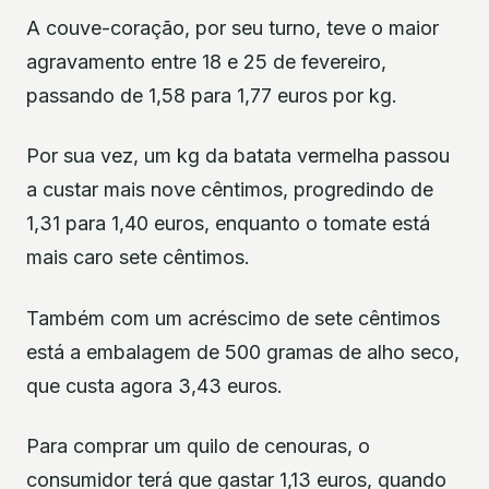
A couve-coração, por seu turno, teve o maior
agravamento entre 18 e 25 de fevereiro,
passando de 1,58 para 1,77 euros por kg.
Por sua vez, um kg da batata vermelha passou
a custar mais nove cêntimos, progredindo de
1,31 para 1,40 euros, enquanto o tomate está
mais caro sete cêntimos.
Também com um acréscimo de sete cêntimos
está a embalagem de 500 gramas de alho seco,
que custa agora 3,43 euros.
Para comprar um quilo de cenouras, o
consumidor terá que gastar 1,13 euros, quando