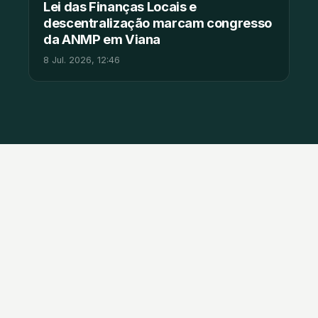
Lei das Finanças Locais e
descentralização marcam congresso
da ANMP em Viana
8 Jul. 2026, 12:46