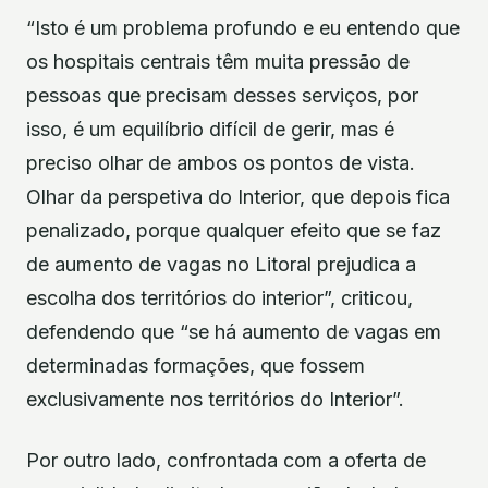
“Isto é um problema profundo e eu entendo que
os hospitais centrais têm muita pressão de
pessoas que precisam desses serviços, por
isso, é um equilíbrio difícil de gerir, mas é
preciso olhar de ambos os pontos de vista.
Olhar da perspetiva do Interior, que depois fica
penalizado, porque qualquer efeito que se faz
de aumento de vagas no Litoral prejudica a
escolha dos territórios do interior”, criticou,
defendendo que “se há aumento de vagas em
determinadas formações, que fossem
exclusivamente nos territórios do Interior”.
Por outro lado, confrontada com a oferta de