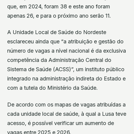
que, em 2024, foram 38 e este ano foram
apenas 26, e para o próximo ano serão 11.
A Unidade Local de Saúde do Nordeste
esclareceu ainda que “a atribuição e gestão do
número de vagas a nível nacional é da exclusiva
competência da Administração Central do
Sistema de Saúde (ACSS)”, um instituto público
integrado na administração indireta do Estado e
com a tutela do Ministério da Saúde.
De acordo com os mapas de vagas atribuídas a
cada unidade local de saúde, à qual a Lusa teve
acesso, é possível verificar um aumento de
vagas entre 2025 e 2026.