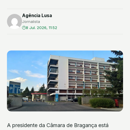
Agência Lusa
Jornalista
8 Jul. 2026, 11:52
A presidente da Câmara de Bragança está