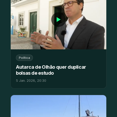
▶
Política
Autarca de Olhão quer duplicar
bolsas de estudo
5 Jan. 2026, 20:30