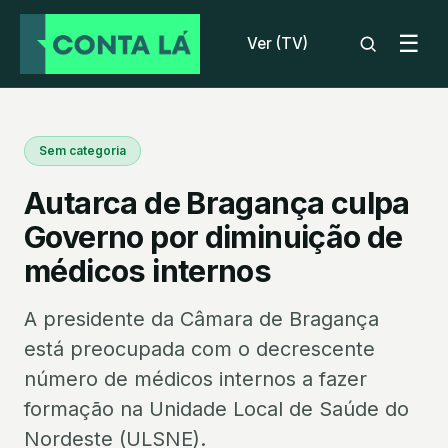
☰
Ver (TV)
Sem categoria
Autarca de Bragança culpa
Governo por diminuição de
médicos internos
A presidente da Câmara de Bragança
está preocupada com o decrescente
número de médicos internos a fazer
formação na Unidade Local de Saúde do
Nordeste (ULSNE).