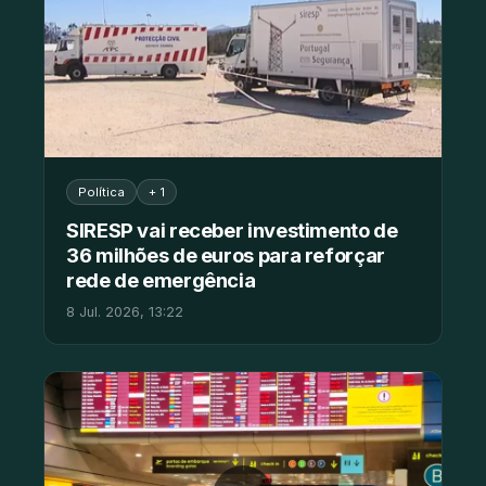
Política
+ 1
SIRESP vai receber investimento de
36 milhões de euros para reforçar
rede de emergência
8 Jul. 2026, 13:22