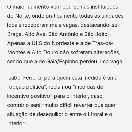
O maior aumento verificou-se nas instituições
do Norte, onde praticamente todas as unidades
locais receberam mais vagas, destacando-se
Braga, Alto Ave, São António e São João.
Apenas a ULS do Nordeste e a de Trás-os-
Montes e Alto Douro não sofreram alterações,
sendo que a de Gaia/Espinho perdeu uma vaga.
Isabel Ferreira, para quem esta medida é uma
“opção política”, reclamou “medidas de
incentivo positivo” para o Interior, caso
contrário será “muito difícil reverter qualquer
situação de desequilíbrio entre o Litoral e o
Interior”.