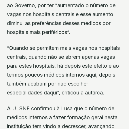
ao Governo, por ter “aumentado o número de
vagas nos hospitais centrais e esse aumento
diminui as preferências desses médicos por
hospitais mais periféricos”.
“Quando se permitem mais vagas nos hospitais
centrais, quando não se abrem apenas vagas
para estes hospitais, há depois este efeito e ao
termos poucos médicos internos aqui, depois
também acabam por não escolher
especialidades daqui”, criticou a autarca.
A ULSNE confirmou à Lusa que o número de
médicos internos a fazer formação geral nesta
instituição tem vindo a decrescer, avançando