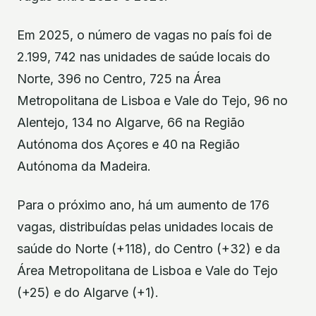
Em 2025, o número de vagas no país foi de
2.199, 742 nas unidades de saúde locais do
Norte, 396 no Centro, 725 na Área
Metropolitana de Lisboa e Vale do Tejo, 96 no
Alentejo, 134 no Algarve, 66 na Região
Autónoma dos Açores e 40 na Região
Autónoma da Madeira.
Para o próximo ano, há um aumento de 176
vagas, distribuídas pelas unidades locais de
saúde do Norte (+118), do Centro (+32) e da
Área Metropolitana de Lisboa e Vale do Tejo
(+25) e do Algarve (+1).