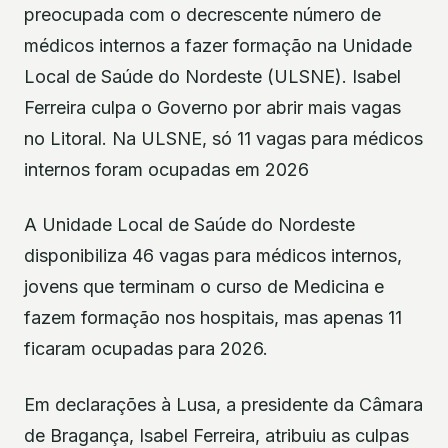
preocupada com o decrescente número de
médicos internos a fazer formação na Unidade
Local de Saúde do Nordeste (ULSNE). Isabel
Ferreira culpa o Governo por abrir mais vagas
no Litoral. Na ULSNE, só 11 vagas para médicos
internos foram ocupadas em 2026
A Unidade Local de Saúde do Nordeste
disponibiliza 46 vagas para médicos internos,
jovens que terminam o curso de Medicina e
fazem formação nos hospitais, mas apenas 11
ficaram ocupadas para 2026.
Em declarações à Lusa, a presidente da Câmara
de Bragança, Isabel Ferreira, atribuiu as culpas