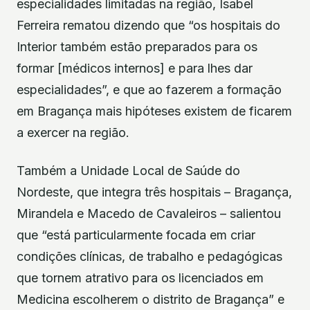
especialidades limitadas na região, Isabel
Ferreira rematou dizendo que “os hospitais do
Interior também estão preparados para os
formar [médicos internos] e para lhes dar
especialidades”, e que ao fazerem a formação
em Bragança mais hipóteses existem de ficarem
a exercer na região.
Também a Unidade Local de Saúde do
Nordeste, que integra três hospitais – Bragança,
Mirandela e Macedo de Cavaleiros – salientou
que “está particularmente focada em criar
condições clínicas, de trabalho e pedagógicas
que tornem atrativo para os licenciados em
Medicina escolherem o distrito de Bragança” e