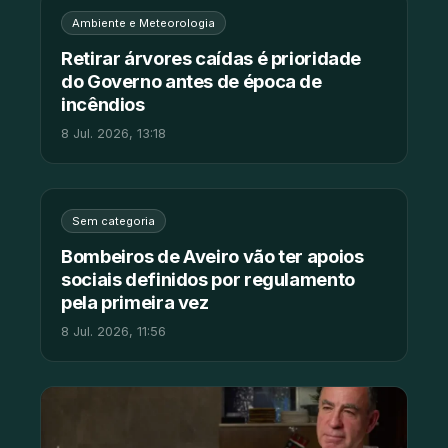
Ambiente e Meteorologia
Retirar árvores caídas é prioridade
do Governo antes de época de
incêndios
8 Jul. 2026, 13:18
Sem categoria
Bombeiros de Aveiro vão ter apoios
sociais definidos por regulamento
pela primeira vez
8 Jul. 2026, 11:56