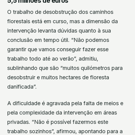
5,5 milhões de euros
O trabalho de desobstrução dos caminhos
florestais está em curso, mas a dimensão da
intervenção levanta dúvidas quanto à sua
conclusão em tempo útil. “Não podemos
garantir que vamos conseguir fazer esse
trabalho todo até ao verão”, admitiu,
sublinhando que são “muitos quilómetros para
desobstruir e muitos hectares de floresta
danificada”.
A dificuldade é agravada pela falta de meios e
pela complexidade da intervenção em áreas
privadas. “Não é possível fazermos este
trabalho sozinhos”, afirmou, apontando para a