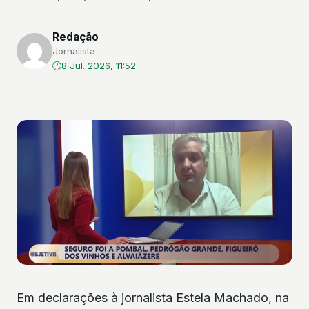
Redação
Jornalista
8 Jul. 2026, 11:52
Em declarações à jornalista Estela Machado, na