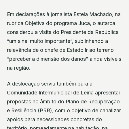
Em declarações à jornalista Estela Machado, na
rubrica Objetiva do programa Juca, o autarca
considerou a visita do Presidente da República
“um sinal muito importante”, sublinhando a
relevância de o chefe de Estado ir ao terreno
“perceber a dimensão dos danos” ainda visíveis
na região.
A deslocação serviu também para a
Comunidade Intermunicipal de Leiria apresentar
propostas no âmbito do Plano de Recuperação
e Resiliência (PRR), com o objetivo de canalizar
apoios para necessidades concretas do
território, nomeadamente na habitação, na