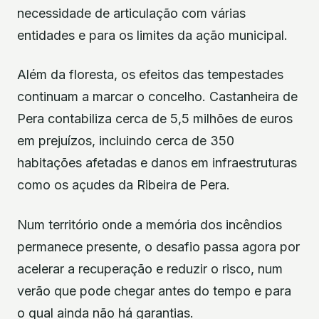
necessidade de articulação com várias
entidades e para os limites da ação municipal.
Além da floresta, os efeitos das tempestades
continuam a marcar o concelho. Castanheira de
Pera contabiliza cerca de 5,5 milhões de euros
em prejuízos, incluindo cerca de 350
habitações afetadas e danos em infraestruturas
como os açudes da Ribeira de Pera.
Num território onde a memória dos incêndios
permanece presente, o desafio passa agora por
acelerar a recuperação e reduzir o risco, num
verão que pode chegar antes do tempo e para
o qual ainda não há garantias.