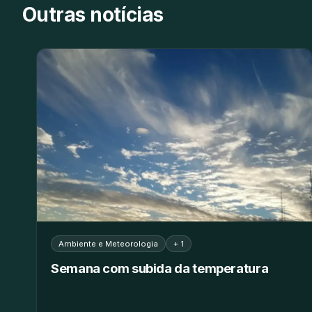
Outras notícias
Ambiente e Meteorologia
+ 1
Semana com subida da temperatura