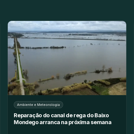
Ambiente e Meteorologia
Reparação do canal de rega do Baixo
Mondego arranca na próxima semana