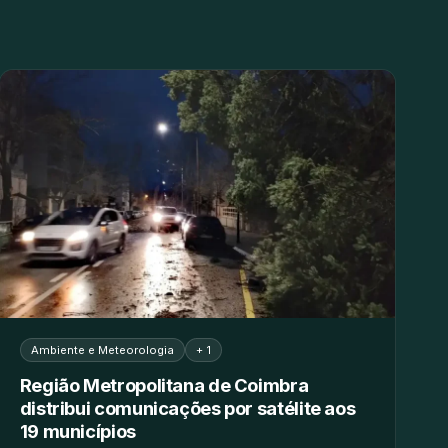
Ambiente e Meteorologia
+ 1
Região Metropolitana de Coimbra
distribui comunicações por satélite aos
19 municípios