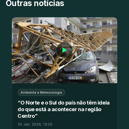
Outras notícias
▶
Ambiente e Meteorologia
“O Norte e o Sul do país não têm ideia
do que está a acontecer na região
Centro”
30 Jan. 2026, 13:25