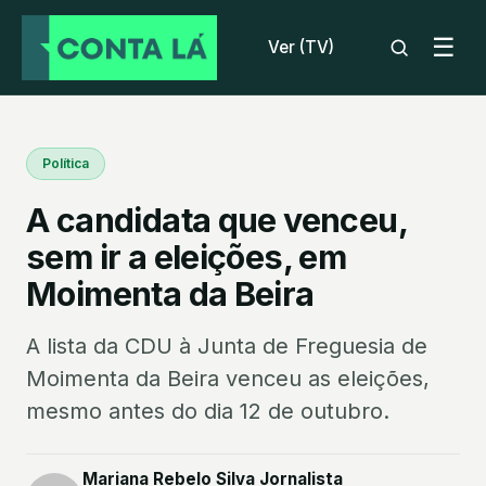
☰
Ver (TV)
Política
A candidata que venceu,
sem ir a eleições, em
Moimenta da Beira
A lista da CDU à Junta de Freguesia de
Moimenta da Beira venceu as eleições,
mesmo antes do dia 12 de outubro.
Mariana Rebelo Silva Jornalista