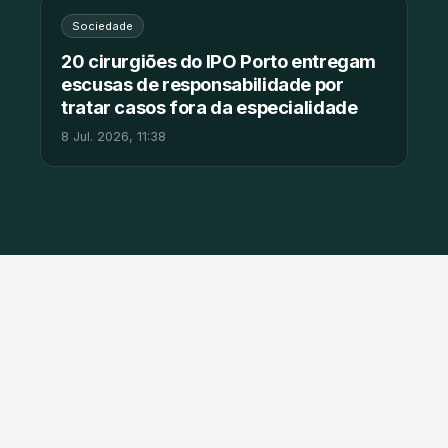
Sociedade
20 cirurgiões do IPO Porto entregam
escusas de responsabilidade por
tratar casos fora da especialidade
8 Jul. 2026, 11:38