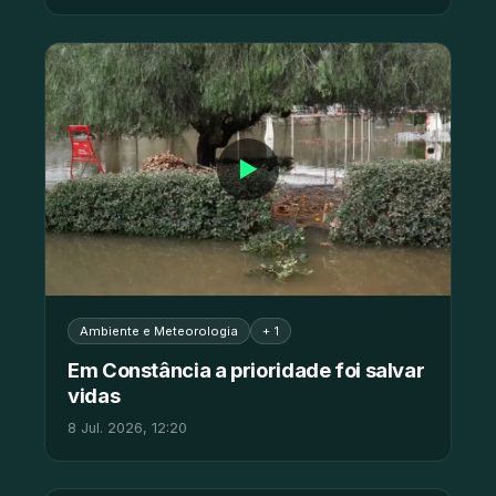
▶
Ambiente e Meteorologia
+ 1
Em Constância a prioridade foi salvar
vidas
8 Jul. 2026, 12:20