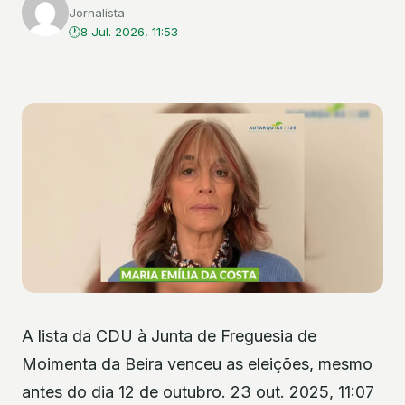
Jornalista
8 Jul. 2026, 11:53
A lista da CDU à Junta de Freguesia de
Moimenta da Beira venceu as eleições, mesmo
antes do dia 12 de outubro. 23 out. 2025, 11:07