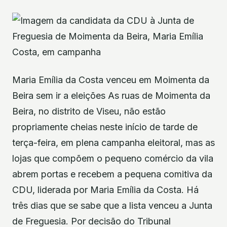
Maria Emília da Costa venceu em Moimenta da
Beira sem ir a eleições As ruas de Moimenta da
Beira, no distrito de Viseu, não estão
propriamente cheias neste início de tarde de
terça-feira, em plena campanha eleitoral, mas as
lojas que compõem o pequeno comércio da vila
abrem portas e recebem a pequena comitiva da
CDU, liderada por Maria Emília da Costa. Há
três dias que se sabe que a lista venceu a Junta
de Freguesia. Por decisão do Tribunal