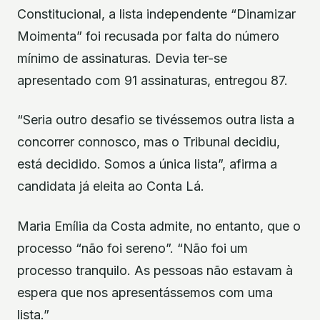
Constitucional, a lista independente “Dinamizar
Moimenta” foi recusada por falta do número
mínimo de assinaturas. Devia ter-se
apresentado com 91 assinaturas, entregou 87.
“Seria outro desafio se tivéssemos outra lista a
concorrer connosco, mas o Tribunal decidiu,
está decidido. Somos a única lista”, afirma a
candidata já eleita ao Conta Lá.
Maria Emília da Costa admite, no entanto, que o
processo “não foi sereno”. “Não foi um
processo tranquilo. As pessoas não estavam à
espera que nos apresentássemos com uma
lista.”