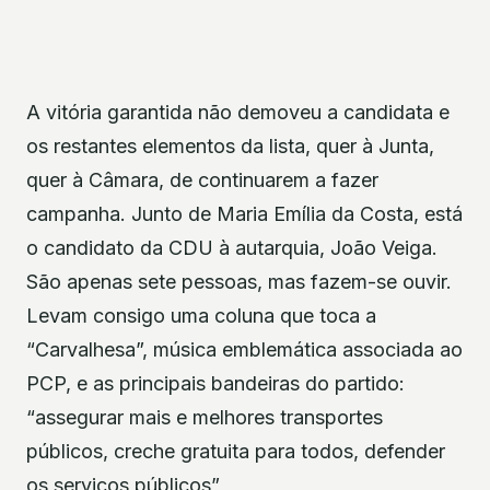
A vitória garantida não demoveu a candidata e
os restantes elementos da lista, quer à Junta,
quer à Câmara, de continuarem a fazer
campanha. Junto de Maria Emília da Costa, está
o candidato da CDU à autarquia, João Veiga.
São apenas sete pessoas, mas fazem-se ouvir.
Levam consigo uma coluna que toca a
“Carvalhesa”, música emblemática associada ao
PCP, e as principais bandeiras do partido:
“assegurar mais e melhores transportes
públicos, creche gratuita para todos, defender
os serviços públicos”