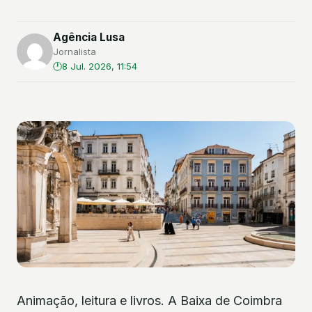
Agência Lusa
Jornalista
8 Jul. 2026, 11:54
Animação, leitura e livros. A Baixa de Coimbra