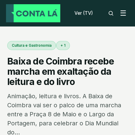
☰
Ver (TV)
Cultura e Gastronomia
+ 1
Baixa de Coimbra recebe
marcha em exaltação da
leitura e do livro
Animação, leitura e livros. A Baixa de
Coimbra vai ser o palco de uma marcha
entre a Praça 8 de Maio e o Largo da
Portagem, para celebrar o Dia Mundial
do...