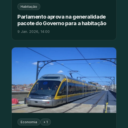
Habitação
Parlamento aprova na generalidade
pacote do Governo para a habitação
9 Jan. 2026, 14:00
Economia
+ 1