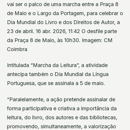
vai ser o palco de uma marcha entre a Praça 8
de Maio e o Largo da Portagem, para celebrar o
Dia Mundial do Livro e dos Direitos de Autor, a
23 de abril. 16 abr. 2026, 11:42 O desfile parte
da Praça 8 de Maio, às 10h30. Imagem: CM
Coimbra
Intitulada “Marcha da Leitura”, a atividade
antecipa também o Dia Mundial da Língua
Portuguesa, que se assinala a 5 de maio.
“Paralelamente, a ação pretende assinalar de
forma participativa e criativa a importância da
leitura, do livro, dos autores e das bibliotecas,
promovendo, simultaneamente, a valorização