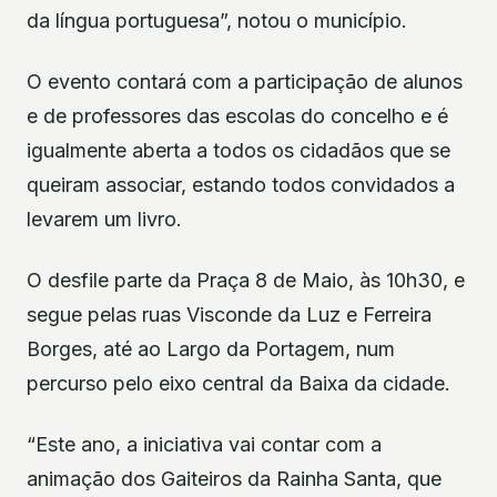
da língua portuguesa”, notou o município.
O evento contará com a participação de alunos
e de professores das escolas do concelho e é
igualmente aberta a todos os cidadãos que se
queiram associar, estando todos convidados a
levarem um livro.
O desfile parte da Praça 8 de Maio, às 10h30, e
segue pelas ruas Visconde da Luz e Ferreira
Borges, até ao Largo da Portagem, num
percurso pelo eixo central da Baixa da cidade.
“Este ano, a iniciativa vai contar com a
animação dos Gaiteiros da Rainha Santa, que