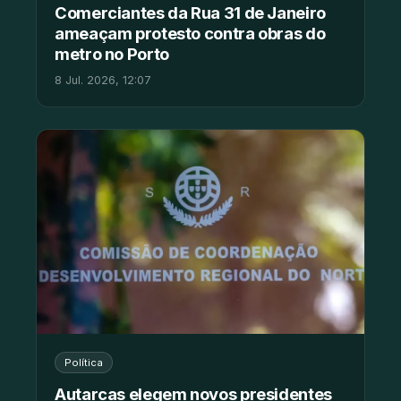
Comerciantes da Rua 31 de Janeiro
ameaçam protesto contra obras do
metro no Porto
8 Jul. 2026, 12:07
Política
Autarcas elegem novos presidentes