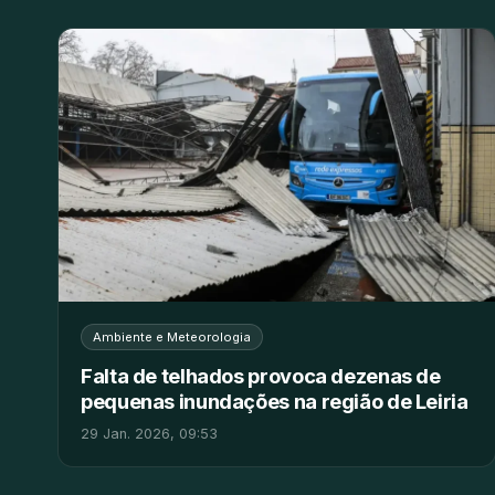
Ambiente e Meteorologia
Falta de telhados provoca dezenas de
pequenas inundações na região de Leiria
29 Jan. 2026, 09:53