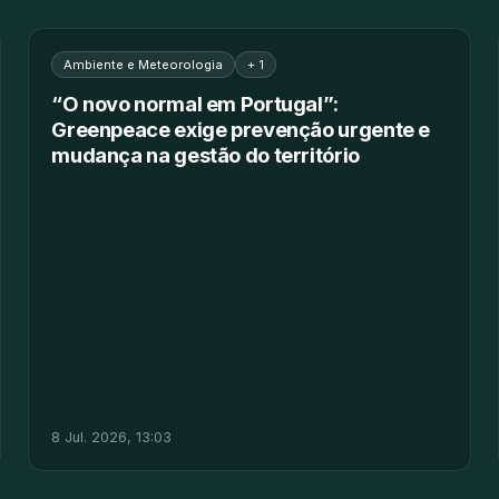
Ambiente e Meteorologia
+ 1
“O novo normal em Portugal”:
Greenpeace exige prevenção urgente e
mudança na gestão do território
8 Jul. 2026, 13:03