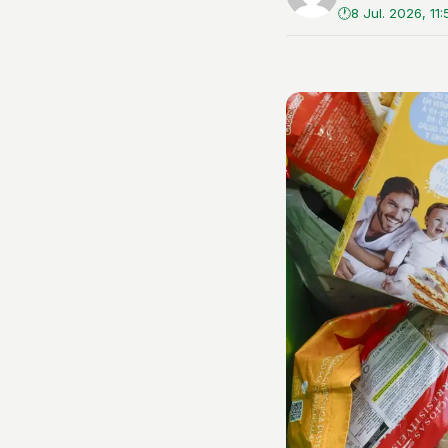
8 Jul. 2026, 11: