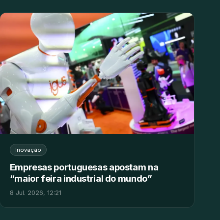
Inovação
Empresas portuguesas apostam na
“maior feira industrial do mundo”
8 Jul. 2026, 12:21