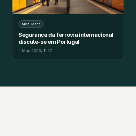
Mobilidade
Segurança da ferrovia internacional
discute-se em Portugal
4 Mar. 2026, 11:57