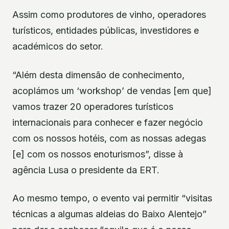
Assim como produtores de vinho, operadores
turísticos, entidades públicas, investidores e
académicos do setor.
“Além desta dimensão de conhecimento,
acoplámos um ‘workshop’ de vendas [em que]
vamos trazer 20 operadores turísticos
internacionais para conhecer e fazer negócio
com os nossos hotéis, com as nossas adegas
[e] com os nossos enoturismos”, disse à
agência Lusa o presidente da ERT.
Ao mesmo tempo, o evento vai permitir “visitas
técnicas a algumas aldeias do Baixo Alentejo”