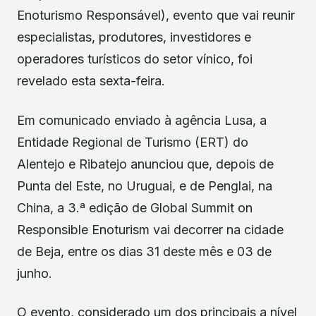
Enoturismo Responsável), evento que vai reunir
especialistas, produtores, investidores e
operadores turísticos do setor vínico, foi
revelado esta sexta-feira.
Em comunicado enviado à agência Lusa, a
Entidade Regional de Turismo (ERT) do
Alentejo e Ribatejo anunciou que, depois de
Punta del Este, no Uruguai, e de Penglai, na
China, a 3.ª edição de Global Summit on
Responsible Enoturism vai decorrer na cidade
de Beja, entre os dias 31 deste mês e 03 de
junho.
O evento, considerado um dos principais a nível