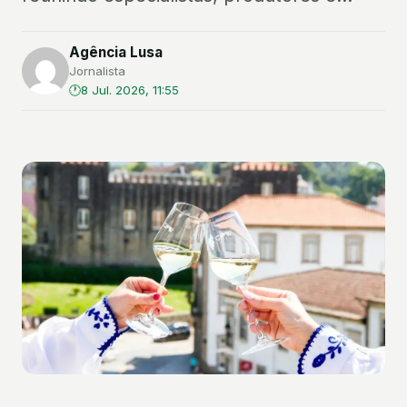
Agência Lusa
Jornalista
8 Jul. 2026, 11:55