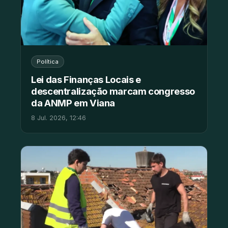
Política
Lei das Finanças Locais e
descentralização marcam congresso
da ANMP em Viana
8 Jul. 2026, 12:46