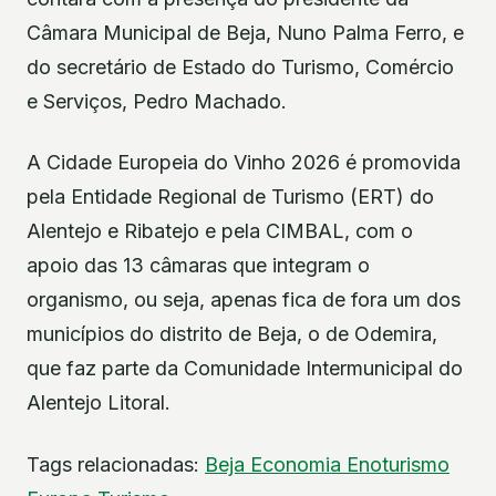
Câmara Municipal de Beja, Nuno Palma Ferro, e
do secretário de Estado do Turismo, Comércio
e Serviços, Pedro Machado.
A Cidade Europeia do Vinho 2026 é promovida
pela Entidade Regional de Turismo (ERT) do
Alentejo e Ribatejo e pela CIMBAL, com o
apoio das 13 câmaras que integram o
organismo, ou seja, apenas fica de fora um dos
municípios do distrito de Beja, o de Odemira,
que faz parte da Comunidade Intermunicipal do
Alentejo Litoral.
Tags relacionadas:
Beja
Economia
Enoturismo