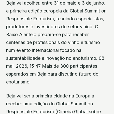
Beja vai acolher, entre 31 de maio e 3 de junho,
a primeira edição europeia da Global Summit on
Responsible Enoturism, reunindo especialistas,
produtores e investidores do setor vínico. O
Baixo Alentejo prepara-se para receber
centenas de profissionais do vinho e turismo
num evento internacional focado na
sustentabilidade e inovação no enoturismo. 08
mai. 2026, 15:47 Mais de 300 participantes
esperados em Beja para discutir o futuro do
enoturismo
Beja vai ser a primeira cidade na Europa a
receber uma edição do Global Summit on
Responsible Enoturism (Cimeira Global sobre