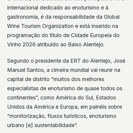
internacional dedicado ao enoturismo e à
gastronomia, é da responsabilidade da Global
Wine Tourism Organization e está inserido na
programação do título de Cidade Europeia do
Vinho 2026 atribuído ao Baixo Alentejo.
Segundo o presidente da ERT do Alentejo, José
Manuel Santos, a cimeira mundial vai reunir na
capital de distrito “muitos dos melhores
especialistas de enoturismo de quase todos os
continentes”, como América do Sul, Estados
Unidos da América e Europa, em painéis sobre
“monitorização, fluxos turísticos, enoturismo
urbano [e] sustentabilidade”.