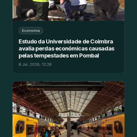
Economia
Estudo da Universidade de Coimbra
avalia perdas económicas causadas
pelas tempestades em Pombal
8 Jul. 2026, 12:26