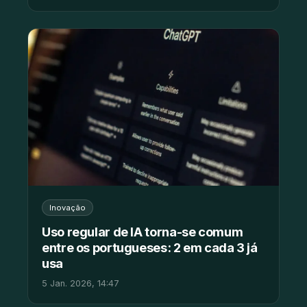
Inovação
Uso regular de IA torna-se comum
entre os portugueses: 2 em cada 3 já
usa
5 Jan. 2026, 14:47