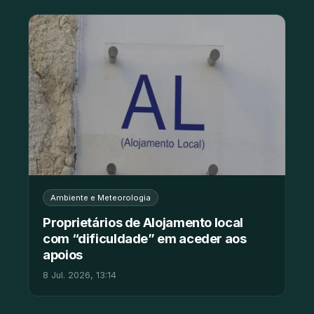
Ambiente e Meteorologia
Proprietários de Alojamento local
com “dificuldade” em aceder aos
apoios
8 Jul. 2026, 13:14