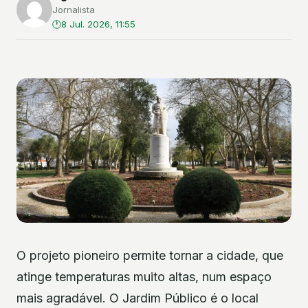
Jornalista
8 Jul. 2026, 11:55
O projeto pioneiro permite tornar a cidade, que
atinge temperaturas muito altas, num espaço
mais agradável. O Jardim Público é o local