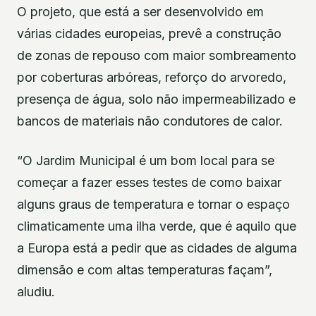
O projeto, que está a ser desenvolvido em
várias cidades europeias, prevê a construção
de zonas de repouso com maior sombreamento
por coberturas arbóreas, reforço do arvoredo,
presença de água, solo não impermeabilizado e
bancos de materiais não condutores de calor.
“O Jardim Municipal é um bom local para se
começar a fazer esses testes de como baixar
alguns graus de temperatura e tornar o espaço
climaticamente uma ilha verde, que é aquilo que
a Europa está a pedir que as cidades de alguma
dimensão e com altas temperaturas façam”,
aludiu.