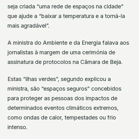
seja criada “uma rede de espaços na cidade”
que ajude a “baixar a temperatura e a torná-la
mais agradável”.
A ministra do Ambiente e da Energia falava aos
jornalistas à margem de uma cerimónia de
assinatura de protocolos na Câmara de Beja.
Estas “ilhas verdes”, segundo explicou a
ministra, são “espaços seguros” concebidos
para proteger as pessoas dos impactos de
determinados eventos climáticos extremos,
como ondas de calor, tempestades ou frio
intenso.