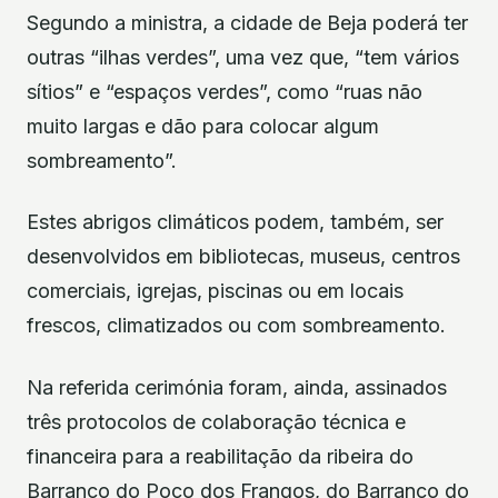
Segundo a ministra, a cidade de Beja poderá ter
outras “ilhas verdes”, uma vez que, “tem vários
sítios” e “espaços verdes”, como “ruas não
muito largas e dão para colocar algum
sombreamento”.
Estes abrigos climáticos podem, também, ser
desenvolvidos em bibliotecas, museus, centros
comerciais, igrejas, piscinas ou em locais
frescos, climatizados ou com sombreamento.
Na referida cerimónia foram, ainda, assinados
três protocolos de colaboração técnica e
financeira para a reabilitação da ribeira do
Barranco do Poço dos Frangos, do Barranco do