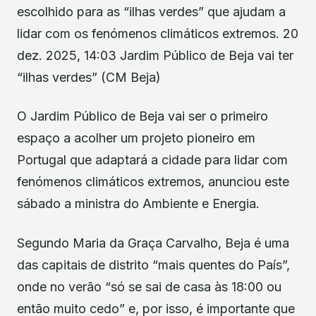
escolhido para as “ilhas verdes” que ajudam a
lidar com os fenómenos climáticos extremos. 20
dez. 2025, 14:03 Jardim Público de Beja vai ter
“ilhas verdes” (CM Beja)
O Jardim Público de Beja vai ser o primeiro
espaço a acolher um projeto pioneiro em
Portugal que adaptará a cidade para lidar com
fenómenos climáticos extremos, anunciou este
sábado a ministra do Ambiente e Energia.
Segundo Maria da Graça Carvalho, Beja é uma
das capitais de distrito “mais quentes do País”,
onde no verão “só se sai de casa às 18:00 ou
então muito cedo” e, por isso, é importante que