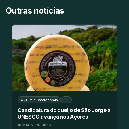
Outras notícias
Cultura e Gastronomia
+ 1
Candidatura do queijo de São Jorge à
UNESCO avança nos Açores
18 Mar. 2026, 10:16