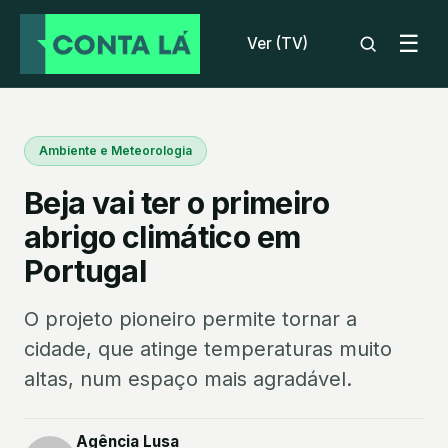
☰
Ver (TV)
Ambiente e Meteorologia
Beja vai ter o primeiro
abrigo climático em
Portugal
O projeto pioneiro permite tornar a
cidade, que atinge temperaturas muito
altas, num espaço mais agradável.
Agência Lusa