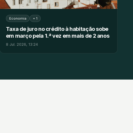
Economia
+ 1
Taxa de juro no crédito à habitação sobe
em março pela 1.ª vez em mais de 2 anos
8 Jul. 2026, 13:24