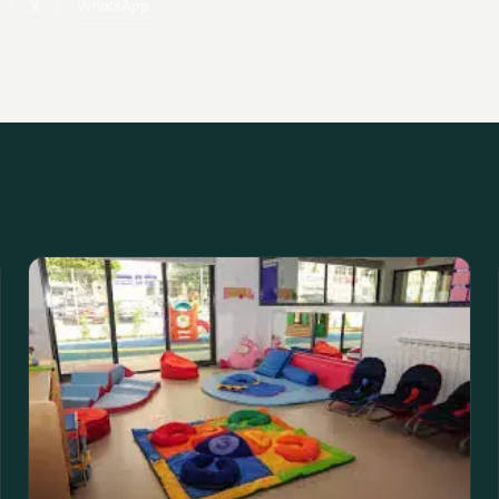
X
WhatsApp