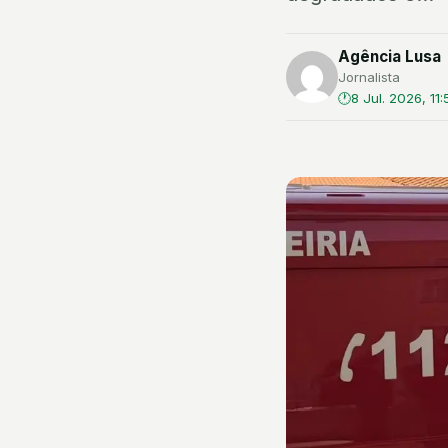
Agência Lusa
Jornalista
8 Jul. 2026, 11: