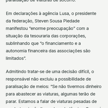
Em declarações à agência Lusa, o presidente
da federação, Steven Sousa Piedade
manifestou “enorme preocupação” com a
situação da tesouraria das corporações,
sublinhando que “o financiamento e a
autonomia financeira das associações são
limitados”.
Admitindo tratar-se de uma decisão difícil, o
responsável não excluiu a possibilidade de
paralisação de meios: “Se não tivermos dinheiro
para abastecer as viaturas, algumas terão de
parar. Estamos a falar de viaturas pesadas de