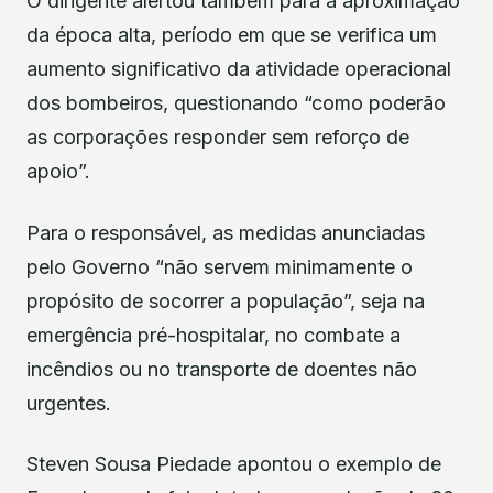
O dirigente alertou também para a aproximação
da época alta, período em que se verifica um
aumento significativo da atividade operacional
dos bombeiros, questionando “como poderão
as corporações responder sem reforço de
apoio”.
Para o responsável, as medidas anunciadas
pelo Governo “não servem minimamente o
propósito de socorrer a população”, seja na
emergência pré-hospitalar, no combate a
incêndios ou no transporte de doentes não
urgentes.
Steven Sousa Piedade apontou o exemplo de