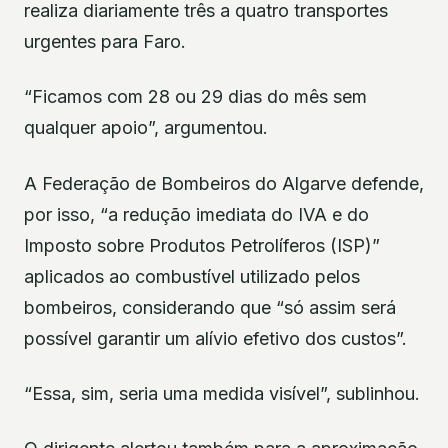
realiza diariamente três a quatro transportes
urgentes para Faro.
“Ficamos com 28 ou 29 dias do mês sem
qualquer apoio”, argumentou.
A Federação de Bombeiros do Algarve defende,
por isso, “a redução imediata do IVA e do
Imposto sobre Produtos Petrolíferos (ISP)”
aplicados ao combustível utilizado pelos
bombeiros, considerando que “só assim será
possível garantir um alívio efetivo dos custos”.
“Essa, sim, seria uma medida visível”, sublinhou.