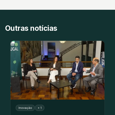
Outras notícias
Inovação
+ 1