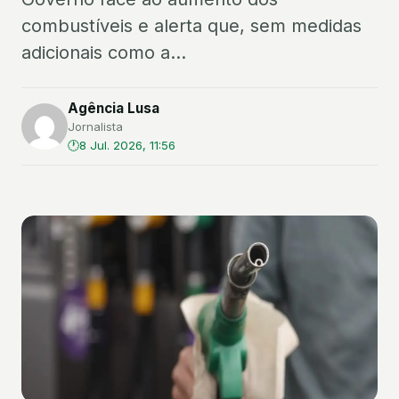
combustíveis e alerta que, sem medidas
adicionais como a...
Agência Lusa
Jornalista
8 Jul. 2026, 11:56