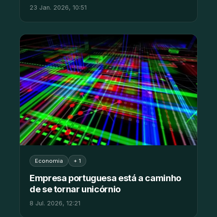
23 Jan. 2026, 10:51
Economia
+ 1
Empresa portuguesa está a caminho
de se tornar unicórnio
8 Jul. 2026, 12:21