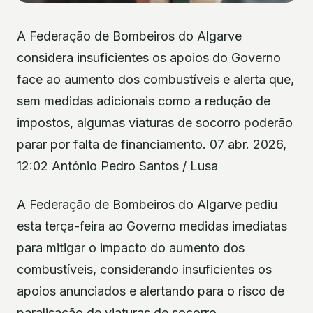
A Federação de Bombeiros do Algarve
considera insuficientes os apoios do Governo
face ao aumento dos combustíveis e alerta que,
sem medidas adicionais como a redução de
impostos, algumas viaturas de socorro poderão
parar por falta de financiamento. 07 abr. 2026,
12:02 António Pedro Santos / Lusa
A Federação de Bombeiros do Algarve pediu
esta terça-feira ao Governo medidas imediatas
para mitigar o impacto do aumento dos
combustíveis, considerando insuficientes os
apoios anunciados e alertando para o risco de
paralisação de viaturas de socorro.