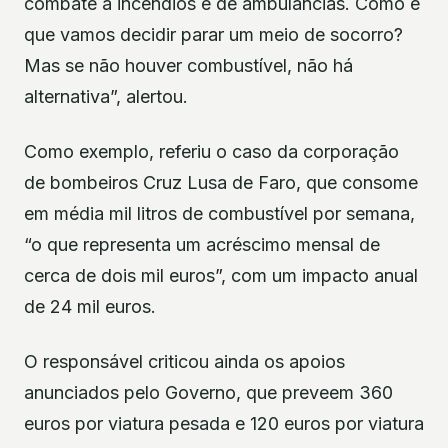
combate a incêndios e de ambulâncias. Como é
que vamos decidir parar um meio de socorro?
Mas se não houver combustível, não há
alternativa”, alertou.
Como exemplo, referiu o caso da corporação
de bombeiros Cruz Lusa de Faro, que consome
em média mil litros de combustível por semana,
“o que representa um acréscimo mensal de
cerca de dois mil euros”, com um impacto anual
de 24 mil euros.
O responsável criticou ainda os apoios
anunciados pelo Governo, que preveem 360
euros por viatura pesada e 120 euros por viatura