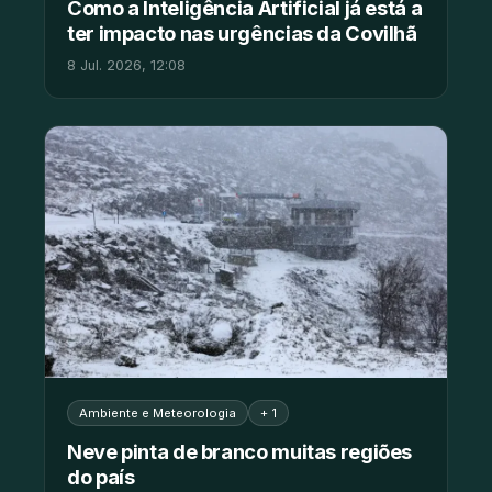
Como a Inteligência Artificial já está a
ter impacto nas urgências da Covilhã
8 Jul. 2026, 12:08
Ambiente e Meteorologia
+ 1
Neve pinta de branco muitas regiões
do país