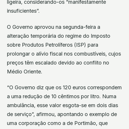
ligeira, considerando-os “manifestamente
insuficientes”.
O Governo aprovou na segunda-feira a
alteração temporária do regime do Imposto
sobre Produtos Petrolíferos (ISP) para
prolongar o alívio fiscal nos combustíveis, cujos
preços têm escalado devido ao conflito no
Médio Oriente.
“O Governo diz que os 120 euros correspondem
a uma redução de 10 cêntimos por litro. Numa
ambulância, esse valor esgota-se em dois dias
de serviço”, afirmou, apontando o exemplo de
uma corporação como a de Portimão, que