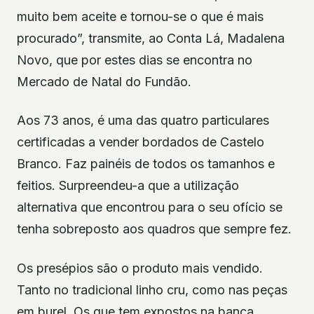
muito bem aceite e tornou-se o que é mais
procurado”, transmite, ao Conta Lá, Madalena
Novo, que por estes dias se encontra no
Mercado de Natal do Fundão.
Aos 73 anos, é uma das quatro particulares
certificadas a vender bordados de Castelo
Branco. Faz painéis de todos os tamanhos e
feitios. Surpreendeu-a que a utilização
alternativa que encontrou para o seu ofício se
tenha sobreposto aos quadros que sempre fez.
Os presépios são o produto mais vendido.
Tanto no tradicional linho cru, como nas peças
em burel. Os que tem expostos na banca