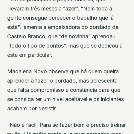
“levaram três meses a fazer”. “Nem toda a
gente consegue perceber o trabalho que lá
está”, lamenta a embaixadora do bordado de
Castelo Branco, que “de novinha” aprendeu
“todo o tipo de pontos”, mas que se dedicou a
este em particular.
Madalena Novo observa que há quem queira
aprender a fazer o bordado, mas acrescenta
que falta compromisso e constância para que
se consiga ter um nível aceitável e os iniciantes
acabam por desistir.
“Não é fácil. Para se fazer bem é preciso treinar