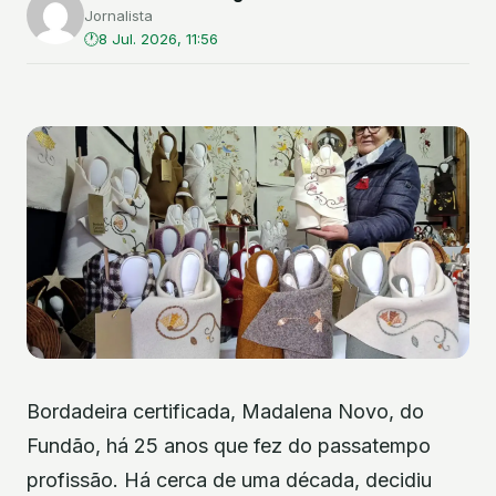
Jornalista
8 Jul. 2026, 11:56
Bordadeira certificada, Madalena Novo, do
Fundão, há 25 anos que fez do passatempo
profissão. Há cerca de uma década, decidiu