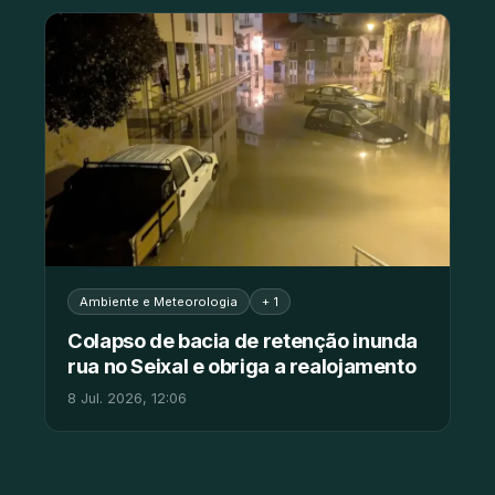
Ambiente e Meteorologia
+ 1
Colapso de bacia de retenção inunda
rua no Seixal e obriga a realojamento
8 Jul. 2026, 12:06