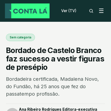
☰
Ver (TV)
Sem categoria
Bordado de Castelo Branco
faz sucesso a vestir figuras
de presépio
Bordadeira certificada, Madalena Novo,
do Fundão, há 25 anos que fez do
passatempo profissão.
Ana Ribeiro Rodrigues Editora-executiva