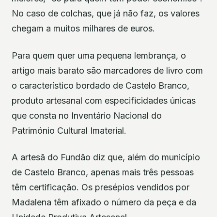
No caso de colchas, que já não faz, os valores
chegam a muitos milhares de euros.
Para quem quer uma pequena lembrança, o
artigo mais barato são marcadores de livro com
o característico bordado de Castelo Branco,
produto artesanal com especificidades únicas
que consta no Inventário Nacional do
Património Cultural Imaterial.
A artesã do Fundão diz que, além do município
de Castelo Branco, apenas mais três pessoas
têm certificação. Os presépios vendidos por
Madalena têm afixado o número da peça e da