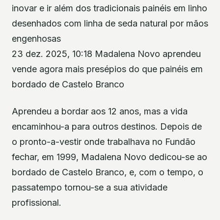
inovar e ir além dos tradicionais painéis em linho
desenhados com linha de seda natural por mãos
engenhosas
23 dez. 2025, 10:18 Madalena Novo aprendeu
vende agora mais presépios do que painéis em
bordado de Castelo Branco
Aprendeu a bordar aos 12 anos, mas a vida
encaminhou-a para outros destinos. Depois de
o pronto-a-vestir onde trabalhava no Fundão
fechar, em 1999, Madalena Novo dedicou-se ao
bordado de Castelo Branco, e, com o tempo, o
passatempo tornou-se a sua atividade
profissional.