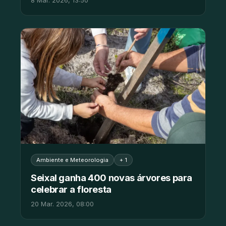
8 Mar. 2026, 13:50
Ambiente e Meteorologia
+ 1
Seixal ganha 400 novas árvores para
celebrar a floresta
20 Mar. 2026, 08:00