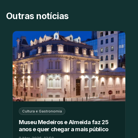
Outras notícias
Cultura e Gastronomia
Museu Medeiros e Almeida faz 25
anos e quer chegar a mais público