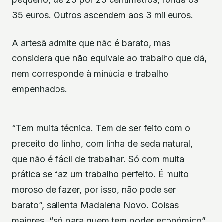
35 euros. Outros ascendem aos 3 mil euros.
A artesã admite que não é barato, mas
considera que não equivale ao trabalho que dá,
nem corresponde à minúcia e trabalho
empenhados.
“Tem muita técnica. Tem de ser feito com o
preceito do linho, com linha de seda natural,
que não é fácil de trabalhar. Só com muita
prática se faz um trabalho perfeito. É muito
moroso de fazer, por isso, não pode ser
barato”, salienta Madalena Novo. Coisas
maiores, “só para quem tem poder económico”.