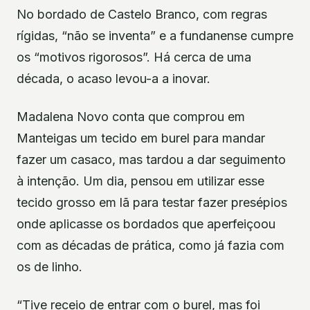
No bordado de Castelo Branco, com regras
rígidas, “não se inventa” e a fundanense cumpre
os “motivos rigorosos”. Há cerca de uma
década, o acaso levou-a a inovar.
Madalena Novo conta que comprou em
Manteigas um tecido em burel para mandar
fazer um casaco, mas tardou a dar seguimento
à intenção. Um dia, pensou em utilizar esse
tecido grosso em lã para testar fazer presépios
onde aplicasse os bordados que aperfeiçoou
com as décadas de prática, como já fazia com
os de linho.
“Tive receio de entrar com o burel, mas foi