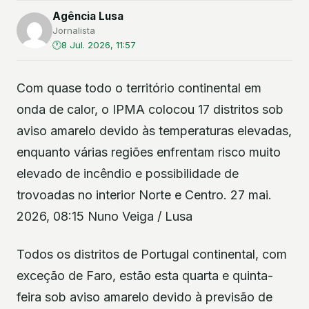
Agência Lusa
Jornalista
8 Jul. 2026, 11:57
Com quase todo o território continental em
onda de calor, o IPMA colocou 17 distritos sob
aviso amarelo devido às temperaturas elevadas,
enquanto várias regiões enfrentam risco muito
elevado de incêndio e possibilidade de
trovoadas no interior Norte e Centro. 27 mai.
2026, 08:15 Nuno Veiga / Lusa
Todos os distritos de Portugal continental, com
exceção de Faro, estão esta quarta e quinta-
feira sob aviso amarelo devido à previsão de