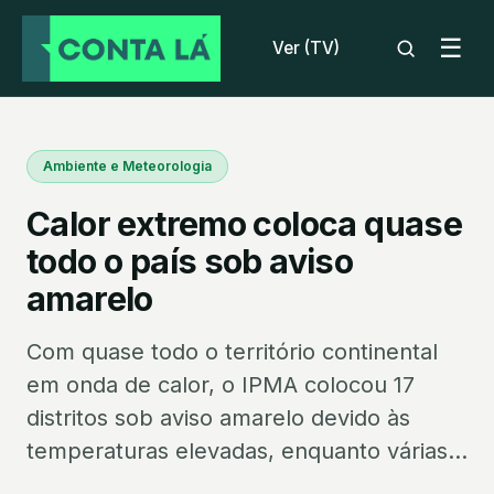
☰
Ver (TV)
Ambiente e Meteorologia
Calor extremo coloca quase
todo o país sob aviso
amarelo
Com quase todo o território continental
em onda de calor, o IPMA colocou 17
distritos sob aviso amarelo devido às
temperaturas elevadas, enquanto várias...