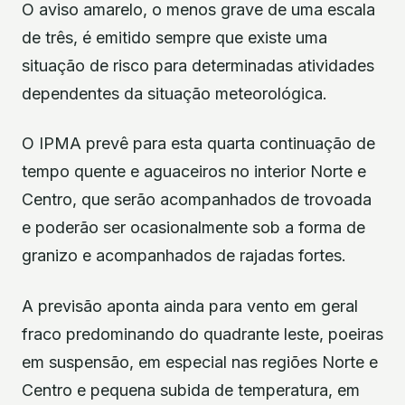
O aviso amarelo, o menos grave de uma escala
de três, é emitido sempre que existe uma
situação de risco para determinadas atividades
dependentes da situação meteorológica.
O IPMA prevê para esta quarta continuação de
tempo quente e aguaceiros no interior Norte e
Centro, que serão acompanhados de trovoada
e poderão ser ocasionalmente sob a forma de
granizo e acompanhados de rajadas fortes.
A previsão aponta ainda para vento em geral
fraco predominando do quadrante leste, poeiras
em suspensão, em especial nas regiões Norte e
Centro e pequena subida de temperatura, em