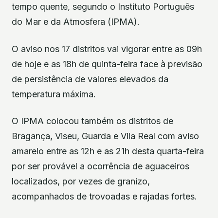
tempo quente, segundo o Instituto Português
do Mar e da Atmosfera (IPMA).
O aviso nos 17 distritos vai vigorar entre as 09h
de hoje e as 18h de quinta-feira face à previsão
de persistência de valores elevados da
temperatura máxima.
O IPMA colocou também os distritos de
Bragança, Viseu, Guarda e Vila Real com aviso
amarelo entre as 12h e as 21h desta quarta-feira
por ser provável a ocorrência de aguaceiros
localizados, por vezes de granizo,
acompanhados de trovoadas e rajadas fortes.