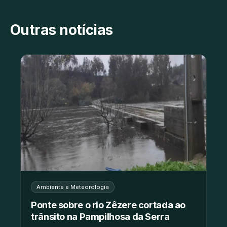
Outras notícias
Ambiente e Meteorologia
Ponte sobre o rio Zêzere cortada ao
trânsito na Pampilhosa da Serra