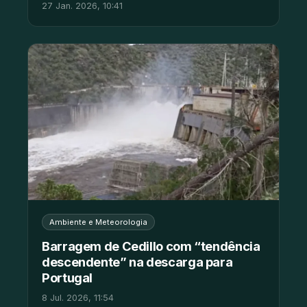
27 Jan. 2026, 10:41
Ambiente e Meteorologia
Barragem de Cedillo com “tendência
descendente” na descarga para
Portugal
8 Jul. 2026, 11:54