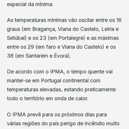
especial da mínima.
As temperaturas mínimas vão oscilar entre os 16
graus (em Bragança, Viana do Castelo, Leiria e
Setúbal) e os 23 (em Portalegre) e as máximas
entre os 29 (em faro e Viana do Castelo) e os
38 (em Santarém e Évora).
De acordo com o IPMA, o tempo quente vai
manter-se em Portugal continental com
temperaturas elevadas, estando praticamente
todo o território em onda de calor.
O IPMA prevê para os próximos dias para
várias regiões do país perigo de incêndio muito