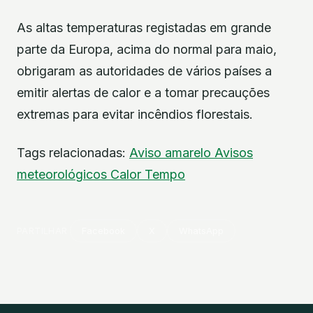
As altas temperaturas registadas em grande
parte da Europa, acima do normal para maio,
obrigaram as autoridades de vários países a
emitir alertas de calor e a tomar precauções
extremas para evitar incêndios florestais.
Tags relacionadas:
Aviso amarelo
Avisos
meteorológicos
Calor
Tempo
PARTILHAR
Facebook
X
WhatsApp