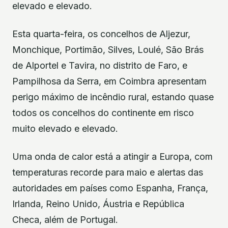
elevado e elevado.
Esta quarta-feira, os concelhos de Aljezur,
Monchique, Portimão, Silves, Loulé, São Brás
de Alportel e Tavira, no distrito de Faro, e
Pampilhosa da Serra, em Coimbra apresentam
perigo máximo de incêndio rural, estando quase
todos os concelhos do continente em risco
muito elevado e elevado.
Uma onda de calor está a atingir a Europa, com
temperaturas recorde para maio e alertas das
autoridades em países como Espanha, França,
Irlanda, Reino Unido, Áustria e República
Checa, além de Portugal.