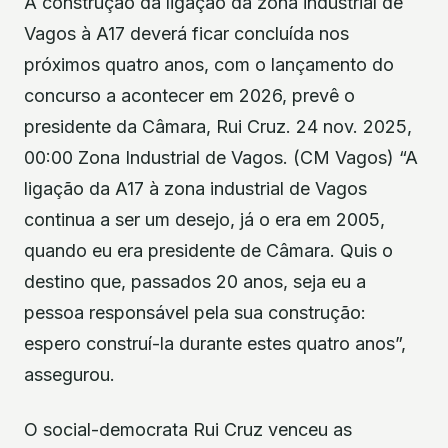
A construção da ligação da zona industrial de
Vagos à A17 deverá ficar concluída nos
próximos quatro anos, com o lançamento do
concurso a acontecer em 2026, prevê o
presidente da Câmara, Rui Cruz. 24 nov. 2025,
00:00 Zona Industrial de Vagos. (CM Vagos) “A
ligação da A17 à zona industrial de Vagos
continua a ser um desejo, já o era em 2005,
quando eu era presidente de Câmara. Quis o
destino que, passados 20 anos, seja eu a
pessoa responsável pela sua construção:
espero construí-la durante estes quatro anos”,
assegurou.
O social-democrata Rui Cruz venceu as