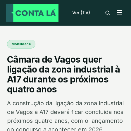
☰
Ver (TV)
Mobilidade
Câmara de Vagos quer
ligação da zona industrial à
A17 durante os próximos
quatro anos
A construção da ligação da zona industrial
de Vagos à A17 deverá ficar concluída nos
próximos quatro anos, com o lançamento
do concurso a acontecer em 2026,...