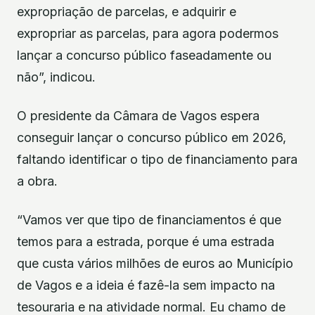
expropriação de parcelas, e adquirir e
expropriar as parcelas, para agora podermos
lançar a concurso público faseadamente ou
não”, indicou.
O presidente da Câmara de Vagos espera
conseguir lançar o concurso público em 2026,
faltando identificar o tipo de financiamento para
a obra.
“Vamos ver que tipo de financiamentos é que
temos para a estrada, porque é uma estrada
que custa vários milhões de euros ao Município
de Vagos e a ideia é fazê-la sem impacto na
tesouraria e na atividade normal. Eu chamo de