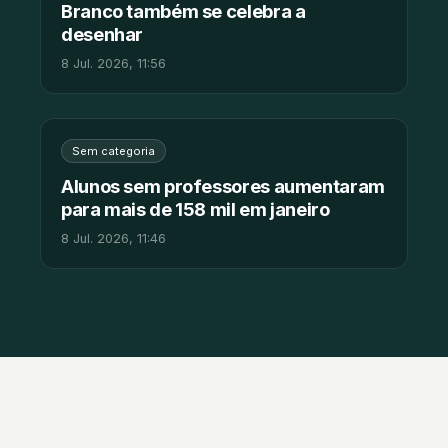
Branco também se celebra a
desenhar
8 Jul. 2026, 11:56
Sem categoria
Alunos sem professores aumentaram
para mais de 158 mil em janeiro
8 Jul. 2026, 11:46