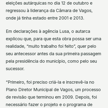
eleições autárquicas no dia 12 de outubro e
regressou à liderança da Câmara de Vagos,
onde já tinha estado entre 2001 e 2013.
Em declarações à agência Lusa, o autarca
explicou que, para que esta obra possa ser uma
realidade, “muito trabalho foi feito”, quer pelo
seu antecessor antes da sua primeira passagem
pela presidência do município, como pelo seu
sucessor.
“Primeiro, foi preciso criá-la e inscrevê-la no
Plano Diretor Municipal de Vagos, um processo
de revisão que terminou em 2009. Depois, foi
necessário fazer o projeto e o programa de