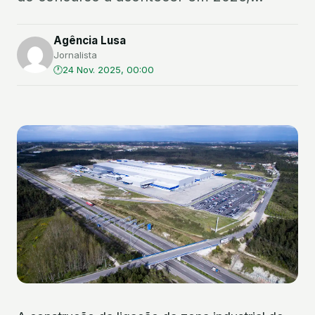
Agência Lusa
Jornalista
24 Nov. 2025, 00:00