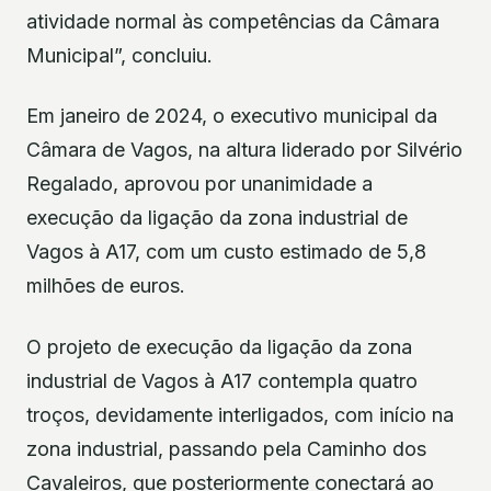
atividade normal às competências da Câmara
Municipal”, concluiu.
Em janeiro de 2024, o executivo municipal da
Câmara de Vagos, na altura liderado por Silvério
Regalado, aprovou por unanimidade a
execução da ligação da zona industrial de
Vagos à A17, com um custo estimado de 5,8
milhões de euros.
O projeto de execução da ligação da zona
industrial de Vagos à A17 contempla quatro
troços, devidamente interligados, com início na
zona industrial, passando pela Caminho dos
Cavaleiros, que posteriormente conectará ao