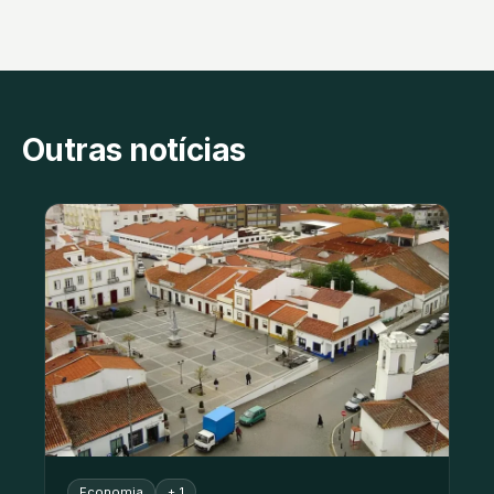
Outras notícias
Economia
+ 1