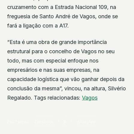
cruzamento com a Estrada Nacional 109, na
freguesia de Santo André de Vagos, onde se
fará a ligação com a A17.
“Esta é uma obra de grande importância
estrutural para o concelho de Vagos no seu
todo, mas com especial enfoque nos
empresários e nas suas empresas, na
capacidade logística que vão ganhar depois da
conclusão da mesma”, vincou, na altura, Silvério
Regalado. Tags relacionadas:
Vagos
PARTILHAR
Facebook
X
WhatsApp