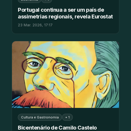
Portugal continua a ser um país de
assimetrias regionais, revela Eurostat
23 Mar. 2026, 17:17
Cultura e Gastronomia
+ 1
Bicentenário de Camilo Castelo