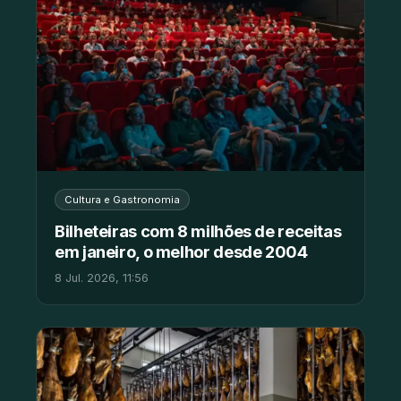
Cultura e Gastronomia
Bilheteiras com 8 milhões de receitas
em janeiro, o melhor desde 2004
8 Jul. 2026, 11:56