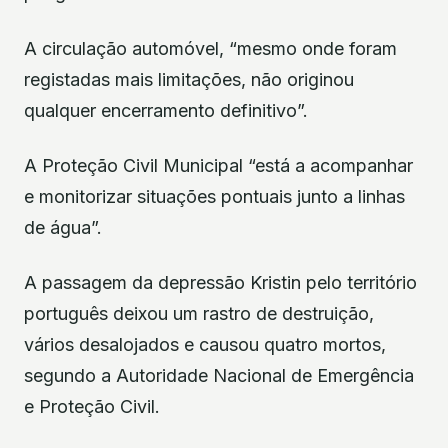
A circulação automóvel, “mesmo onde foram
registadas mais limitações, não originou
qualquer encerramento definitivo”.
A Proteção Civil Municipal “está a acompanhar
e monitorizar situações pontuais junto a linhas
de água”.
A passagem da depressão Kristin pelo território
português deixou um rastro de destruição,
vários desalojados e causou quatro mortos,
segundo a Autoridade Nacional de Emergência
e Proteção Civil.