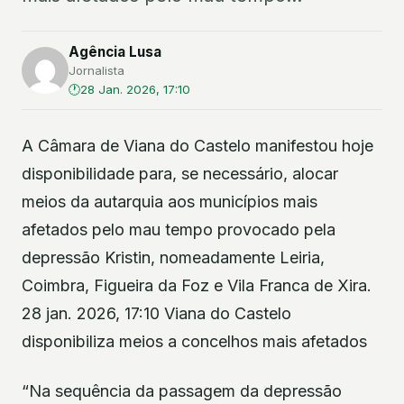
Agência Lusa
Jornalista
28 Jan. 2026, 17:10
A Câmara de Viana do Castelo manifestou hoje
disponibilidade para, se necessário, alocar
meios da autarquia aos municípios mais
afetados pelo mau tempo provocado pela
depressão Kristin, nomeadamente Leiria,
Coimbra, Figueira da Foz e Vila Franca de Xira.
28 jan. 2026, 17:10 Viana do Castelo
disponibiliza meios a concelhos mais afetados
“Na sequência da passagem da depressão