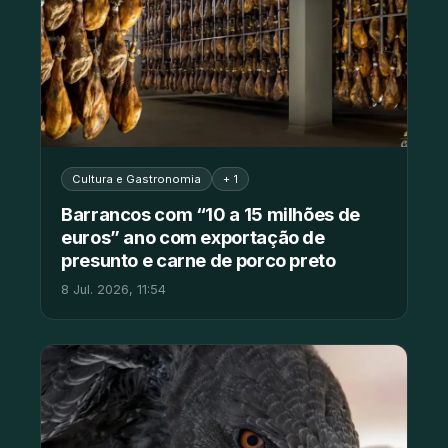
Cultura e Gastronomia
+ 1
Barrancos com “10 a 15 milhões de
euros” ano com exportação de
presunto e carne de porco preto
8 Jul. 2026, 11:54