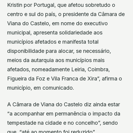
Kristin por Portugal, que afetou sobretudo o
centro e sul do país, o presidente da Câmara de
Viana do Castelo, em nome do executivo
municipal, apresenta solidariedade aos
municípios afetados e manifesta total
disponibilidade para alocar, se necessário,
meios da autarquia aos municípios mais
afetados, nomeadamente Leiria, Coimbra,
Figueira da Foz e Vila Franca de Xira”, afirma o
município, em comunicado.
A Câmara de Viana do Castelo diz ainda estar
“a acompanhar em permanência o impacto da
tempestade na cidade e no concelho”, sendo
que, “até ao momento foi reduzido”.