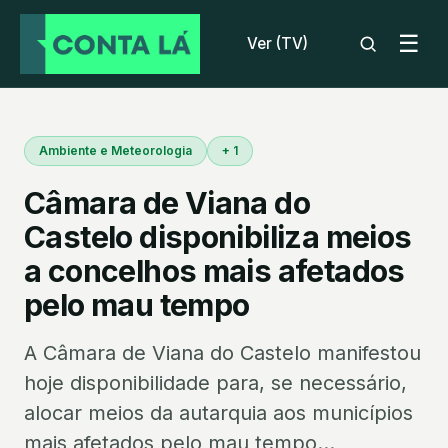
☰
Ver (TV)
Ambiente e Meteorologia
+ 1
Câmara de Viana do
Castelo disponibiliza meios
a concelhos mais afetados
pelo mau tempo
A Câmara de Viana do Castelo manifestou
hoje disponibilidade para, se necessário,
alocar meios da autarquia aos municípios
mais afetados pelo mau tempo...