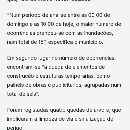
“Num período de análise entre as 00:00 de
domingo e as 10:00 de hoje, o maior número de
ocorrências prendeu-se com as inundações,
num total de 15”, especifica o município.
Em segundo lugar no número de ocorrências,
encontram-se “a queda de elementos de
construção e estruturas temporárias, como
painéis de obras e publicitários, agrupadas num
total de seis”.
Foram registadas quatro quedas de árvore, que
implicaram a limpeza de via e sinalização de
perigo.