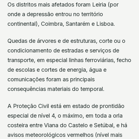
Os distritos mais afetados foram Leiria (por
onde a depressão entrou no território
continental), Coimbra, Santarém e Lisboa.
Quedas de árvores e de estruturas, corte ou o
condicionamento de estradas e serviços de
transporte, em especial linhas ferroviárias, fecho
de escolas e cortes de energia, água e
comunicações foram as principais
consequências materiais do temporal.
A Proteção Civil está em estado de prontidão
especial de nível 4, o máximo, em toda a orla
costeira entre Viana do Castelo e Setúbal, e há
avisos meteorológicos vermelhos (nível mais